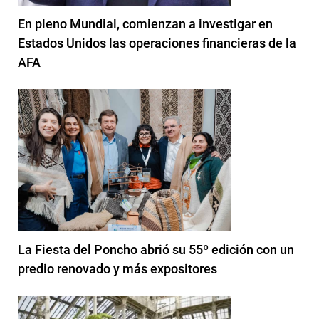
En pleno Mundial, comienzan a investigar en
Estados Unidos las operaciones financieras de la
AFA
La Fiesta del Poncho abrió su 55º edición con un
predio renovado y más expositores