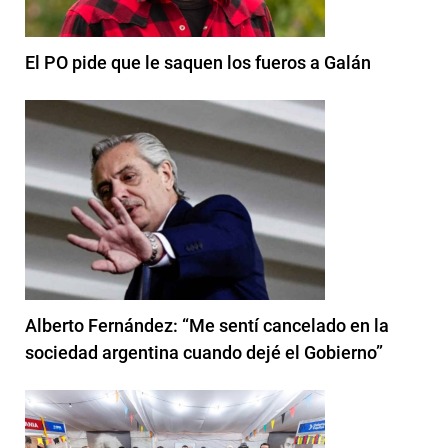
El PO pide que le saquen los fueros a Galán
Alberto Fernández: “Me sentí cancelado en la
sociedad argentina cuando dejé el Gobierno”