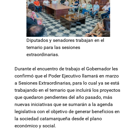
Diputados y senadores trabajan en el
temario para las sesiones
extraordinarias.
Durante el encuentro de trabajo el Gobernador les
confirmó que el Poder Ejecutivo llamará en marzo
a Sesiones Extraordinarias, para lo cual ya se está
trabajando en el temario que incluirá los proyectos
que quedaron pendientes del año pasado, más
nuevas iniciativas que se sumarán a la agenda
legislativa con el objetivo de generar beneficios en
la sociedad catamarqueña desde el plano
económico y social.