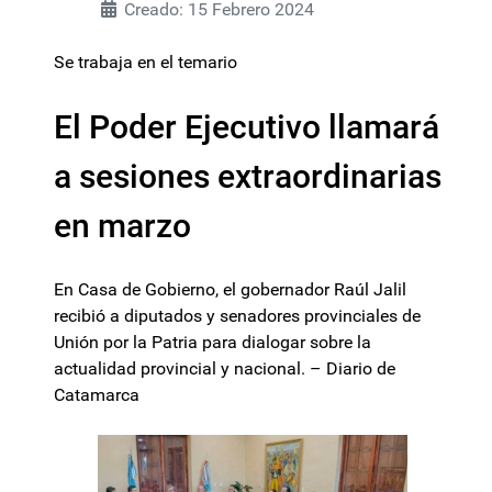
Creado: 15 Febrero 2024
Se trabaja en el temario
El Poder Ejecutivo llamará
a sesiones extraordinarias
en marzo
En Casa de Gobierno, el gobernador Raúl Jalil
recibió a diputados y senadores provinciales de
Unión por la Patria para dialogar sobre la
actualidad provincial y nacional. – Diario de
Catamarca