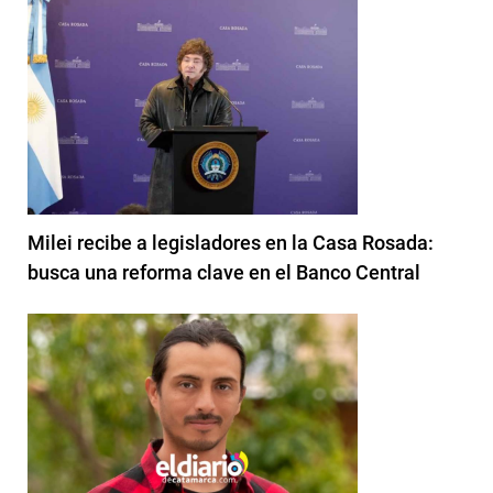
Milei recibe a legisladores en la Casa Rosada:
busca una reforma clave en el Banco Central