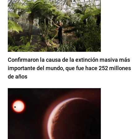
Confirmaron la causa de la extinción masiva más
importante del mundo, que fue hace 252 millones
de años