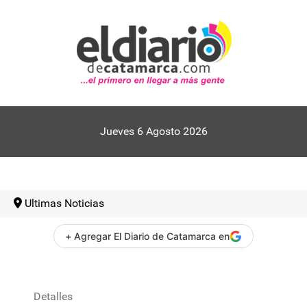
Jueves 6 Agosto 2026
Ultimas Noticias
+ Agregar El Diario de Catamarca en
Detalles