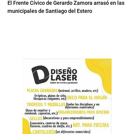
El Frente Cívico de Gerardo Zamora arrasó en las
municipales de Santiago del Estero