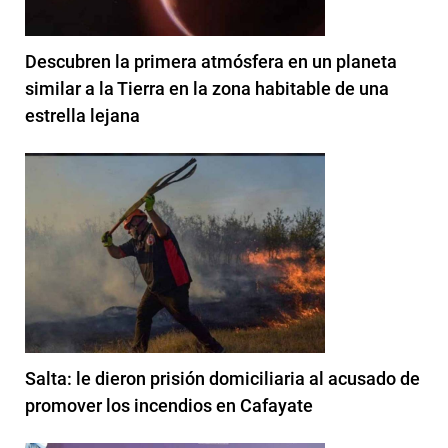
Descubren la primera atmósfera en un planeta
similar a la Tierra en la zona habitable de una
estrella lejana
Salta: le dieron prisión domiciliaria al acusado de
promover los incendios en Cafayate