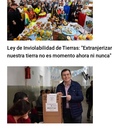
Ley de Inviolabilidad de Tierras: "Extranjerizar
nuestra tierra no es momento ahora ni nunca"