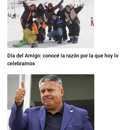
Día del Amigo: conocé la razón por la que hoy lo
celebramos