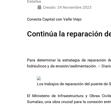
Detalles
Creado: 24 Noviembre 2023
Conecta Capital con Valle Viejo
Continúa la reparación d
Para determinar la estrategia de reparación de
hidráulicos y de erosión/sedimentación. – Diar
Los trabajos de reparación del puente de
El Ministerio de Infraestructura y Obras Civi
Sumalao, una obra crucial para la conexión entre