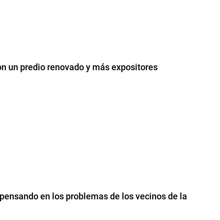
con un predio renovado y más expositores
pensando en los problemas de los vecinos de la