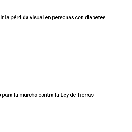
ir la pérdida visual en personas con diabetes
para la marcha contra la Ley de Tierras