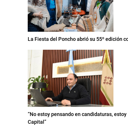
La Fiesta del Poncho abrió su 55º edición 
“No estoy pensando en candidaturas, estoy 
Capital”