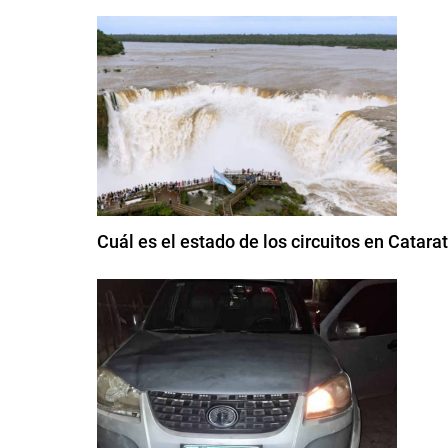
Cuál es el estado de los circuitos en Catarat