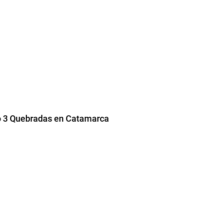
to 3 Quebradas en Catamarca