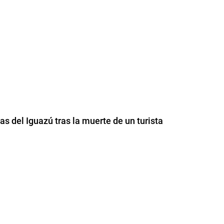
as del Iguazú tras la muerte de un turista