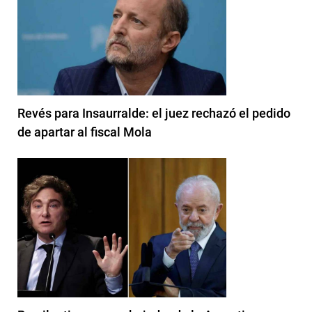
Revés para Insaurralde: el juez rechazó el pedido
de apartar al fiscal Mola