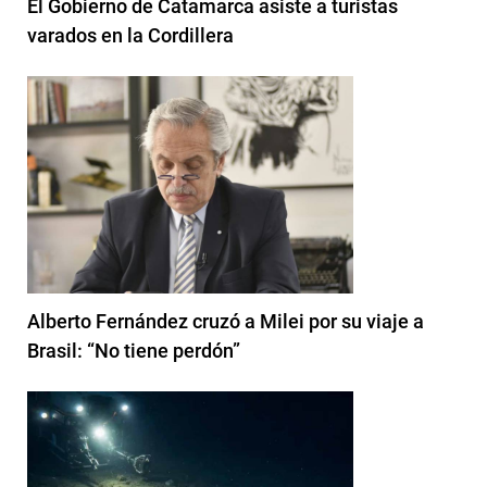
El Gobierno de Catamarca asiste a turistas
varados en la Cordillera
Alberto Fernández cruzó a Milei por su viaje a
Brasil: “No tiene perdón”