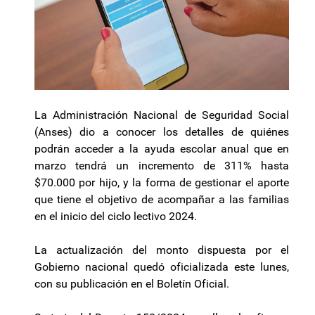
La Administración Nacional de Seguridad Social
(Anses) dio a conocer los detalles de quiénes
podrán acceder a la ayuda escolar anual que en
marzo tendrá un incremento de 311% hasta
$70.000 por hijo, y la forma de gestionar el aporte
que tiene el objetivo de acompañar a las familias
en el inicio del ciclo lectivo 2024.
La actualización del monto dispuesta por el
Gobierno nacional quedó oficializada este lunes,
con su publicación en el Boletín Oficial.