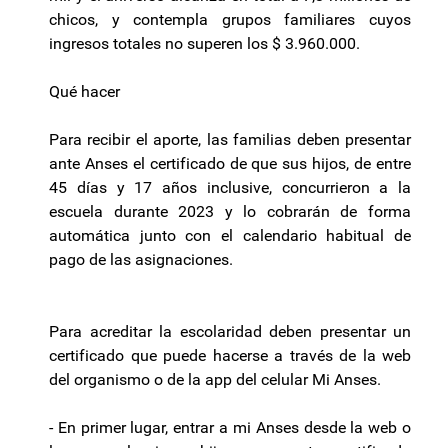
chicos, y contempla grupos familiares cuyos
ingresos totales no superen los $ 3.960.000.
Qué hacer
Para recibir el aporte, las familias deben presentar
ante Anses el certificado de que sus hijos, de entre
45 días y 17 años inclusive, concurrieron a la
escuela durante 2023 y lo cobrarán de forma
automática junto con el calendario habitual de
pago de las asignaciones.
Para acreditar la escolaridad deben presentar un
certificado que puede hacerse a través de la web
del organismo o de la app del celular Mi Anses.
- En primer lugar, entrar a mi Anses desde la web o