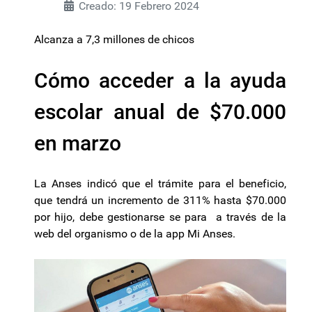
Creado: 19 Febrero 2024
Alcanza a 7,3 millones de chicos
Cómo acceder a la ayuda
escolar anual de $70.000
en marzo
La Anses indicó que el trámite para el beneficio,
que tendrá un incremento de 311% hasta $70.000
por hijo, debe gestionarse se para a través de la
web del organismo o de la app Mi Anses.