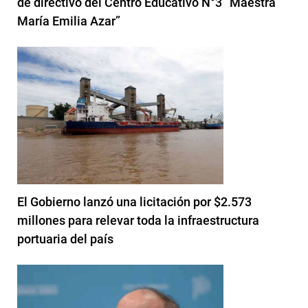
de directivo del Centro Educativo N°3 “Maestra
María Emilia Azar”
El Gobierno lanzó una licitación por $2.573
millones para relevar toda la infraestructura
portuaria del país