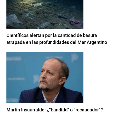
Científicos alertan por la cantidad de basura
atrapada en las profundidades del Mar Argentino
Martín Insaurralde: ¿“bandido” o “recaudador”?