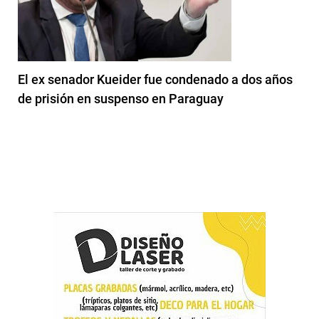
El ex senador Kueider fue condenado a dos años
de prisión en suspenso en Paraguay