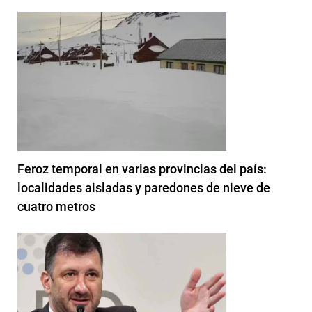
Feroz temporal en varias provincias del país:
localidades aisladas y paredones de nieve de
cuatro metros