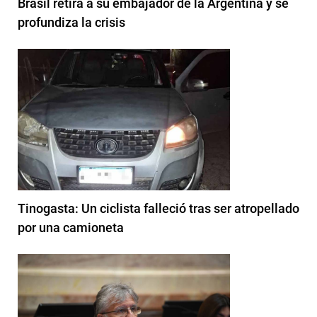
Brasil retira a su embajador de la Argentina y se
profundiza la crisis
Tinogasta: Un ciclista falleció tras ser atropellado
por una camioneta