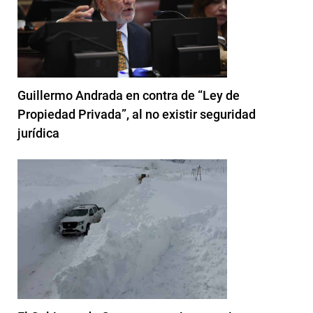
Guillermo Andrada en contra de “Ley de
Propiedad Privada”, al no existir seguridad
jurídica