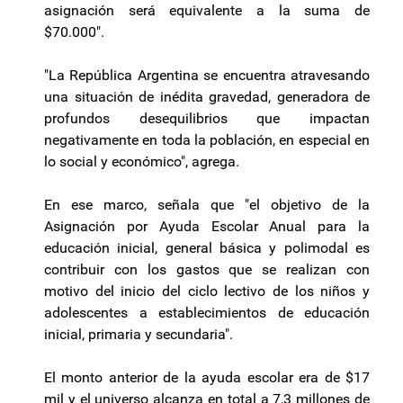
asignación será equivalente a la suma de
$70.000".
"La República Argentina se encuentra atravesando
una situación de inédita gravedad, generadora de
profundos desequilibrios que impactan
negativamente en toda la población, en especial en
lo social y económico", agrega.
En ese marco, señala que "el objetivo de la
Asignación por Ayuda Escolar Anual para la
educación inicial, general básica y polimodal es
contribuir con los gastos que se realizan con
motivo del inicio del ciclo lectivo de los niños y
adolescentes a establecimientos de educación
inicial, primaria y secundaria".
El monto anterior de la ayuda escolar era de $17
mil y el universo alcanza en total a 7,3 millones de