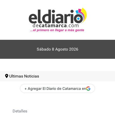
Sábado 8 Agosto 2026
Ultimas Noticias
+ Agregar El Diario de Catamarca en
Detalles