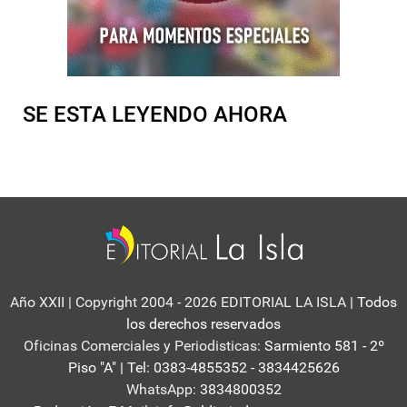
SE ESTA LEYENDO AHORA
Año XXII | Copyright 2004 - 2026 EDITORIAL LA ISLA
| Todos
los derechos reservados
Oficinas Comerciales y Periodisticas:
Sarmiento 581 - 2º
Piso "A" | Tel: 0383-4855352 - 3834425626
WhatsApp:
3834800352