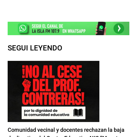
SEGUI LEYENDO
Comunidad vecinal y docentes rechazan la baja