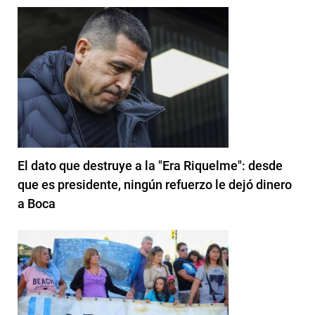
El dato que destruye a la "Era Riquelme": desde
que es presidente, ningún refuerzo le dejó dinero
a Boca