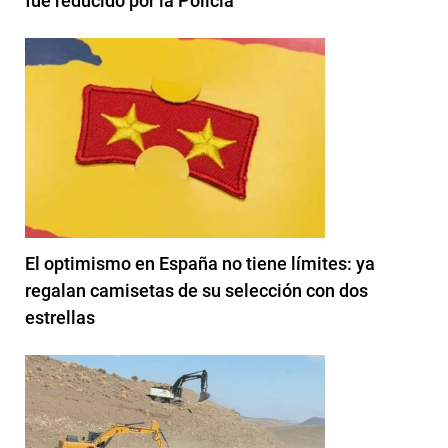
fue reducido por la Policía
El optimismo en España no tiene límites: ya
regalan camisetas de su selección con dos
estrellas