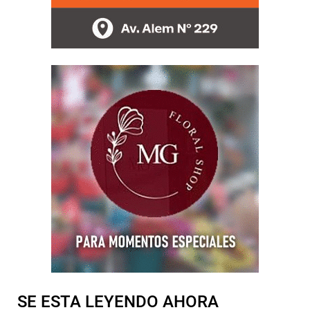
SE ESTA LEYENDO AHORA