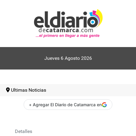
Jueves 6 Agosto 2026
Ultimas Noticias
+ Agregar El Diario de Catamarca en
Detalles