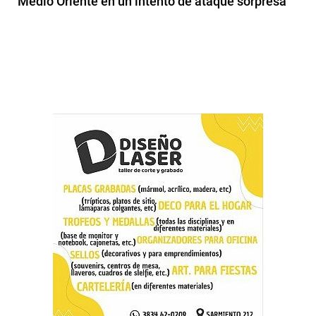
Medio Oriente en un intento de ataque sorpresa