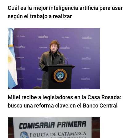
Cuál es la mejor inteligencia artificia para usar
según el trabajo a realizar
Milei recibe a legisladores en la Casa Rosada:
busca una reforma clave en el Banco Central