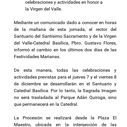
celebraciones y actividades en honor a
la Virgen del Valle.
Mediante un comunicado dado a conocer en horas
de la mañana de esta jornada, el rector del
Santuario del Santísimo Sacramento y de la Virgen
del Valle-Catedral Basílica, Pbro. Gustavo Flores,
informó el cambio en los últimos dos días de las
Festividades Marianas.
De esta manera, todas las celebraciones y
actividades previstas para el jueves 7 y el viernes 8
de diciembre se desarrollarán en el Santuario y
Catedral Basílica. Por lo tanto, la Sagrada Imagen
no será trasladada al Parque Adán Quiroga, sino
que permanecerá en la Catedral.
La Procesión se realizará desde la Plaza El
Maestro, ubicada en la intersección de las