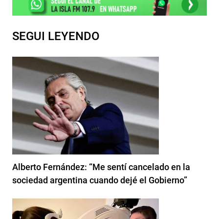
SEGUI LEYENDO
Alberto Fernández: “Me sentí cancelado en la
sociedad argentina cuando dejé el Gobierno”