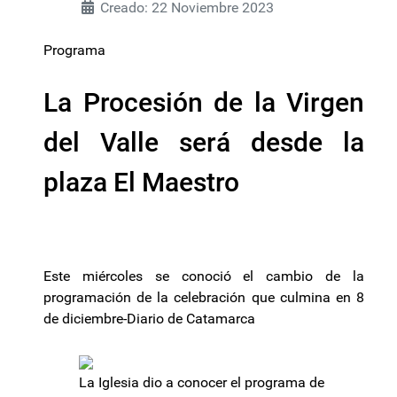
Creado: 22 Noviembre 2023
Programa
La Procesión de la Virgen
del Valle será desde la
plaza El Maestro
Este miércoles se conoció el cambio de la
programación de la celebración que culmina en 8
de diciembre-Diario de Catamarca
La Iglesia dio a conocer el programa de