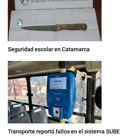
Seguridad escolar en Catamarca
Transporte reportó fallos en el sistema SUBE