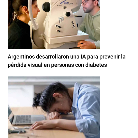
Argentinos desarrollaron una IA para prevenir la
pérdida visual en personas con diabetes