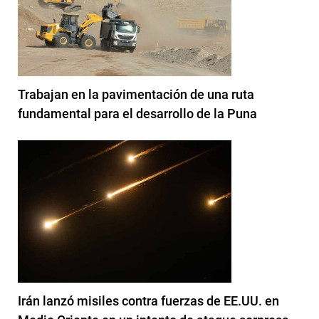
Trabajan en la pavimentación de una ruta
fundamental para el desarrollo de la Puna
Irán lanzó misiles contra fuerzas de EE.UU. en