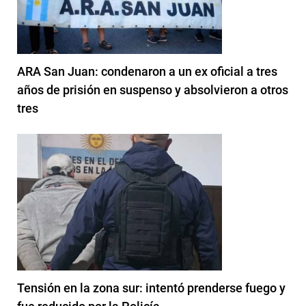
ARA San Juan: condenaron a un ex oficial a tres
años de prisión en suspenso y absolvieron a otros
tres
Tensión en la zona sur: intentó prenderse fuego y