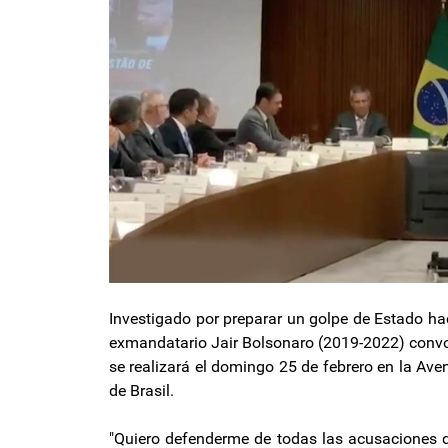
Investigado por preparar un golpe de Estado hac
exmandatario Jair Bolsonaro (2019-2022) convoc
se realizará el domingo 25 de febrero en la Aven
de Brasil.
"Quiero defenderme de todas las acusaciones q