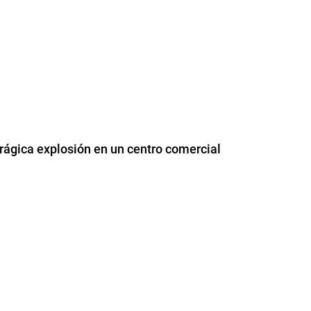
rágica explosión en un centro comercial