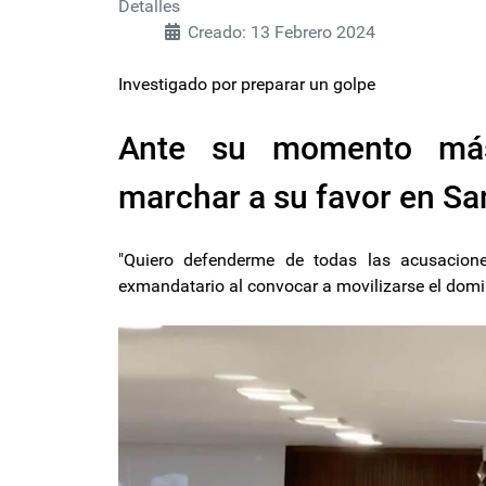
Detalles
Creado: 13 Febrero 2024
Investigado por preparar un golpe
Ante su momento más 
marchar a su favor en Sa
"Quiero defenderme de todas las acusacione
exmandatario al convocar a movilizarse el domin