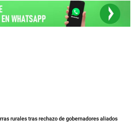
erras rurales tras rechazo de gobernadores aliados