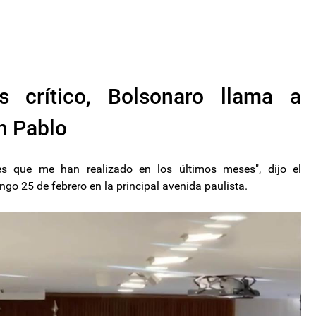
crítico, Bolsonaro llama a
n Pablo
s que me han realizado en los últimos meses", dijo el
go 25 de febrero en la principal avenida paulista.