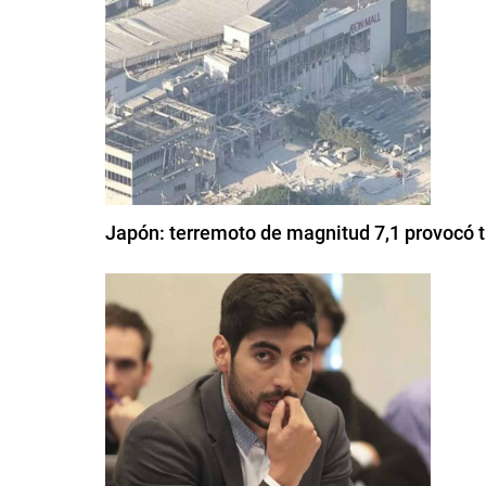
Japón: terremoto de magnitud 7,1 provocó t