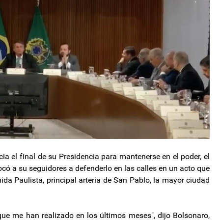
ia el final de su Presidencia para mantenerse en el poder, el
ó a su seguidores a defenderlo en las calles en un acto que
ida Paulista, principal arteria de San Pablo, la mayor ciudad
ue me han realizado en los últimos meses", dijo Bolsonaro,