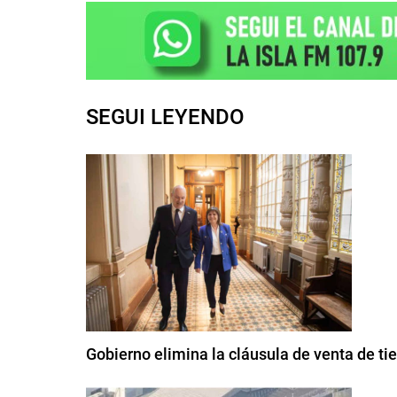
SEGUI LEYENDO
Gobierno elimina la cláusula de venta de ti