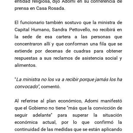
entidad religiosa, dijo Adorni en su conferencia de
prensa en Casa Rosada.
El funcionario también sostuvo que la ministra de
Capital Humano, Sandra Pettovello, no recibirá en
la sede de esa cartera a las personas que
concentraron allí y que conforman una fila que se
extiende por decenas de cuadras para obtener
respuestas a sus reclamos de asistencia social y
alimentos.
"
La ministra no los va a recibir porque jamás los ha
convocado"
, comentó.
Al referirse al plan económico, Adorni manifestó
que el Gobierno no tiene "más que la convicción de
seguir adelante" para superar la situación
económica actual, por lo que confirmó la
continuidad de las medidas que se están aplicando