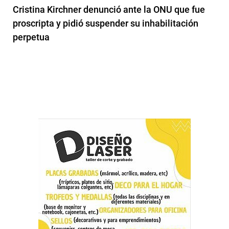
Cristina Kirchner denunció ante la ONU que fue
proscripta y pidió suspender su inhabilitación
perpetua