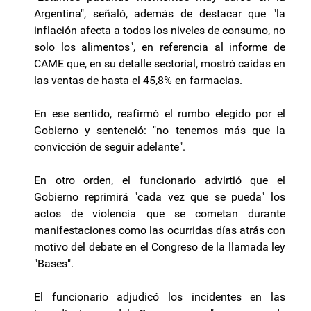
Argentina", señaló, además de destacar que "la
inflación afecta a todos los niveles de consumo, no
solo los alimentos", en referencia al informe de
CAME que, en su detalle sectorial, mostró caídas en
las ventas de hasta el 45,8% en farmacias.
En ese sentido, reafirmó el rumbo elegido por el
Gobierno y sentenció: "no tenemos más que la
convicción de seguir adelante".
En otro orden, el funcionario advirtió que el
Gobierno reprimirá "cada vez que se pueda" los
actos de violencia que se cometan durante
manifestaciones como las ocurridas días atrás con
motivo del debate en el Congreso de la llamada ley
"Bases".
El funcionario adjudicó los incidentes en las