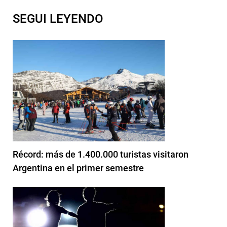
SEGUI LEYENDO
Récord: más de 1.400.000 turistas visitaron
Argentina en el primer semestre