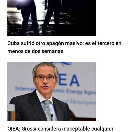
Cuba sufrió otro apagón masivo: es el tercero en
menos de dos semanas
OIEA: Grossi considera inaceptable cualquier