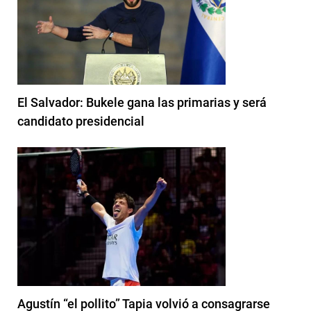
El Salvador: Bukele gana las primarias y será
candidato presidencial
Agustín “el pollito” Tapia volvió a consagrarse