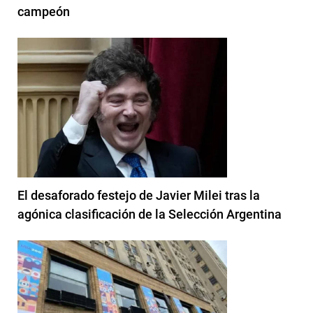
campeón
El desaforado festejo de Javier Milei tras la
agónica clasificación de la Selección Argentina