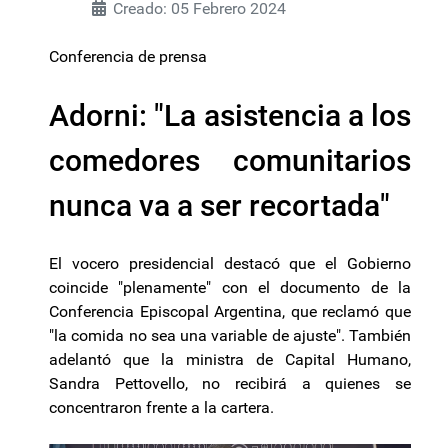
Creado: 05 Febrero 2024
Conferencia de prensa
Adorni: "La asistencia a los
comedores comunitarios
nunca va a ser recortada"
El vocero presidencial destacó que el Gobierno
coincide "plenamente" con el documento de la
Conferencia Episcopal Argentina, que reclamó que
"la comida no sea una variable de ajuste". También
adelantó que la ministra de Capital Humano,
Sandra Pettovello, no recibirá a quienes se
concentraron frente a la cartera.