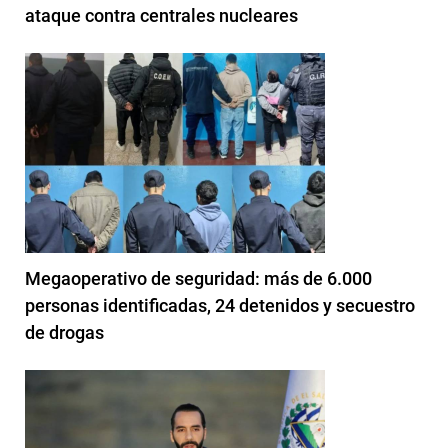
ataque contra centrales nucleares
Megaoperativo de seguridad: más de 6.000
personas identificadas, 24 detenidos y secuestro
de drogas