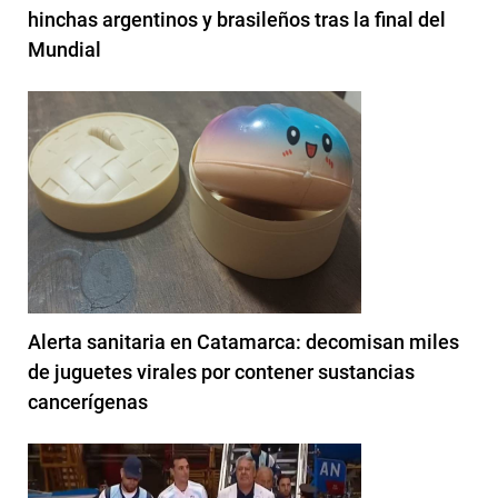
hinchas argentinos y brasileños tras la final del
Mundial
Alerta sanitaria en Catamarca: decomisan miles
de juguetes virales por contener sustancias
cancerígenas