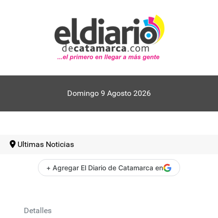
Domingo 9 Agosto 2026
Ultimas Noticias
+ Agregar El Diario de Catamarca en
Detalles