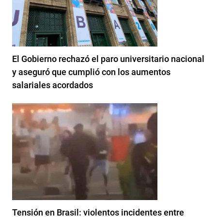
El Gobierno rechazó el paro universitario nacional
y aseguró que cumplió con los aumentos
salariales acordados
Tensión en Brasil: violentos incidentes entre