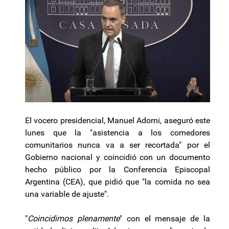
El vocero presidencial, Manuel Adorni, aseguró este
lunes que la "asistencia a los comedores
comunitarios nunca va a ser recortada" por el
Gobierno nacional y coincidió con un documento
hecho público por la Conferencia Episcopal
Argentina (CEA), que pidió que "la comida no sea
una variable de ajuste".
"
Coincidimos plenamente
" con el mensaje de la