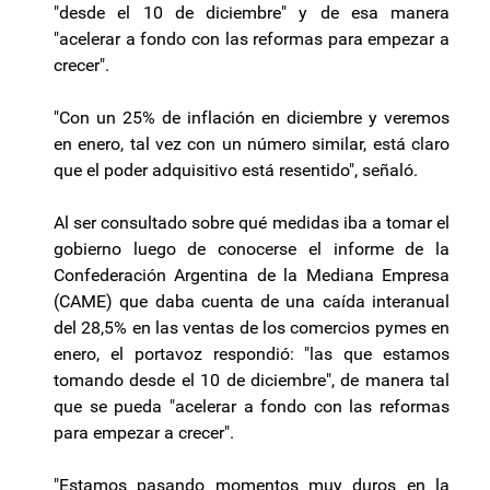
"desde el 10 de diciembre" y de esa manera
"acelerar a fondo con las reformas para empezar a
crecer".
"Con un 25% de inflación en diciembre y veremos
en enero, tal vez con un número similar, está claro
que el poder adquisitivo está resentido", señaló.
Al ser consultado sobre qué medidas iba a tomar el
gobierno luego de conocerse el informe de la
Confederación Argentina de la Mediana Empresa
(CAME) que daba cuenta de una caída interanual
del 28,5% en las ventas de los comercios pymes en
enero, el portavoz respondió: "las que estamos
tomando desde el 10 de diciembre", de manera tal
que se pueda "acelerar a fondo con las reformas
para empezar a crecer".
"Estamos pasando momentos muy duros en la