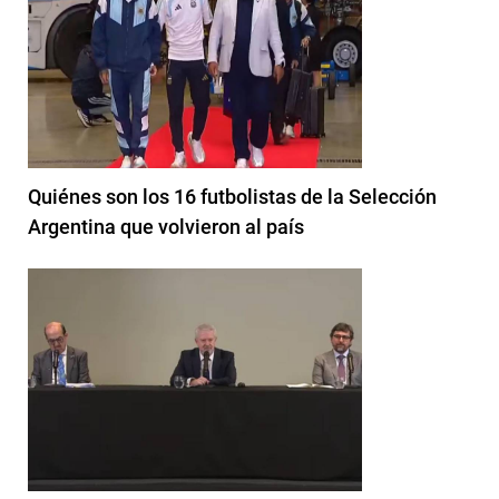
Quiénes son los 16 futbolistas de la Selección
Argentina que volvieron al país