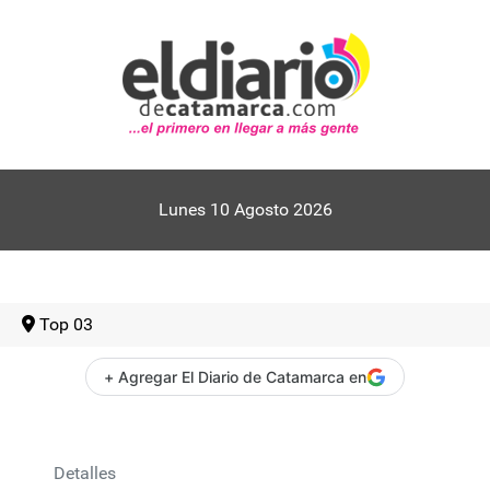
Lunes 10 Agosto 2026
Top 03
+ Agregar El Diario de Catamarca en
Detalles