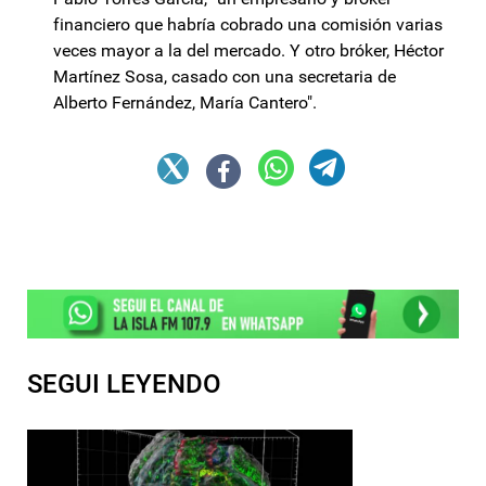
financiero que habría cobrado una comisión varias
veces mayor a la del mercado. Y otro bróker, Héctor
Martínez Sosa, casado con una secretaria de
Alberto Fernández, María Cantero".
SEGUI LEYENDO