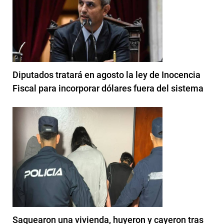
Diputados tratará en agosto la ley de Inocencia
Fiscal para incorporar dólares fuera del sistema
Saquearon una vivienda, huyeron y cayeron tras