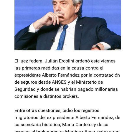
El juez federal Julián Ercolini ordenó este viernes
las primeras medidas en la causa contra el
expresidente Alberto Fernández por la contratación
de seguros desde ANSES y el Ministerio de
Seguridad y donde se habrían pagado millonarias
comisiones a distintos brokers.
Entre otras cuestiones, pidió los registros
migratorios del ex presidente Alberto Fernández, de
su secretaria histórica, María Cantero, y de su
esposo, el broker Héctor Martínez Sosa, entre otras