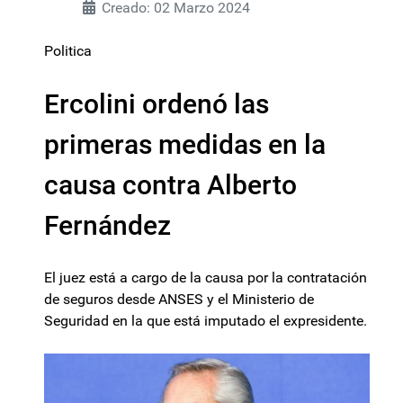
Creado: 02 Marzo 2024
Politica
Ercolini ordenó las
primeras medidas en la
causa contra Alberto
Fernández
El juez está a cargo de la causa por la contratación
de seguros desde ANSES y el Ministerio de
Seguridad en la que está imputado el expresidente.