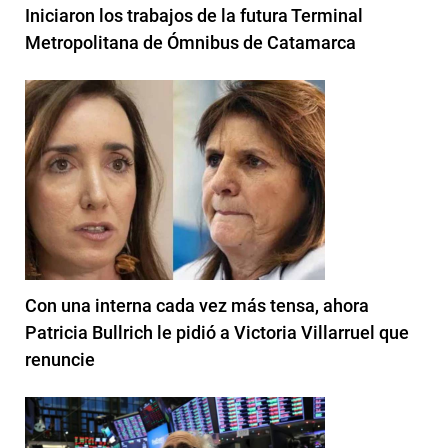
Iniciaron los trabajos de la futura Terminal
Metropolitana de Ómnibus de Catamarca
Con una interna cada vez más tensa, ahora
Patricia Bullrich le pidió a Victoria Villarruel que
renuncie