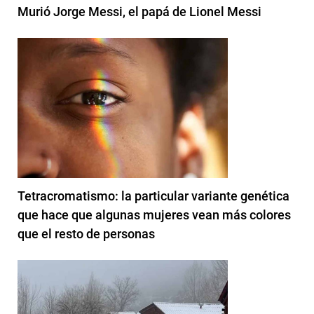
Murió Jorge Messi, el papá de Lionel Messi
Tetracromatismo: la particular variante genética
que hace que algunas mujeres vean más colores
que el resto de personas