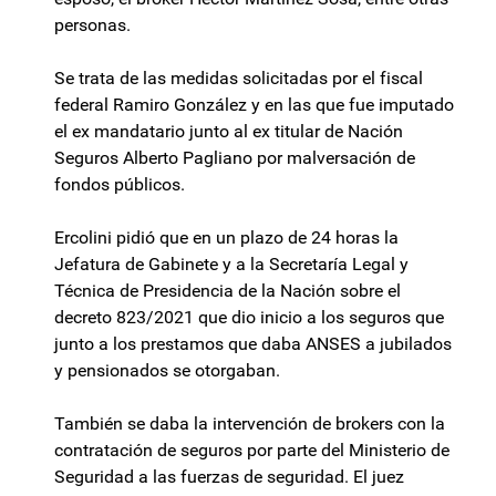
personas.
Se trata de las medidas solicitadas por el fiscal
federal Ramiro González y en las que fue imputado
el ex mandatario junto al ex titular de Nación
Seguros Alberto Pagliano por malversación de
fondos públicos.
Ercolini pidió que en un plazo de 24 horas la
Jefatura de Gabinete y a la Secretaría Legal y
Técnica de Presidencia de la Nación sobre el
decreto 823/2021 que dio inicio a los seguros que
junto a los prestamos que daba ANSES a jubilados
y pensionados se otorgaban.
También se daba la intervención de brokers con la
contratación de seguros por parte del Ministerio de
Seguridad a las fuerzas de seguridad. El juez