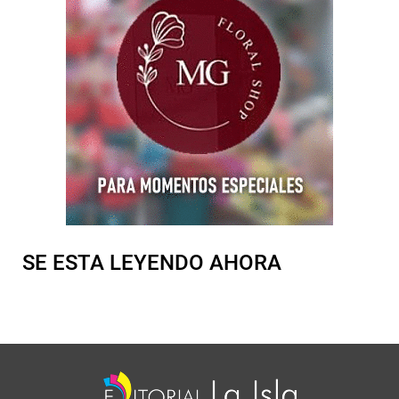
SE ESTA LEYENDO AHORA