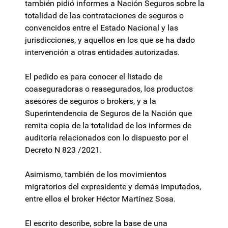
también pidió informes a Nación Seguros sobre la
totalidad de las contrataciones de seguros o
convencidos entre el Estado Nacional y las
jurisdicciones, y aquellos en los que se ha dado
intervención a otras entidades autorizadas.
El pedido es para conocer el listado de
coaseguradoras o reasegurados, los productos
asesores de seguros o brokers, y a la
Superintendencia de Seguros de la Nación que
remita copia de la totalidad de los informes de
auditoría relacionados con lo dispuesto por el
Decreto N 823 /2021.
Asimismo, también de los movimientos
migratorios del expresidente y demás imputados,
entre ellos el broker Héctor Martínez Sosa.
El escrito describe, sobre la base de una