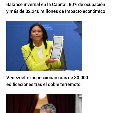
Balance invernal en la Capital: 80% de ocupación
y más de $2.240 millones de impacto económico
Venezuela: inspeccionan más de 30.000
edificaciones tras el doble terremoto