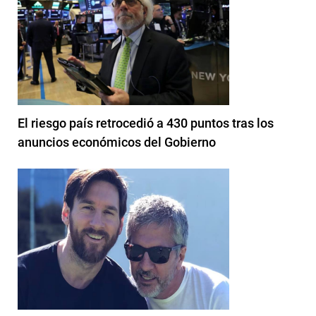
El riesgo país retrocedió a 430 puntos tras los
anuncios económicos del Gobierno