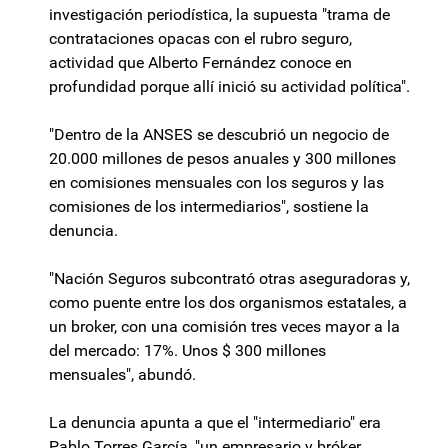
investigación periodística, la supuesta "trama de
contrataciones opacas con el rubro seguro,
actividad que Alberto Fernández conoce en
profundidad porque allí inició su actividad política".
"Dentro de la ANSES se descubrió un negocio de
20.000 millones de pesos anuales y 300 millones
en comisiones mensuales con los seguros y las
comisiones de los intermediarios", sostiene la
denuncia.
"Nación Seguros subcontrató otras aseguradoras y,
como puente entre los dos organismos estatales, a
un broker, con una comisión tres veces mayor a la
del mercado: 17%. Unos $ 300 millones
mensuales", abundó.
La denuncia apunta a que el "intermediario" era
Pablo Torres García, "un empresario y bróker