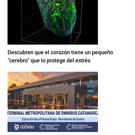
Descubren que el corazón tiene un pequeño
“cerebro” que lo protege del estrés