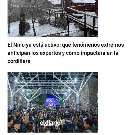
El Niño ya está activo: qué fenómenos extremos
anticipan los expertos y cómo impactará en la
cordillera