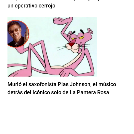
un operativo cerrojo
Murió el saxofonista Plas Johnson, el músico
detrás del icónico solo de La Pantera Rosa