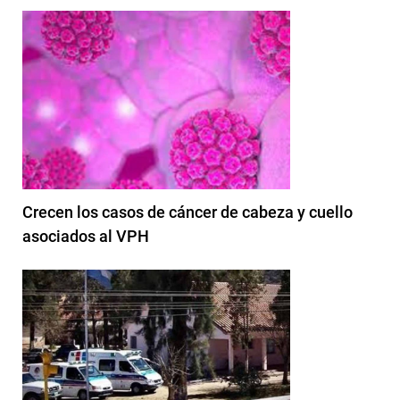
Crecen los casos de cáncer de cabeza y cuello
asociados al VPH