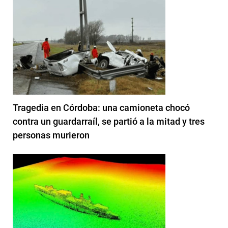
Tragedia en Córdoba: una camioneta chocó
contra un guardarraíl, se partió a la mitad y tres
personas murieron