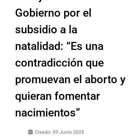
Gobierno por el
subsidio a la
natalidad: “Es una
contradicción que
promuevan el aborto y
quieran fomentar
nacimientos”
Creado: 09 Junio 2025