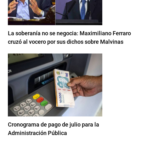
La soberanía no se negocia: Maximiliano Ferraro
cruzó al vocero por sus dichos sobre Malvinas
Cronograma de pago de julio para la
Administración Pública