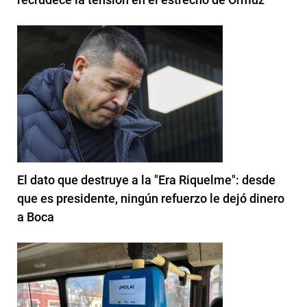
El dato que destruye a la "Era Riquelme": desde
que es presidente, ningún refuerzo le dejó dinero
a Boca