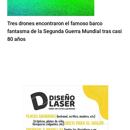
Tres drones encontraron el famoso barco
fantasma de la Segunda Guerra Mundial tras casi
80 años