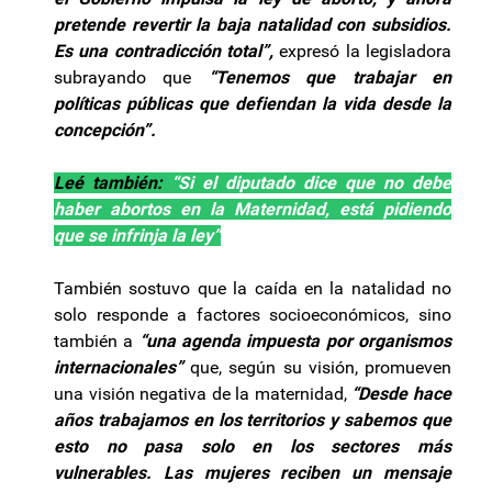
pretende revertir la baja natalidad con subsidios.
Es una contradicción total”,
expresó la legisladora
subrayando que
“Tenemos que trabajar en
políticas públicas que defiendan la vida desde la
concepción”.
Leé también:
“Si el diputado dice que no debe
haber abortos en la Maternidad, está pidiendo
que se infrinja la ley”
También sostuvo que la caída en la natalidad no
solo responde a factores socioeconómicos, sino
también a
“una agenda impuesta por organismos
internacionales”
que, según su visión, promueven
una visión negativa de la maternidad,
“Desde hace
años trabajamos en los territorios y sabemos que
esto no pasa solo en los sectores más
vulnerables. Las mujeres reciben un mensaje