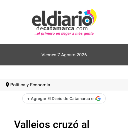
Viernes 7 Agosto 2026
Politica y Economia
+ Agregar El Diario de Catamarca en
Vallejos cruzó al