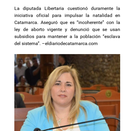
La diputada Libertaria cuestionó duramente la
iniciativa oficial para impulsar la natalidad en
Catamarca. Aseguró que es “incoherente” con la
ley de aborto vigente y denunció que se usan
subsidios para mantener a la población “esclava
del sistema”. –eldiariodecatamarca.com