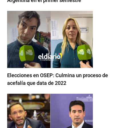
Argentina en el primer semestre
Elecciones en OSEP: Culmina un proceso de
acefalía que data de 2022