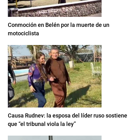
Conmoción en Belén por la muerte de un
motociclista
Causa Rudnev: la esposa del líder ruso sostiene
que “el tribunal viola la ley”