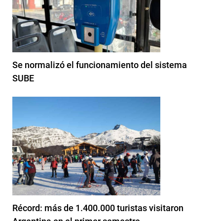
Se normalizó el funcionamiento del sistema
SUBE
Récord: más de 1.400.000 turistas visitaron