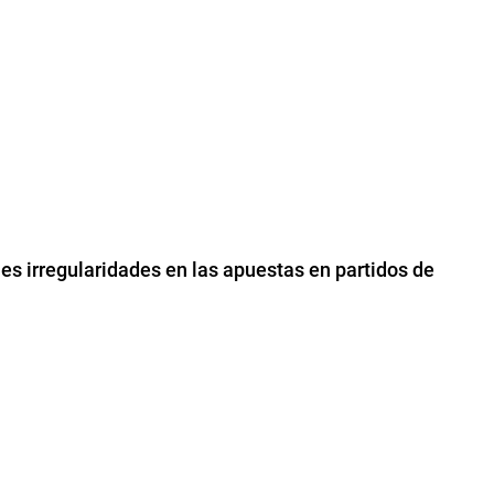
les irregularidades en las apuestas en partidos de