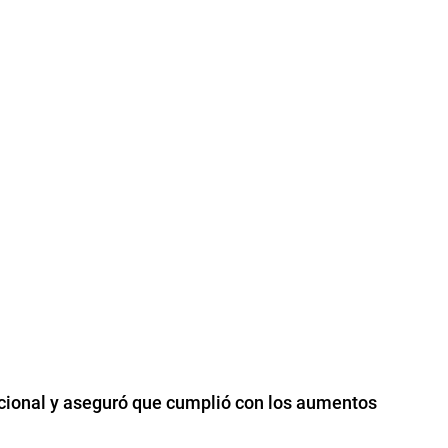
nacional y aseguró que cumplió con los aumentos