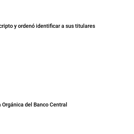
ripto y ordenó identificar a sus titulares
a Orgánica del Banco Central