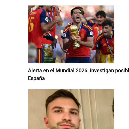
Alerta en el Mundial 2026: investigan posib
España