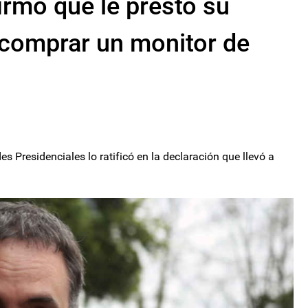
irmó que le prestó su
a comprar un monitor de
s Presidenciales lo ratificó en la declaración que llevó a