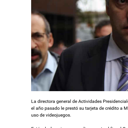
La directora general de Actividades Presidencia
el año pasado le prestó su tarjeta de crédito a
uso de videojuegos.