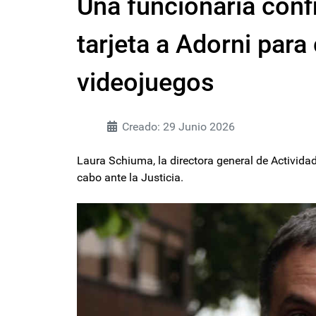
Una funcionaria conf
tarjeta a Adorni par
videojuegos
Creado: 29 Junio 2026
Laura Schiuma, la directora general de Actividade
cabo ante la Justicia.