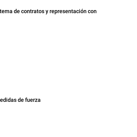
tema de contratos y representación con
edidas de fuerza