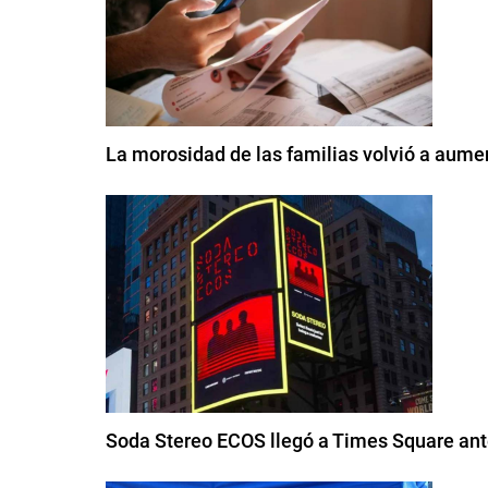
La morosidad de las familias volvió a aumen
Soda Stereo ECOS llegó a Times Square ante