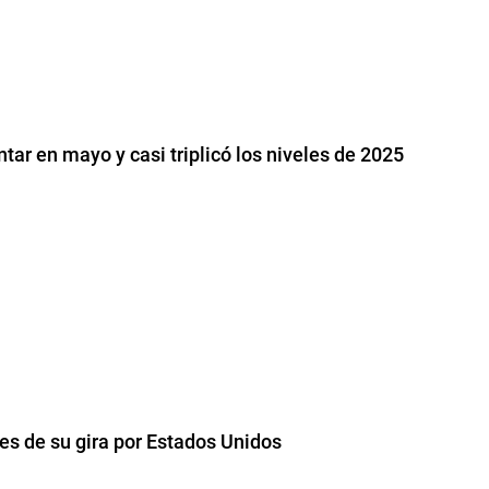
tar en mayo y casi triplicó los niveles de 2025
s de su gira por Estados Unidos