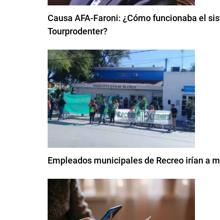
Causa AFA-Faroni: ¿Cómo funcionaba el sis
Tourprodenter?
Empleados municipales de Recreo irían a m