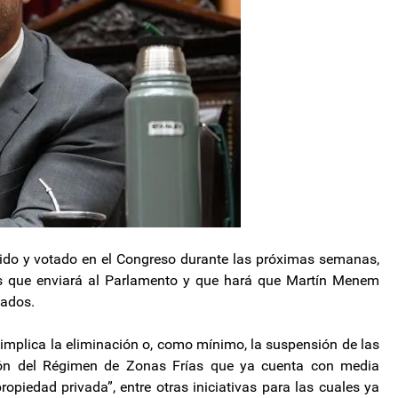
ido y votado en el Congreso durante las próximas semanas,
s que enviará al Parlamento y que hará que Martín Menem
tados.
 implica la eliminación o, como mínimo, la suspensión de las
ción del Régimen de Zonas Frías que ya cuenta con media
propiedad privada”, entre otras iniciativas para las cuales ya