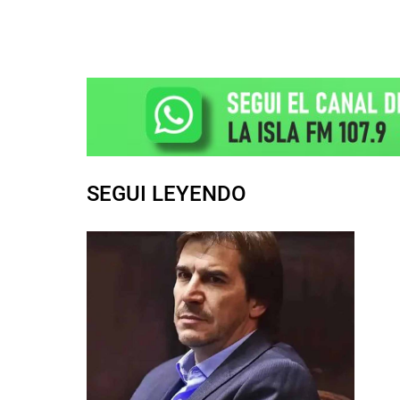
SEGUI LEYENDO