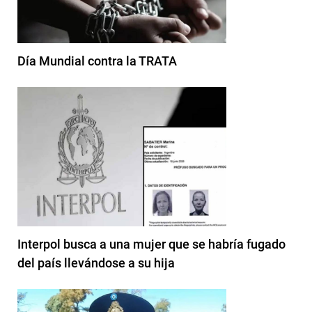
Día Mundial contra la TRATA
Interpol busca a una mujer que se habría fugado
del país llevándose a su hija