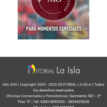
Año XXII | Copyright 2004 - 2026 EDITORIAL LA ISLA
| Todos
los derechos reservados
Oficinas Comerciales y Periodisticas:
Sarmiento 581 - 2º
Piso "A" | Tel: 0383-4855352 - 3834425626