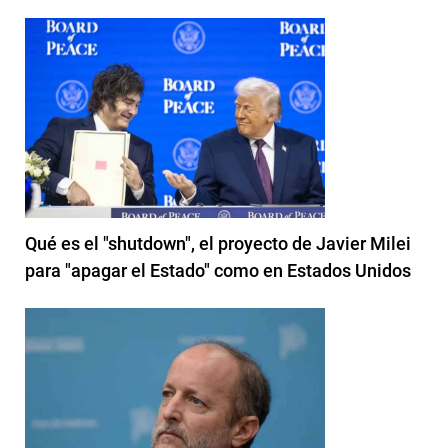
Qué es el "shutdown", el proyecto de Javier Milei
para "apagar el Estado" como en Estados Unidos