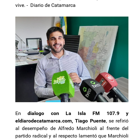
vive. - Diario de Catamarca
En
dialogo con La Isla FM 107.9 y
eldiarodecatamarca.com, Tiago Puente
, se refirió
al desempeño de Alfredo Marchioli al frente del
partido radical y al respecto lamentó que Marchioli