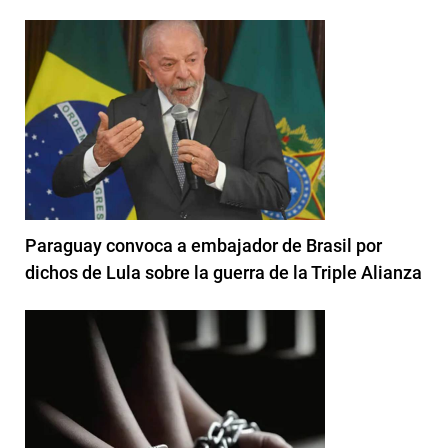
Paraguay convoca a embajador de Brasil por
dichos de Lula sobre la guerra de la Triple Alianza