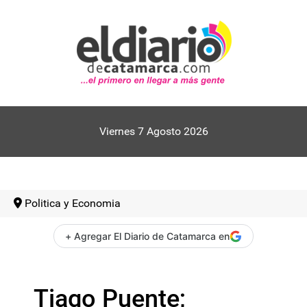
Viernes 7 Agosto 2026
Politica y Economia
+ Agregar El Diario de Catamarca en
Tiago Puente;