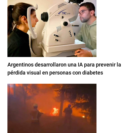
Argentinos desarrollaron una IA para prevenir la
pérdida visual en personas con diabetes