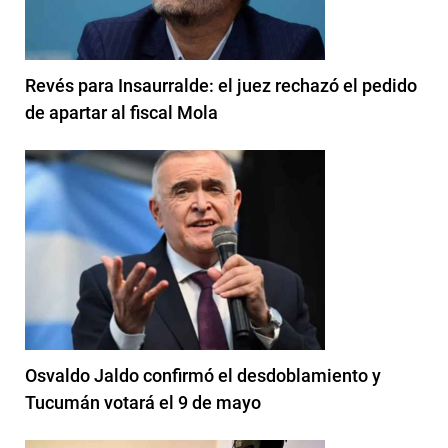
Revés para Insaurralde: el juez rechazó el pedido
de apartar al fiscal Mola
Osvaldo Jaldo confirmó el desdoblamiento y
Tucumán votará el 9 de mayo