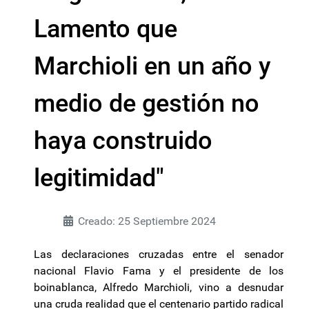
Lamento que
Marchioli en un año y
medio de gestión no
haya construido
legitimidad"
Creado: 25 Septiembre 2024
Las declaraciones cruzadas entre el senador
nacional Flavio Fama y el presidente de los
boinablanca, Alfredo Marchioli, vino a desnudar
una cruda realidad que el centenario partido radical