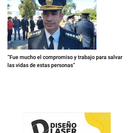
“Fue mucho el compromiso y trabajo para salvar
las vidas de estas personas”