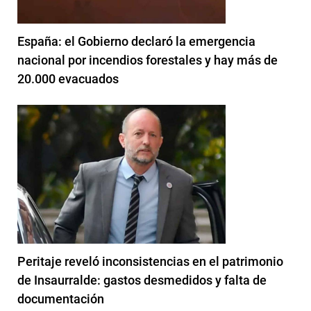
España: el Gobierno declaró la emergencia
nacional por incendios forestales y hay más de
20.000 evacuados
Peritaje reveló inconsistencias en el patrimonio
de Insaurralde: gastos desmedidos y falta de
documentación