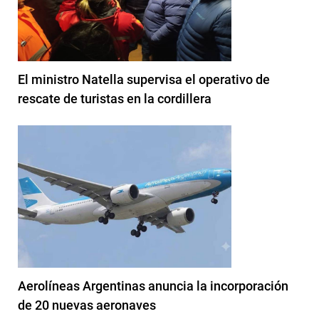
El ministro Natella supervisa el operativo de
rescate de turistas en la cordillera
Aerolíneas Argentinas anuncia la incorporación
de 20 nuevas aeronaves