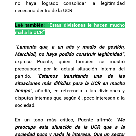
no haya logrado consolidar la legitimidad
necesaria dentro de la UCR
Leé también:
“Estas divisiones le hacen mucho
mal a la UCR”
“Lamento que, a un año y medio de gestión,
Marchioli, no haya podido construir legitimidad”
,
expresó Puente, quien también se mostró
preocupado por la actual situación interna del
partido.
“Estamos transitando una de las
situaciones más difíciles para la UCR en mucho
tiempo”
, añadió, en referencia a las divisiones y
disputas internas que, según él, poco interesan a la
sociedad.
En un tono más crítico, Puente afirmó:
“Me
preocupa
esta situación de la UCR que a la
sociedad poco y nada le interesa. Que un sector