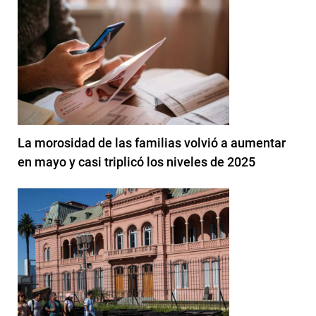
La morosidad de las familias volvió a aumentar
en mayo y casi triplicó los niveles de 2025