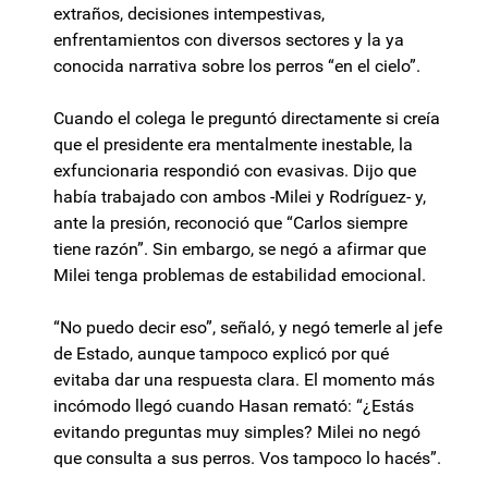
extraños, decisiones intempestivas,
enfrentamientos con diversos sectores y la ya
conocida narrativa sobre los perros “en el cielo”.
Cuando el colega le preguntó directamente si creía
que el presidente era mentalmente inestable, la
exfuncionaria respondió con evasivas. Dijo que
había trabajado con ambos -Milei y Rodríguez- y,
ante la presión, reconoció que “Carlos siempre
tiene razón”. Sin embargo, se negó a afirmar que
Milei tenga problemas de estabilidad emocional.
“No puedo decir eso”, señaló, y negó temerle al jefe
de Estado, aunque tampoco explicó por qué
evitaba dar una respuesta clara. El momento más
incómodo llegó cuando Hasan remató: “¿Estás
evitando preguntas muy simples? Milei no negó
que consulta a sus perros. Vos tampoco lo hacés”.