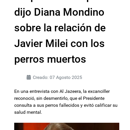
dijo Diana Mondino
sobre la relación de
Javier Milei con los
perros muertos
Creado: 07 Agosto 2025
En una entrevista con Al Jazeera, la excanciller
reconoció, sin desmentirlo, que el Presidente
consulta a sus perros fallecidos y evitó calificar su
salud mental.