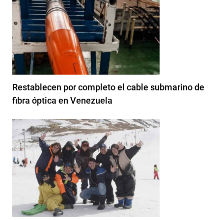
Restablecen por completo el cable submarino de
fibra óptica en Venezuela