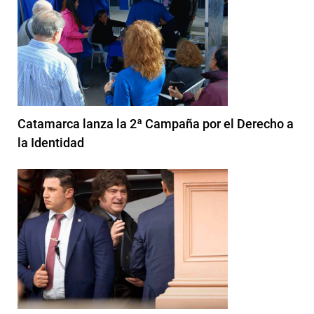
Catamarca lanza la 2ª Campaña por el Derecho a
la Identidad