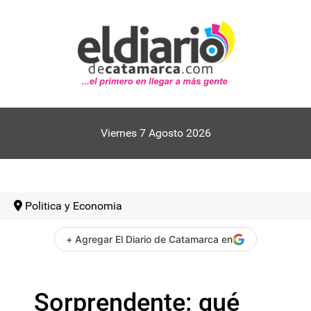
Viernes 7 Agosto 2026
Politica y Economia
+ Agregar El Diario de Catamarca en
Sorprendente: qué