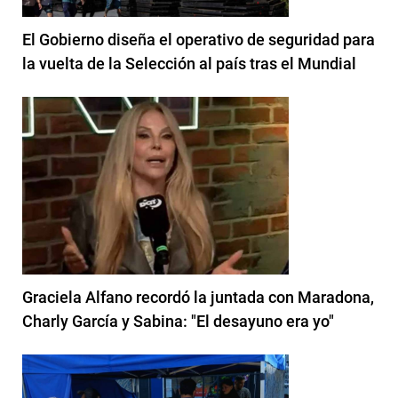
El Gobierno diseña el operativo de seguridad para
la vuelta de la Selección al país tras el Mundial
Graciela Alfano recordó la juntada con Maradona,
Charly García y Sabina: "El desayuno era yo"