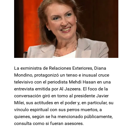
La exministra de Relaciones Exteriores, Diana
Mondino, protagonizó un tenso e inusual cruce
televisivo con el periodista Mehdi Hasan en una
entrevista emitida por Al Jazeera. El foco de la
conversación giró en torno al presidente Javier
Milei, sus actitudes en el poder y, en particular, su
vínculo espiritual con sus perros muertos, a
quienes, según se ha mencionado públicamente,
consulta como si fueran asesores.