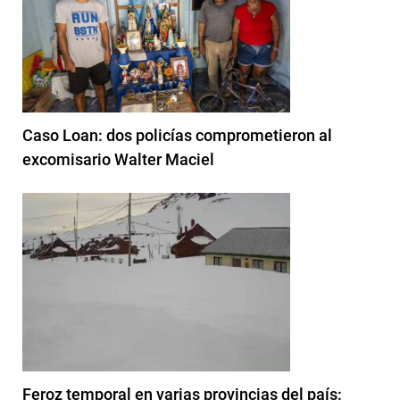
Caso Loan: dos policías comprometieron al
excomisario Walter Maciel
Feroz temporal en varias provincias del país: