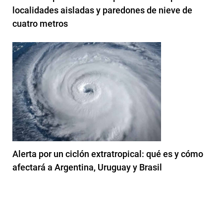
localidades aisladas y paredones de nieve de
cuatro metros
Alerta por un ciclón extratropical: qué es y cómo
afectará a Argentina, Uruguay y Brasil