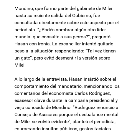
Mondino, que formó parte del gabinete de Milei
hasta su reciente salida del Gobierno, fue
consultada directamente sobre este aspecto por el
periodista. “¿Podés nombrar algún otro líder
mundial que consulte a sus perros?”, preguntó
Hasan con ironía. La excanciller intentó quitarle
peso a la situación respondiendo: “Tal vez tienen
un gato”, pero evitó desmentir la versión sobre
Milei.
A lo largo de la entrevista, Hasan insistió sobre el
comportamiento del mandatario, mencionando los
comentarios del economista Carlos Rodríguez,
exasesor clave durante la campaña presidencial y
viejo conocido de Mondino: “Rodríguez renunció al
Consejo de Asesores porque el desbalance mental
de Milei se volvió evidente”, planteó el periodista,
enumerando insultos públicos, gestos faciales