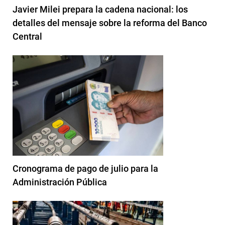
Javier Milei prepara la cadena nacional: los
detalles del mensaje sobre la reforma del Banco
Central
Cronograma de pago de julio para la
Administración Pública