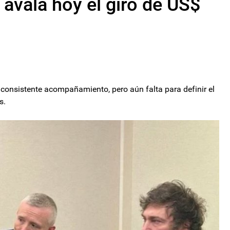
 avala hoy el giro de US$
 consistente acompañamiento, pero aún falta para definir el
s.