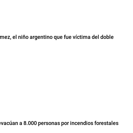
ez, el niño argentino que fue víctima del doble
vacúan a 8.000 personas por incendios forestales