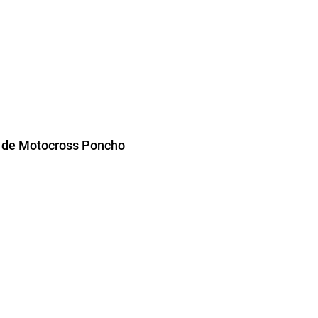
 de Motocross Poncho