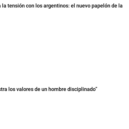
a la tensión con los argentinos: el nuevo papelón de la
ra los valores de un hombre disciplinado”