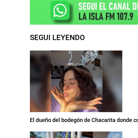
SEGUI LEYENDO
El dueño del bodegón de Chacarita donde com