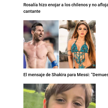
Rosalía hizo enojar a los chilenos y no afloj
cantante
El mensaje de Shakira para Messi: “Demuest