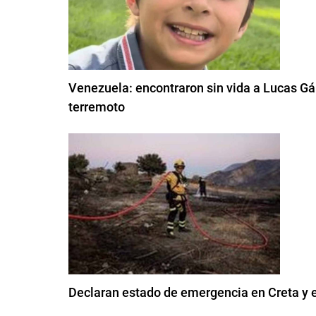
Venezuela: encontraron sin vida a Lucas Gám
terremoto
Declaran estado de emergencia en Creta y e