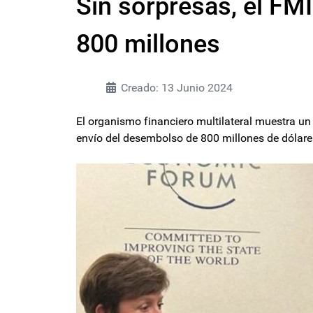
Sin sorpresas, el FMI
800 millones
Creado: 13 Junio 2024
El organismo financiero multilateral muestra un
envío del desembolso de 800 millones de dólare