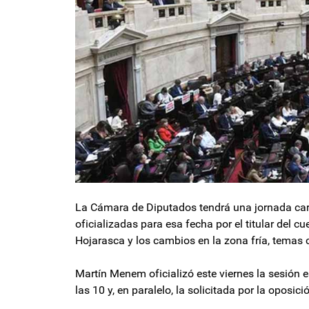
La Cámara de Diputados tendrá una jornada car
oficializadas para esa fecha por el titular del c
Hojarasca y los cambios en la zona fría, temas c
Martín Menem oficializó este viernes la sesión 
las 10 y, en paralelo, la solicitada por la oposi