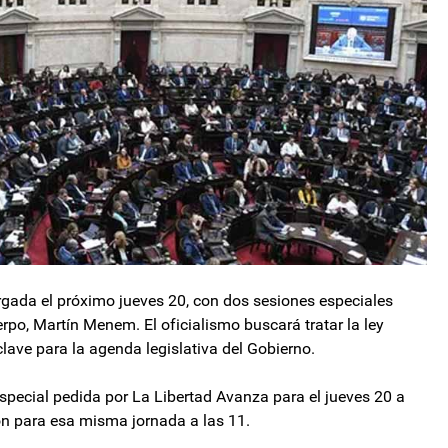
gada el próximo jueves 20, con dos sesiones especiales
uerpo, Martín Menem. El oficialismo buscará tratar la ley
lave para la agenda legislativa del Gobierno.
especial pedida por La Libertad Avanza para el jueves 20 a
ción para esa misma jornada a las 11.