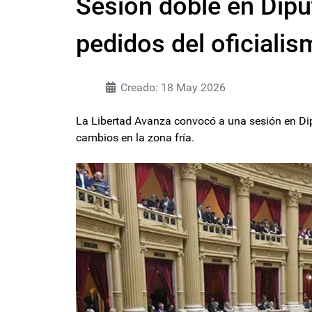
Sesión doble en Diput
pedidos del oficialis
Creado: 18 May 2026
La Libertad Avanza convocó a una sesión en Dipu
cambios en la zona fría.