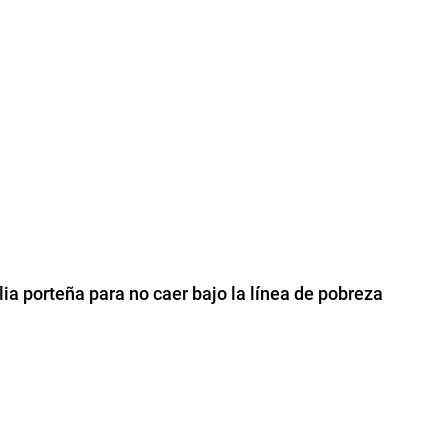
ia porteña para no caer bajo la línea de pobreza