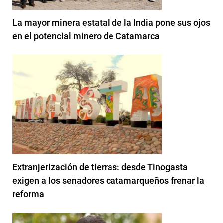
La mayor minera estatal de la India pone sus ojos
en el potencial minero de Catamarca
Extranjerización de tierras: desde Tinogasta
exigen a los senadores catamarqueños frenar la
reforma