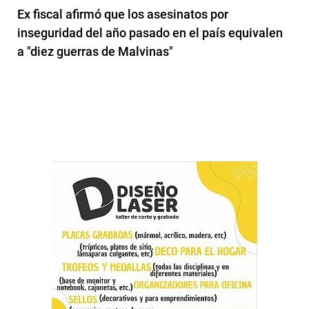
Ex fiscal afirmó que los asesinatos por
inseguridad del año pasado en el país equivalen
a "diez guerras de Malvinas"