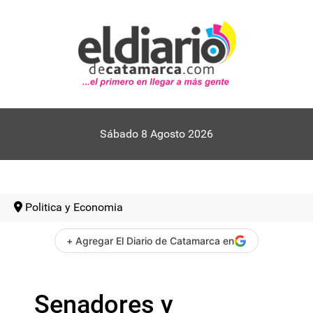
Sábado 8 Agosto 2026
Politica y Economia
+ Agregar El Diario de Catamarca en
Senadores y