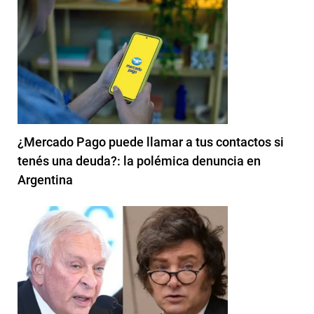
¿Mercado Pago puede llamar a tus contactos si
tenés una deuda?: la polémica denuncia en
Argentina