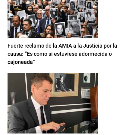
Fuerte reclamo de la AMIA a la Justicia por la
causa: “Es como si estuviese adormecida o
cajoneada”