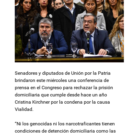
Senadores y diputados de Unión por la Patria
brindaron este miércoles una conferencia de
prensa en el Congreso para rechazar la prisión
domiciliaria que cumple desde hace un año
Cristina Kirchner por la condena por la causa
Vialidad.
“Ni los genocidas ni los narcotraficantes tienen
condiciones de detención domiciliaria como las