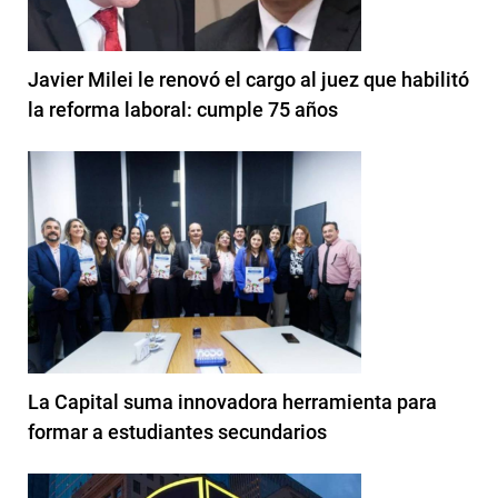
Javier Milei le renovó el cargo al juez que habilitó
la reforma laboral: cumple 75 años
La Capital suma innovadora herramienta para
formar a estudiantes secundarios