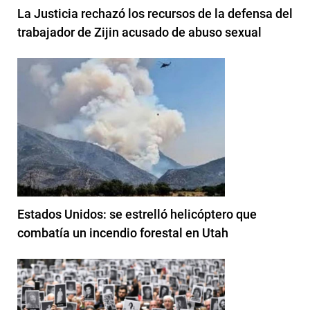
La Justicia rechazó los recursos de la defensa del
trabajador de Zijin acusado de abuso sexual
Estados Unidos: se estrelló helicóptero que
combatía un incendio forestal en Utah