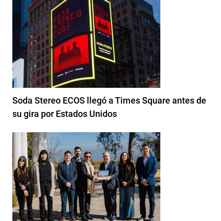
Soda Stereo ECOS llegó a Times Square antes de
su gira por Estados Unidos