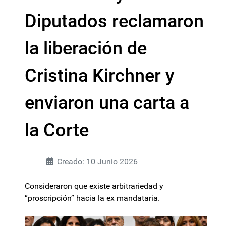
Diputados reclamaron
la liberación de
Cristina Kirchner y
enviaron una carta a
la Corte
Creado: 10 Junio 2026
Consideraron que existe arbitrariedad y
“proscripción” hacia la ex mandataria.