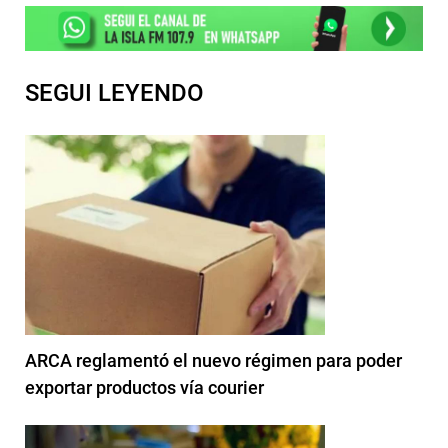
SEGUI LEYENDO
ARCA reglamentó el nuevo régimen para poder
exportar productos vía courier