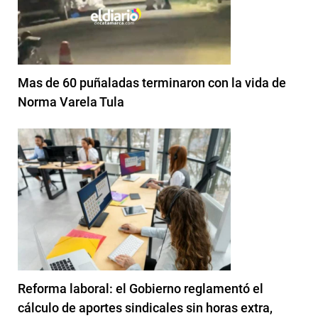
Mas de 60 puñaladas terminaron con la vida de
Norma Varela Tula
Reforma laboral: el Gobierno reglamentó el
cálculo de aportes sindicales sin horas extra,