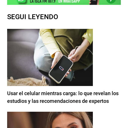
SEGUI LEYENDO
Usar el celular mientras carga: lo que revelan los
estudios y las recomendaciones de expertos