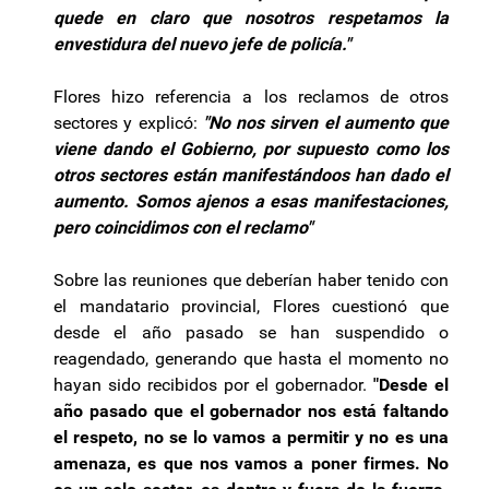
quede en claro que nosotros respetamos la
envestidura del nuevo jefe de policía."
Flores hizo referencia a los reclamos de otros
sectores y explicó:
"No nos sirven el aumento que
viene dando el Gobierno, por supuesto como los
otros sectores están manifestándoos han dado el
aumento. Somos ajenos a esas manifestaciones,
pero coincidimos con el reclamo"
Sobre las reuniones que deberían haber tenido con
el mandatario provincial, Flores cuestionó que
desde el año pasado se han suspendido o
reagendado, generando que hasta el momento no
hayan sido recibidos por el gobernador.
"Desde el
año pasado que el gobernador nos está faltando
el respeto, no se lo vamos a permitir y no es una
amenaza, es que nos vamos a poner firmes. No