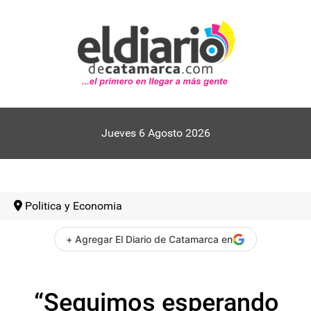
Jueves 6 Agosto 2026
Politica y Economia
+ Agregar El Diario de Catamarca en
“Seguimos esperando