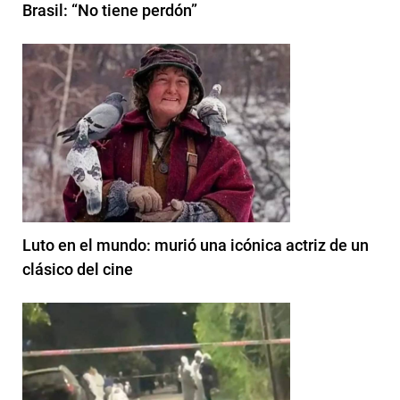
Brasil: “No tiene perdón”
Luto en el mundo: murió una icónica actriz de un
clásico del cine