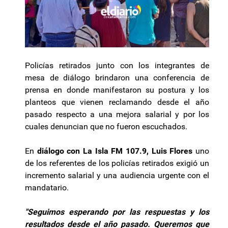
Policías retirados junto con los integrantes de
mesa de diálogo brindaron una conferencia de
prensa en donde manifestaron su postura y los
planteos que vienen reclamando desde el año
pasado respecto a una mejora salarial y por los
cuales denuncian que no fueron escuchados.
En
diálogo con La Isla FM 107.9, Luis Flores
uno
de los referentes de los policías retirados exigió un
incremento salarial y una audiencia urgente con el
mandatario.
"Seguimos esperando por las respuestas y los
resultados desde el año pasado. Queremos que