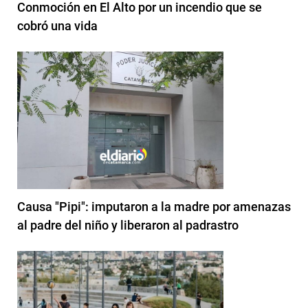
Conmoción en El Alto por un incendio que se
cobró una vida
Causa "Pipi": imputaron a la madre por amenazas
al padre del niño y liberaron al padrastro