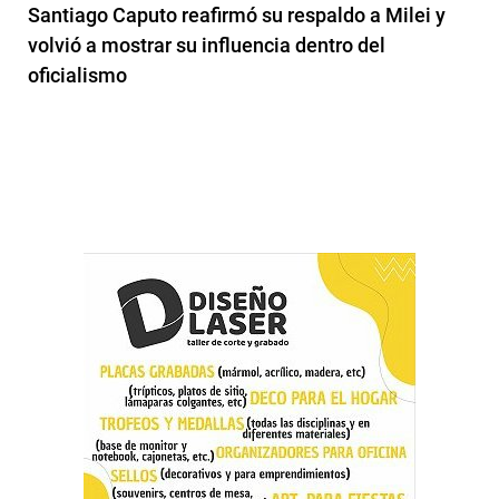
Santiago Caputo reafirmó su respaldo a Milei y
volvió a mostrar su influencia dentro del
oficialismo