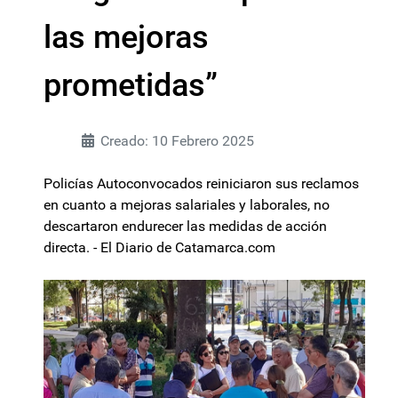
las mejoras
prometidas”
Creado: 10 Febrero 2025
Policías Autoconvocados reiniciaron sus reclamos
en cuanto a mejoras salariales y laborales, no
descartaron endurecer las medidas de acción
directa. - El Diario de Catamarca.com