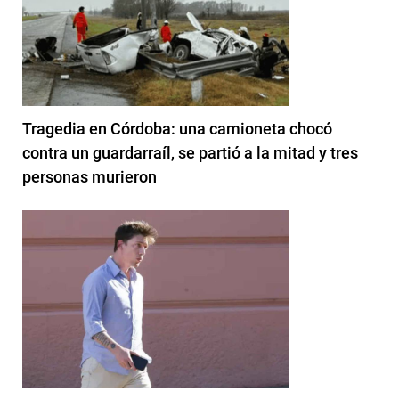
Tragedia en Córdoba: una camioneta chocó
contra un guardarraíl, se partió a la mitad y tres
personas murieron