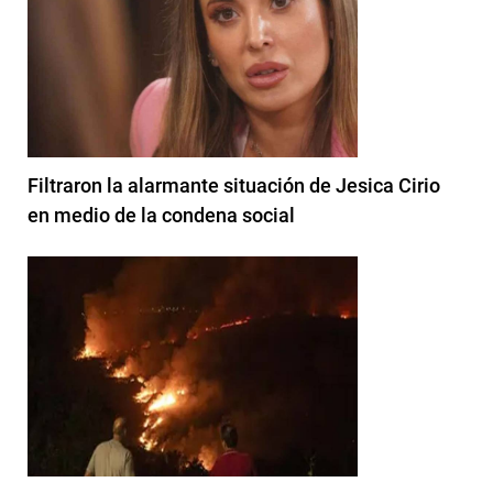
Filtraron la alarmante situación de Jesica Cirio
en medio de la condena social