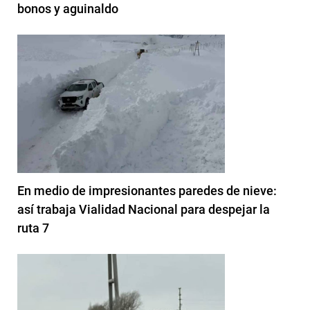
bonos y aguinaldo
En medio de impresionantes paredes de nieve:
así trabaja Vialidad Nacional para despejar la
ruta 7