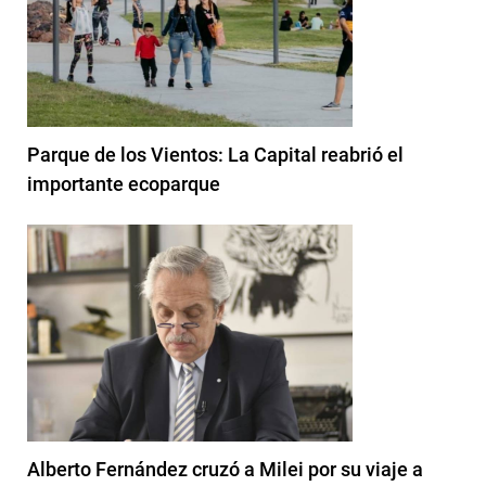
Parque de los Vientos: La Capital reabrió el
importante ecoparque
Alberto Fernández cruzó a Milei por su viaje a