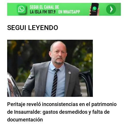
SEGUI LEYENDO
Peritaje reveló inconsistencias en el patrimonio
de Insaurralde: gastos desmedidos y falta de
documentación