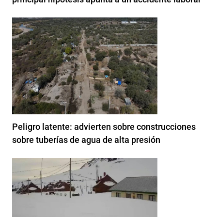
Peligro latente: advierten sobre construcciones
sobre tuberías de agua de alta presión