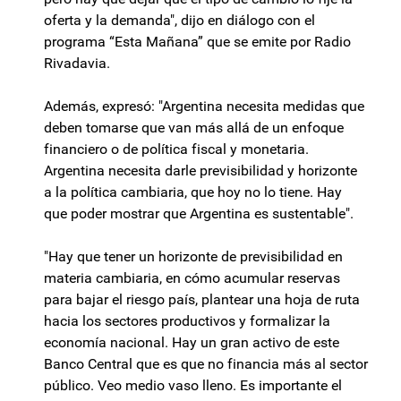
oferta y la demanda", dijo en diálogo con el
programa “Esta Mañana” que se emite por Radio
Rivadavia.
Además, expresó: "Argentina necesita medidas que
deben tomarse que van más allá de un enfoque
financiero o de política fiscal y monetaria.
Argentina necesita darle previsibilidad y horizonte
a la política cambiaria, que hoy no lo tiene. Hay
que poder mostrar que Argentina es sustentable".
"Hay que tener un horizonte de previsibilidad en
materia cambiaria, en cómo acumular reservas
para bajar el riesgo país, plantear una hoja de ruta
hacia los sectores productivos y formalizar la
economía nacional. Hay un gran activo de este
Banco Central que es que no financia más al sector
público. Veo medio vaso lleno. Es importante el