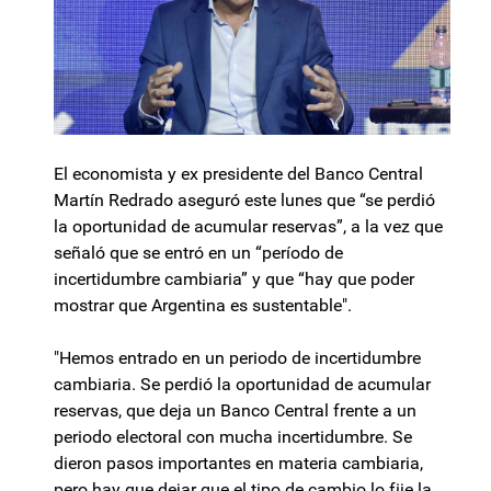
El economista y ex presidente del Banco Central
Martín Redrado aseguró este lunes que “se perdió
la oportunidad de acumular reservas”, a la vez que
señaló que se entró en un “período de
incertidumbre cambiaria” y que “hay que poder
mostrar que Argentina es sustentable".
"Hemos entrado en un periodo de incertidumbre
cambiaria. Se perdió la oportunidad de acumular
reservas, que deja un Banco Central frente a un
periodo electoral con mucha incertidumbre. Se
dieron pasos importantes en materia cambiaria,
pero hay que dejar que el tipo de cambio lo fije la