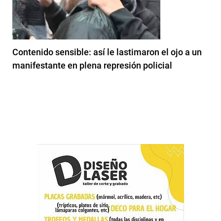
Contenido sensible: así le lastimaron el ojo a un
manifestante en plena represión policial