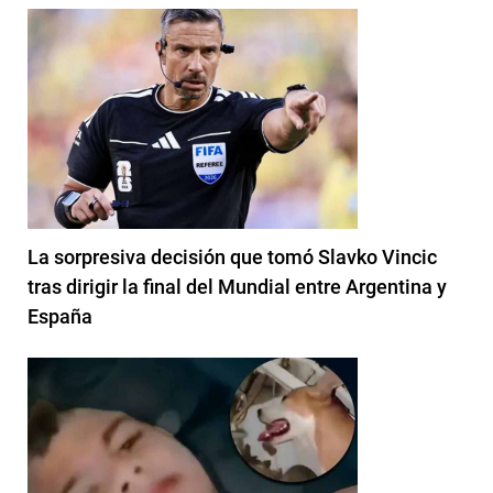
La sorpresiva decisión que tomó Slavko Vincic
tras dirigir la final del Mundial entre Argentina y
España