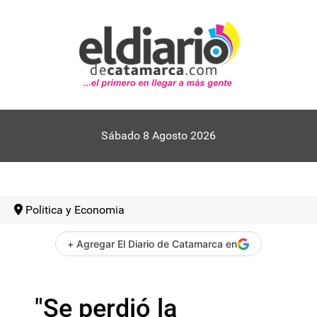
Sábado 8 Agosto 2026
Politica y Economia
+ Agregar El Diario de Catamarca en
"Se perdió la