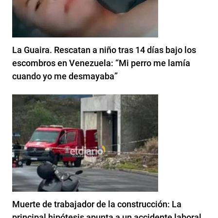
La Guaira. Rescatan a niño tras 14 días bajo los
escombros en Venezuela: “Mi perro me lamía
cuando yo me desmayaba”
Muerte de trabajador de la construcción: La
principal hipótesis apunta a un accidente laboral