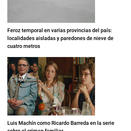
Feroz temporal en varias provincias del país:
localidades aisladas y paredones de nieve de
cuatro metros
Luis Machín como Ricardo Barreda en la serie
sobre el crimen familiar