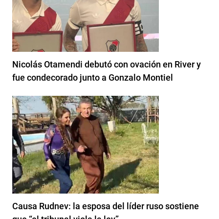
Nicolás Otamendi debutó con ovación en River y
fue condecorado junto a Gonzalo Montiel
Causa Rudnev: la esposa del líder ruso sostiene