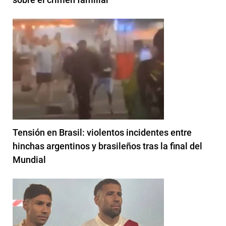
Tensión en Brasil: violentos incidentes entre
hinchas argentinos y brasileños tras la final del
Mundial