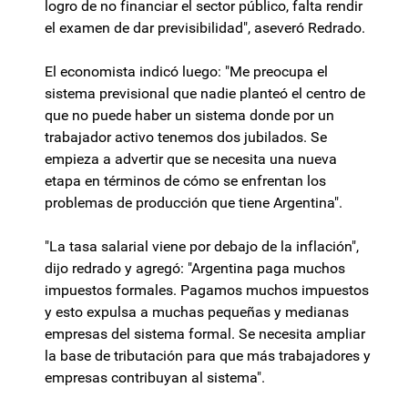
logro de no financiar el sector público, falta rendir
el examen de dar previsibilidad", aseveró Redrado.
El economista indicó luego: "Me preocupa el
sistema previsional que nadie planteó el centro de
que no puede haber un sistema donde por un
trabajador activo tenemos dos jubilados. Se
empieza a advertir que se necesita una nueva
etapa en términos de cómo se enfrentan los
problemas de producción que tiene Argentina".
"La tasa salarial viene por debajo de la inflación",
dijo redrado y agregó: "Argentina paga muchos
impuestos formales. Pagamos muchos impuestos
y esto expulsa a muchas pequeñas y medianas
empresas del sistema formal. Se necesita ampliar
la base de tributación para que más trabajadores y
empresas contribuyan al sistema".