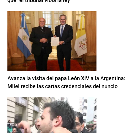
que “el tribunal viola la ley”
Avanza la visita del papa León XIV a la Argentina:
Milei recibe las cartas credenciales del nuncio