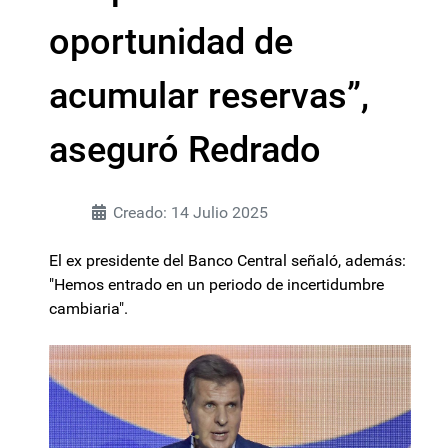
oportunidad de
acumular reservas”,
aseguró Redrado
Creado: 14 Julio 2025
El ex presidente del Banco Central señaló, además:
"Hemos entrado en un periodo de incertidumbre
cambiaria".