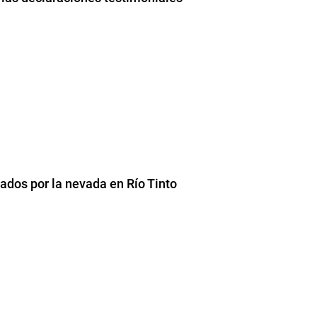
ados por la nevada en Río Tinto