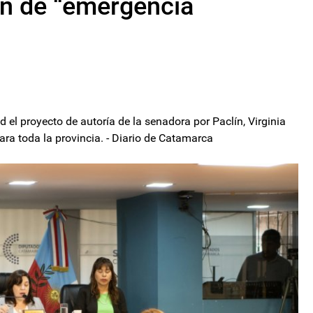
ón de “emergencia
l proyecto de autoría de la senadora por Paclín, Virginia
ara toda la provincia. - Diario de Catamarca