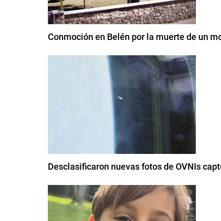
Conmoción en Belén por la muerte de un mo
Desclasificaron nuevas fotos de OVNIs capt