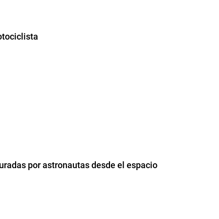
tociclista
uradas por astronautas desde el espacio