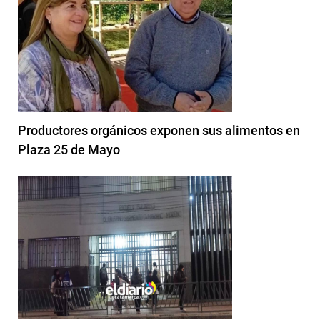
Productores orgánicos exponen sus alimentos en
Plaza 25 de Mayo