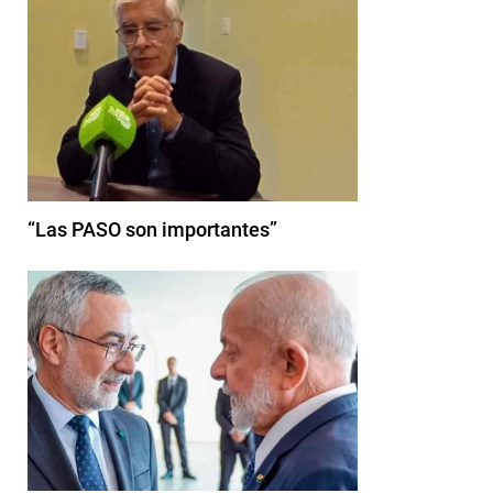
“Las PASO son importantes”