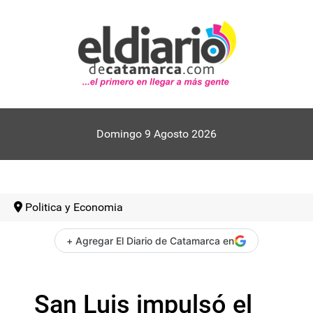
Domingo 9 Agosto 2026
Politica y Economia
+ Agregar El Diario de Catamarca en
San Luis impulsó el