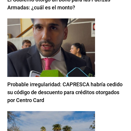
Armadas: ¿cuál es el monto?
Probable irregularidad: CAPRESCA habría cedido
su código de descuento para créditos otorgados
por Centro Card