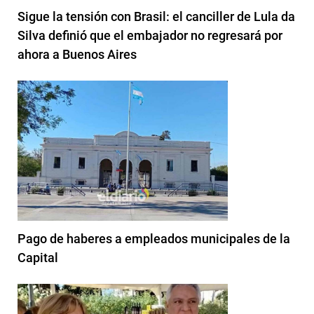
Sigue la tensión con Brasil: el canciller de Lula da
Silva definió que el embajador no regresará por
ahora a Buenos Aires
Pago de haberes a empleados municipales de la
Capital