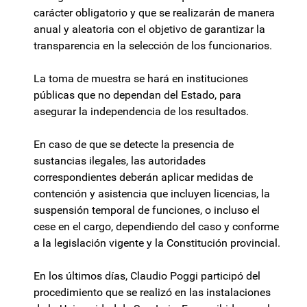
carácter obligatorio y que se realizarán de manera
anual y aleatoria con el objetivo de garantizar la
transparencia en la selección de los funcionarios.
La toma de muestra se hará en instituciones
públicas que no dependan del Estado, para
asegurar la independencia de los resultados.
En caso de que se detecte la presencia de
sustancias ilegales, las autoridades
correspondientes deberán aplicar medidas de
contención y asistencia que incluyen licencias, la
suspensión temporal de funciones, o incluso el
cese en el cargo, dependiendo del caso y conforme
a la legislación vigente y la Constitución provincial.
En los últimos días, Claudio Poggi participó del
procedimiento que se realizó en las instalaciones