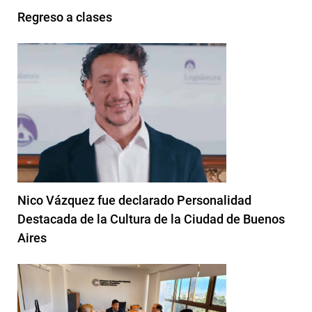
Regreso a clases
Nico Vázquez fue declarado Personalidad
Destacada de la Cultura de la Ciudad de Buenos
Aires