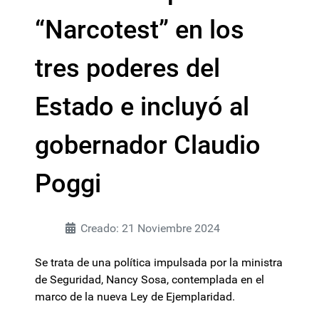
“Narcotest” en los
tres poderes del
Estado e incluyó al
gobernador Claudio
Poggi
Creado: 21 Noviembre 2024
Se trata de una política impulsada por la ministra
de Seguridad, Nancy Sosa, contemplada en el
marco de la nueva Ley de Ejemplaridad.