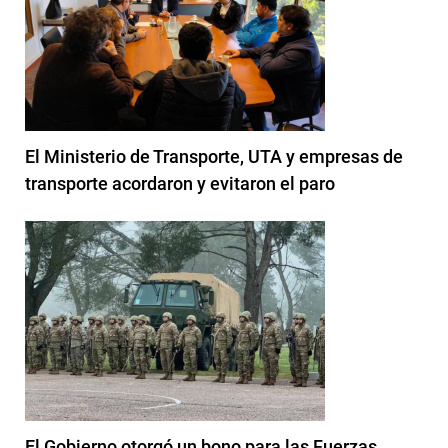
El Ministerio de Transporte, UTA y empresas de
transporte acordaron y evitaron el paro
El Gobierno otorgó un bono para las Fuerzas