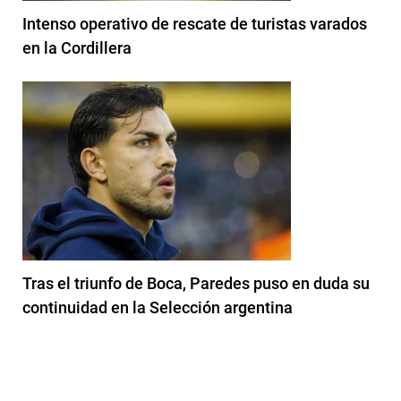
Intenso operativo de rescate de turistas varados
en la Cordillera
Tras el triunfo de Boca, Paredes puso en duda su
continuidad en la Selección argentina