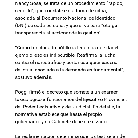
Nancy Sosa, se trata de un procedimiento “rápido,
sencillo”, que consiste en la toma de orina,
asociada al Documento Nacional de Identidad
(DNI) de cada persona, y que sirve para “otorgar
transparencia al accionar de la gestión”.
“Como funcionario públicos tenemos que dar el
ejemplo, eso es indiscutible. Reafirma la lucha
contra el narcotráfico y cortar cualquier cadena
delictual asociada a la demanda es fundamental”,
sostuvo además.
Poggi firmó el decreto que somete a un examen
toxicológico a funcionarios del Ejecutivo Provincial,
del Poder Legislativo y del Judicial. En detalle, la
normativa establece que hasta el propio
gobernador y su Gabinete deben realizarlo.
La reglamentación determina que los test serán de