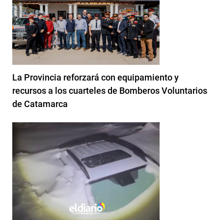
La Provincia reforzará con equipamiento y
recursos a los cuarteles de Bomberos Voluntarios
de Catamarca