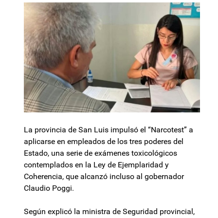
La provincia de San Luis impulsó el “Narcotest” a
aplicarse en empleados de los tres poderes del
Estado, una serie de exámenes toxicológicos
contemplados en la Ley de Ejemplaridad y
Coherencia, que alcanzó incluso al gobernador
Claudio Poggi.
Según explicó la ministra de Seguridad provincial,