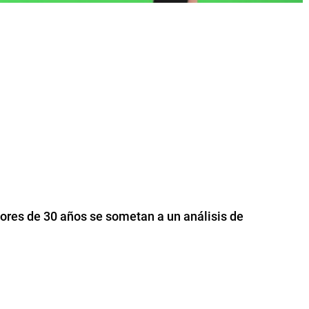
ores de 30 años se sometan a un análisis de