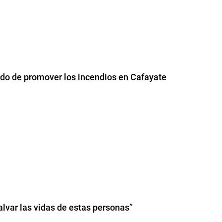
usado de promover los incendios en Cafayate
lvar las vidas de estas personas”