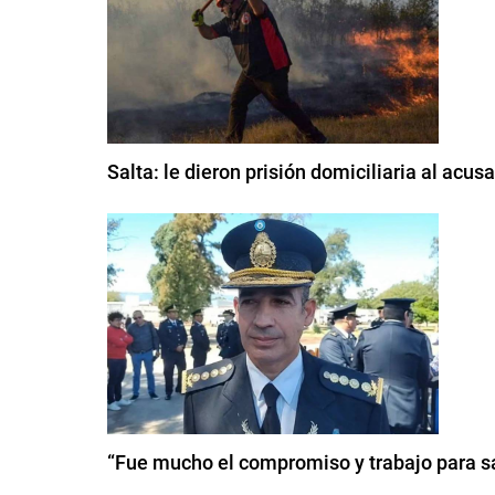
Salta: le dieron prisión domiciliaria al ac
“Fue mucho el compromiso y trabajo para sa