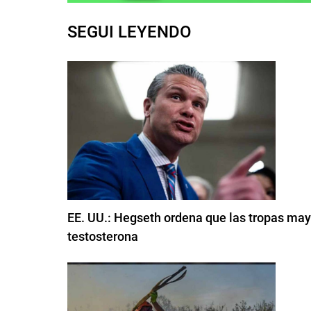
SEGUI LEYENDO
EE. UU.: Hegseth ordena que las tropas may
testosterona