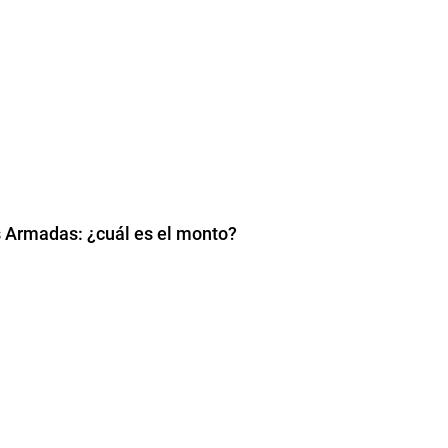
s Armadas: ¿cuál es el monto?