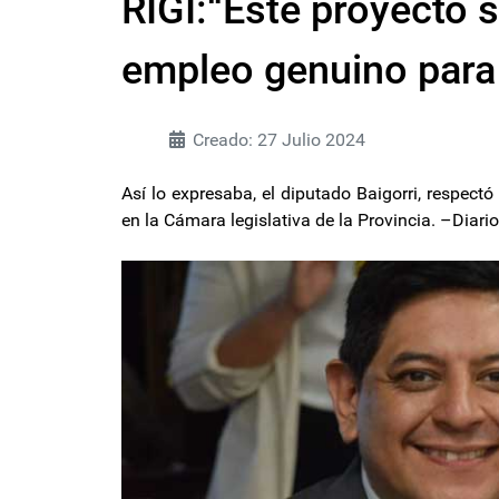
RIGI:“Este proyecto 
empleo genuino para
Creado: 27 Julio 2024
Así lo expresaba, el diputado Baigorri, respectó
en la Cámara legislativa de la Provincia. –Diar