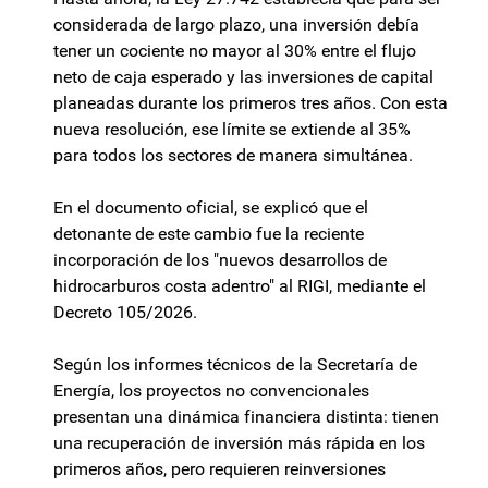
considerada de largo plazo, una inversión debía
tener un cociente no mayor al 30% entre el flujo
neto de caja esperado y las inversiones de capital
planeadas durante los primeros tres años. Con esta
nueva resolución, ese límite se extiende al 35%
para todos los sectores de manera simultánea.
En el documento oficial, se explicó que el
detonante de este cambio fue la reciente
incorporación de los "nuevos desarrollos de
hidrocarburos costa adentro" al RIGI, mediante el
Decreto 105/2026.
Según los informes técnicos de la Secretaría de
Energía, los proyectos no convencionales
presentan una dinámica financiera distinta: tienen
una recuperación de inversión más rápida en los
primeros años, pero requieren reinversiones