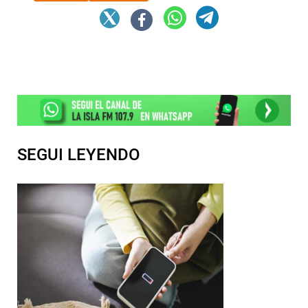
SEGUI LEYENDO