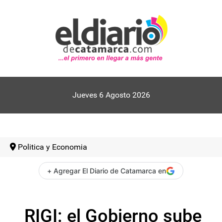
Jueves 6 Agosto 2026
Politica y Economia
+ Agregar El Diario de Catamarca en
RIGI: el Gobierno sube