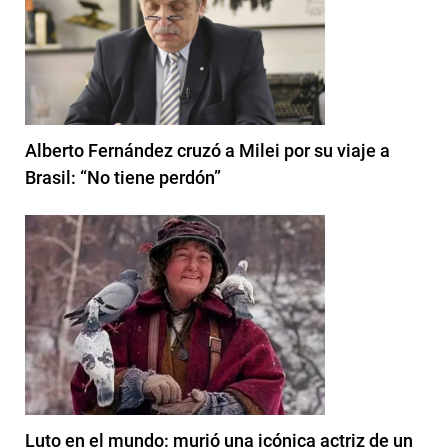
Alberto Fernández cruzó a Milei por su viaje a
Brasil: “No tiene perdón”
Luto en el mundo: murió una icónica actriz de un