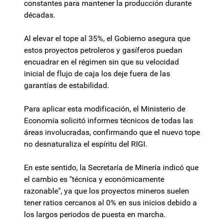
constantes para mantener la producción durante
décadas.
Al elevar el tope al 35%, el Gobierno asegura que
estos proyectos petroleros y gasíferos puedan
encuadrar en el régimen sin que su velocidad
inicial de flujo de caja los deje fuera de las
garantías de estabilidad.
Para aplicar esta modificación, el Ministerio de
Economía solicitó informes técnicos de todas las
áreas involucradas, confirmando que el nuevo tope
no desnaturaliza el espíritu del RIGI.
En este sentido, la Secretaría de Minería indicó que
el cambio es "técnica y económicamente
razonable", ya que los proyectos mineros suelen
tener ratios cercanos al 0% en sus inicios debido a
los largos periodos de puesta en marcha.