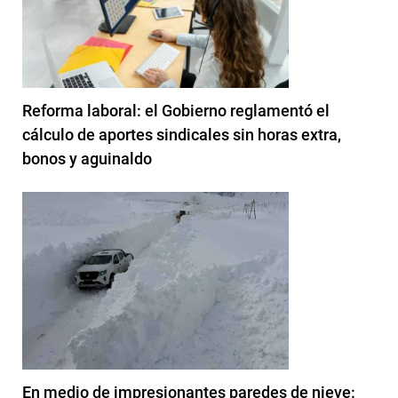
Reforma laboral: el Gobierno reglamentó el
cálculo de aportes sindicales sin horas extra,
bonos y aguinaldo
En medio de impresionantes paredes de nieve: