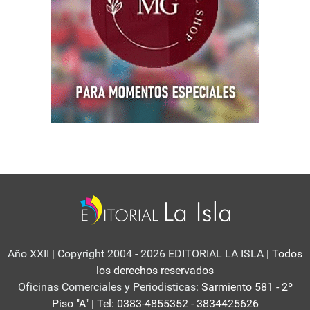
Año XXII | Copyright 2004 - 2026 EDITORIAL LA ISLA
| Todos
los derechos reservados
Oficinas Comerciales y Periodisticas:
Sarmiento 581 - 2º
Piso "A" | Tel: 0383-4855352 - 3834425626