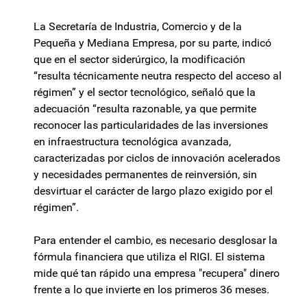
La Secretaría de Industria, Comercio y de la
Pequeña y Mediana Empresa, por su parte, indicó
que en el sector siderúrgico, la modificación
“resulta técnicamente neutra respecto del acceso al
régimen” y el sector tecnológico, señaló que la
adecuación “resulta razonable, ya que permite
reconocer las particularidades de las inversiones
en infraestructura tecnológica avanzada,
caracterizadas por ciclos de innovación acelerados
y necesidades permanentes de reinversión, sin
desvirtuar el carácter de largo plazo exigido por el
régimen”.
Para entender el cambio, es necesario desglosar la
fórmula financiera que utiliza el RIGI. El sistema
mide qué tan rápido una empresa "recupera" dinero
frente a lo que invierte en los primeros 36 meses.