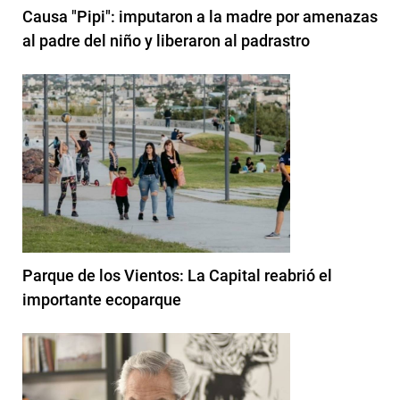
Causa "Pipi": imputaron a la madre por amenazas
al padre del niño y liberaron al padrastro
Parque de los Vientos: La Capital reabrió el
importante ecoparque