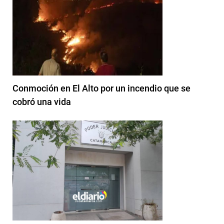
Conmoción en El Alto por un incendio que se
cobró una vida