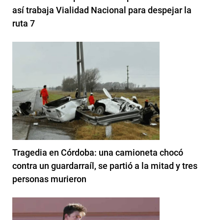
así trabaja Vialidad Nacional para despejar la
ruta 7
Tragedia en Córdoba: una camioneta chocó
contra un guardarraíl, se partió a la mitad y tres
personas murieron