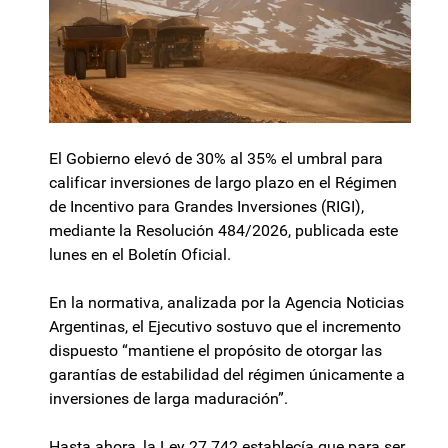
El Gobierno elevó de 30% al 35% el umbral para
calificar inversiones de largo plazo en el Régimen
de Incentivo para Grandes Inversiones (RIGI),
mediante la Resolución 484/2026, publicada este
lunes en el Boletín Oficial.
En la normativa, analizada por la Agencia Noticias
Argentinas, el Ejecutivo sostuvo que el incremento
dispuesto “mantiene el propósito de otorgar las
garantías de estabilidad del régimen únicamente a
inversiones de larga maduración”.
Hasta ahora, la Ley 27.742 establecía que para ser