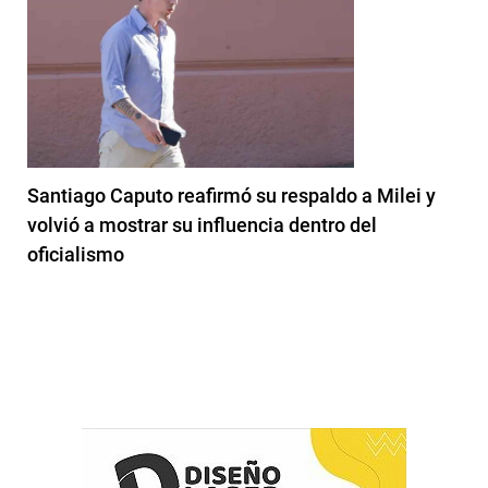
Santiago Caputo reafirmó su respaldo a Milei y
volvió a mostrar su influencia dentro del
oficialismo