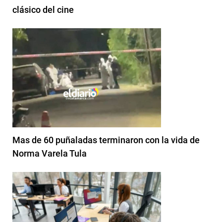
clásico del cine
Mas de 60 puñaladas terminaron con la vida de
Norma Varela Tula