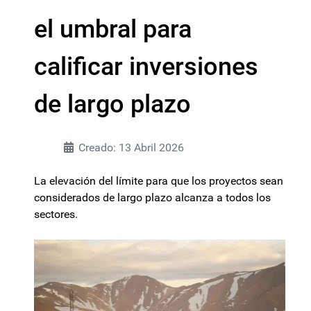
el umbral para
calificar inversiones
de largo plazo
Creado: 13 Abril 2026
La elevación del límite para que los proyectos sean
considerados de largo plazo alcanza a todos los
sectores.