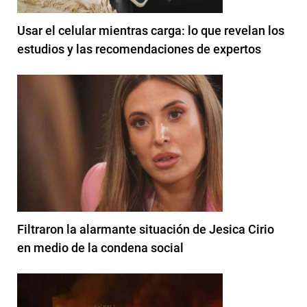
Usar el celular mientras carga: lo que revelan los
estudios y las recomendaciones de expertos
Filtraron la alarmante situación de Jesica Cirio
en medio de la condena social