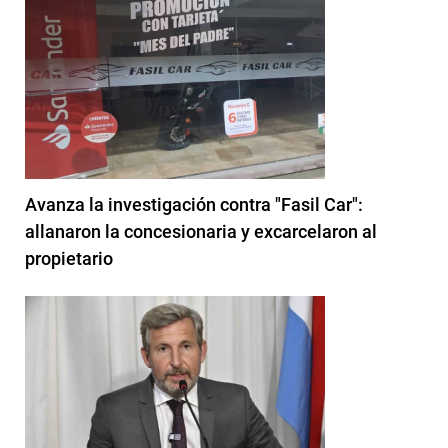
Avanza la investigación contra "Fasil Car":
allanaron la concesionaria y excarcelaron al
propietario