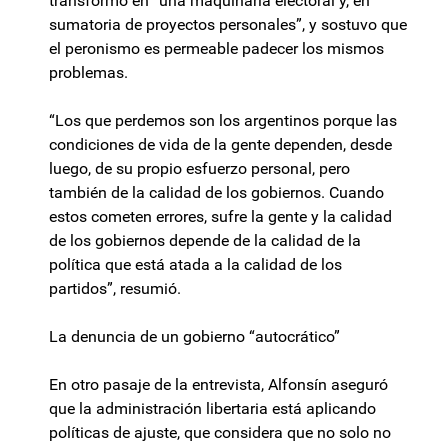
transformó en “una maquinaria electoral y, en
sumatoria de proyectos personales”, y sostuvo que
el peronismo es permeable padecer los mismos
problemas.
“Los que perdemos son los argentinos porque las
condiciones de vida de la gente dependen, desde
luego, de su propio esfuerzo personal, pero
también de la calidad de los gobiernos. Cuando
estos cometen errores, sufre la gente y la calidad
de los gobiernos depende de la calidad de la
política que está atada a la calidad de los
partidos”, resumió.
La denuncia de un gobierno “autocrático”
En otro pasaje de la entrevista, Alfonsín aseguró
que la administración libertaria está aplicando
políticas de ajuste, que considera que no solo no