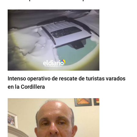
Intenso operativo de rescate de turistas varados
en la Cordillera