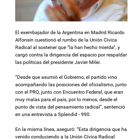
El exembajador de la Argentina en Madrid Ricardo
Alfonsín cuestionó el rumbo de la Unión Cívica
Radical al sostener que “la han hecho mierda”, y
cargó contra la dirigencia del espacio por respaldar
las políticas del presidente Javier Milei.
“Desde que asumió el Gobierno, el partido vino
acompañando las posiciones del oficialismo, junto
con el PRO, junto con Encuentro Federal, que eran
muy malas para el país, por lo menos, desde el
punto de vista del pensamiento radical”, sentenció
en una entrevista a Splendid - 990.
En la misma línea, aseguró: “Esta dirigencia que ha
venido conduciendo a la Unión Cívica Radical