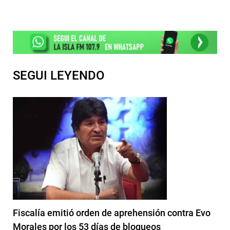
SEGUI LEYENDO
Fiscalía emitió orden de aprehensión contra Evo
Morales por los 53 días de bloqueos