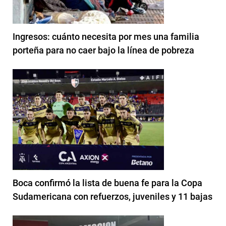
Ingresos: cuánto necesita por mes una familia
porteña para no caer bajo la línea de pobreza
Boca confirmó la lista de buena fe para la Copa
Sudamericana con refuerzos, juveniles y 11 bajas