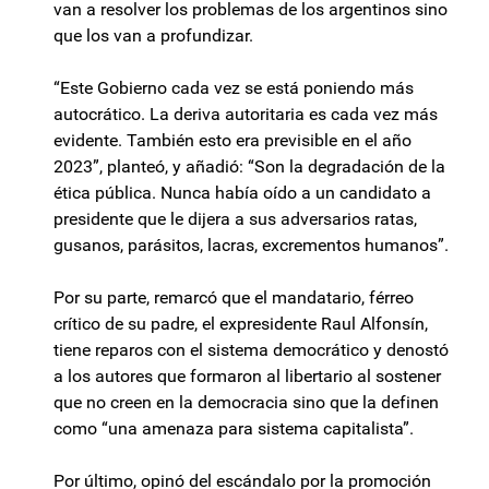
van a resolver los problemas de los argentinos sino
que los van a profundizar.
“Este Gobierno cada vez se está poniendo más
autocrático. La deriva autoritaria es cada vez más
evidente. También esto era previsible en el año
2023”, planteó, y añadió: “Son la degradación de la
ética pública. Nunca había oído a un candidato a
presidente que le dijera a sus adversarios ratas,
gusanos, parásitos, lacras, excrementos humanos”.
Por su parte, remarcó que el mandatario, férreo
crítico de su padre, el expresidente Raul Alfonsín,
tiene reparos con el sistema democrático y denostó
a los autores que formaron al libertario al sostener
que no creen en la democracia sino que la definen
como “una amenaza para sistema capitalista”.
Por último, opinó del escándalo por la promoción