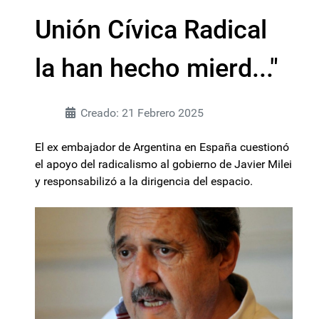
Unión Cívica Radical
la han hecho mierd..."
Creado: 21 Febrero 2025
El ex embajador de Argentina en España cuestionó
el apoyo del radicalismo al gobierno de Javier Milei
y responsabilizó a la dirigencia del espacio.