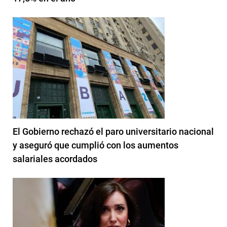
El Gobierno rechazó el paro universitario nacional
y aseguró que cumplió con los aumentos
salariales acordados