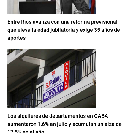
Entre Ríos avanza con una reforma previsional
que eleva la edad jubilatoria y exige 35 años de
aportes
Los alquileres de departamentos en CABA
aumentaron 1,6% en julio y acumulan un alza de
17,5% en el año