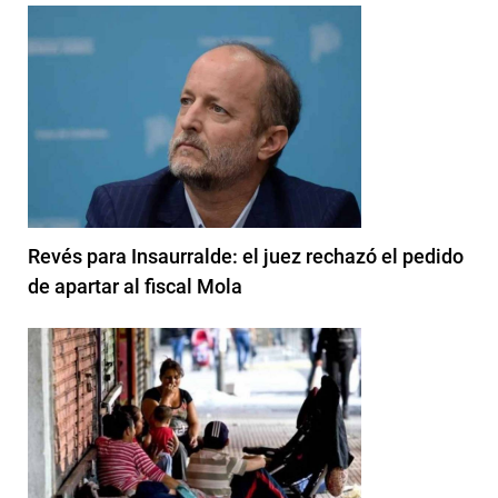
Revés para Insaurralde: el juez rechazó el pedido
de apartar al fiscal Mola