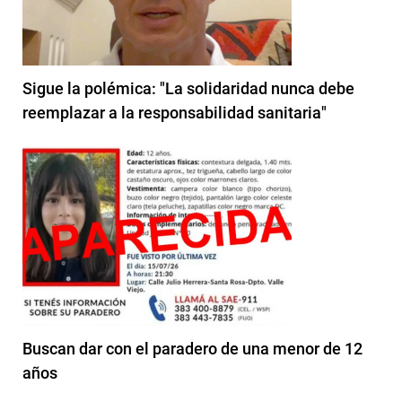
Sigue la polémica: "La solidaridad nunca debe
reemplazar a la responsabilidad sanitaria"
Buscan dar con el paradero de una menor de 12
años