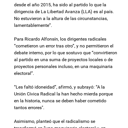
desde el año 2015, ha sido al partido lo que la
dirigencia de La Libertad Avanza (LLA) es al país.
No estuvieron a la altura de las circunstancias,
lamentablemente”.
Para Ricardo Alfonsín, los dirigentes radicales
“cometieron un error tras otro”, y no permitieron el
debate interno, por lo que sostuvo que “convirtieron
al partido en una suma de proyectos locales o de
proyectos personales incluso, en una maquinaria
electoral”.
“Les faltó idoneidad”, afirmó, y subrayó: “A la
Unión Cívica Radical la han hecho mierda porque
en la historia, nunca se deben haber cometido
tantos errores".
Asimismo, planteó que el radicalismo se