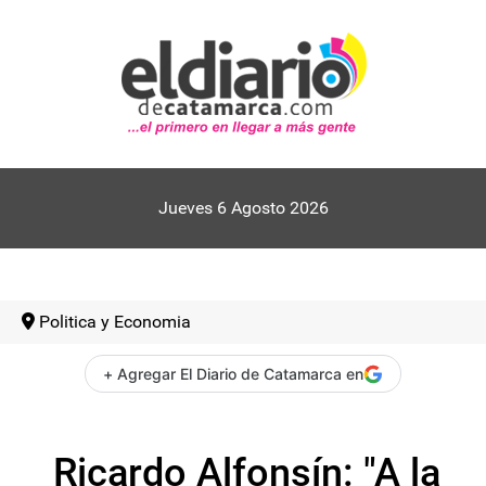
Jueves 6 Agosto 2026
Politica y Economia
+ Agregar El Diario de Catamarca en
Ricardo Alfonsín: "A la