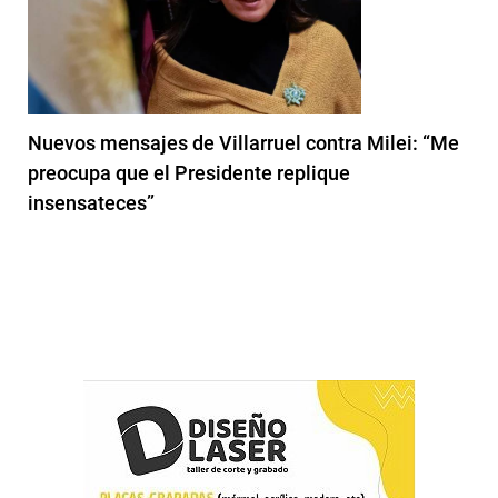
Nuevos mensajes de Villarruel contra Milei: “Me
preocupa que el Presidente replique
insensateces”