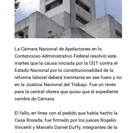
La Cámara Nacional de Apelaciones en lo
Contencioso Administrativo Federal resolvió este
martes que la causa iniciada por la CGT contra el
Estado Nacional por la constitucionalidad de la
reforma laboral deberá tramitarse en ese fuero y no
en la Justicia Nacional del Trabajo. Fue un revés
para la central obrera que quiso que el expediente
cambie de Cámara.
El fallo, en línea con el pedido que había hecho la
Casa Rosada, fue firmado por los jueces Rogelio
Vincenti y Marcelo Daniel Duffy, integrantes de la