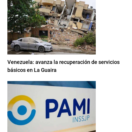
Venezuela: avanza la recuperación de servicios
básicos en La Guaira