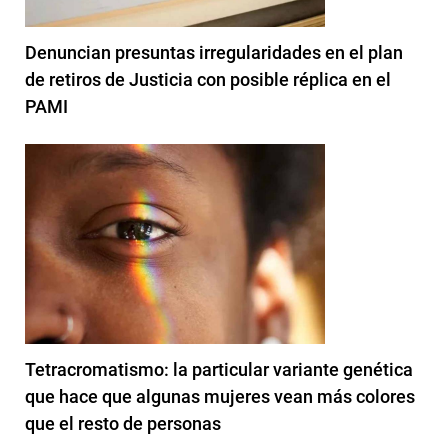
Denuncian presuntas irregularidades en el plan
de retiros de Justicia con posible réplica en el
PAMI
Tetracromatismo: la particular variante genética
que hace que algunas mujeres vean más colores
que el resto de personas