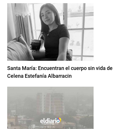
Santa María: Encuentran el cuerpo sin vida de
Celena Estefanía Albarracin