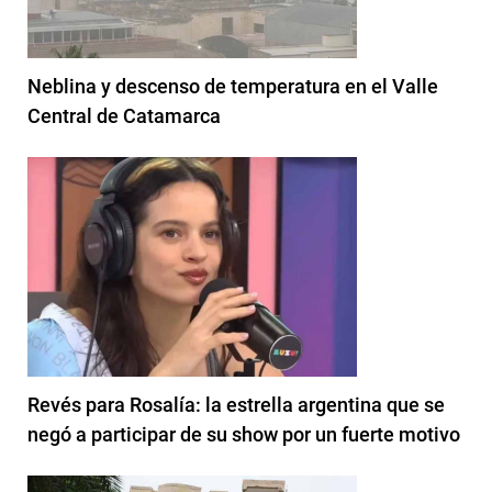
Neblina y descenso de temperatura en el Valle
Central de Catamarca
Revés para Rosalía: la estrella argentina que se
negó a participar de su show por un fuerte motivo