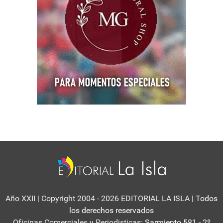
Año XXII | Copyright 2004 - 2026 EDITORIAL LA ISLA
| Todos
los derechos reservados
Oficinas Comerciales y Periodisticas:
Sarmiento 581 - 2º