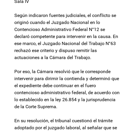
Sala IV
Según indicaron fuentes judiciales, el conflicto se
originó cuando el Juzgado Nacional en lo
Contencioso Administrativo Federal N°12 se
declaró competente para intervenir en la causa. En
ese marco, el Juzgado Nacional del Trabajo N°63
rechazó ese criterio y dispuso remitir las
actuaciones a la Cámara del Trabajo.
Por eso, la Cámara resolvió que le corresponde
intervenir para dirimir la contienda y determinó que
el expediente debe continuar en el fuero
contencioso administrativo federal, de acuerdo con
lo establecido en la ley 26.854 y la jurisprudencia
de la Corte Suprema.
En su resolución, el tribunal cuestionó el trámite
adoptado por el juzgado laboral, al señalar que se