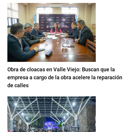
Obra de cloacas en Valle Viejo: Buscan que la
empresa a cargo de la obra acelere la reparación
de calles