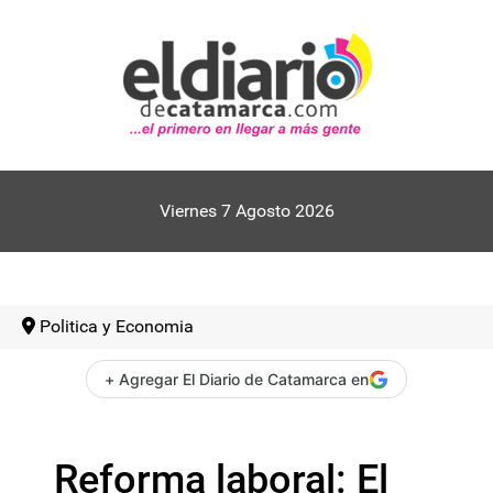
Viernes 7 Agosto 2026
Politica y Economia
+ Agregar El Diario de Catamarca en
Reforma laboral: El