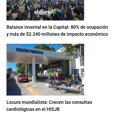
Balance invernal en la Capital: 80% de ocupación
y más de $2.240 millones de impacto económico
Locura mundialista: Crecen las consultas
cardiológicas en el HISJB