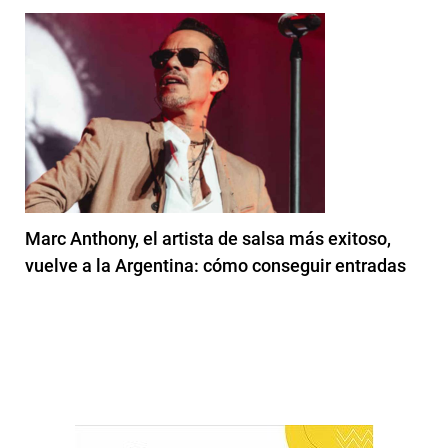
Marc Anthony, el artista de salsa más exitoso,
vuelve a la Argentina: cómo conseguir entradas