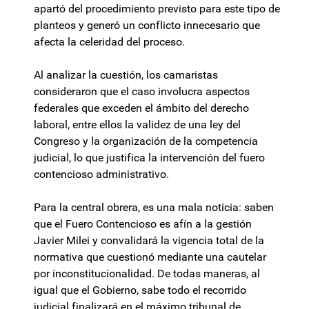
apartó del procedimiento previsto para este tipo de
planteos y generó un conflicto innecesario que
afecta la celeridad del proceso.
Al analizar la cuestión, los camaristas
consideraron que el caso involucra aspectos
federales que exceden el ámbito del derecho
laboral, entre ellos la validez de una ley del
Congreso y la organización de la competencia
judicial, lo que justifica la intervención del fuero
contencioso administrativo.
Para la central obrera, es una mala noticia: saben
que el Fuero Contencioso es afín a la gestión
Javier Milei y convalidará la vigencia total de la
normativa que cuestionó mediante una cautelar
por inconstitucionalidad. De todas maneras, al
igual que el Gobierno, sabe todo el recorrido
judicial finalizará en el máximo tribunal de