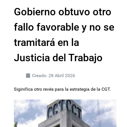
Gobierno obtuvo otro
fallo favorable y no se
tramitará en la
Justicia del Trabajo
Creado: 28 Abril 2026
Siginifica otro revés para la estrategia de la CGT.