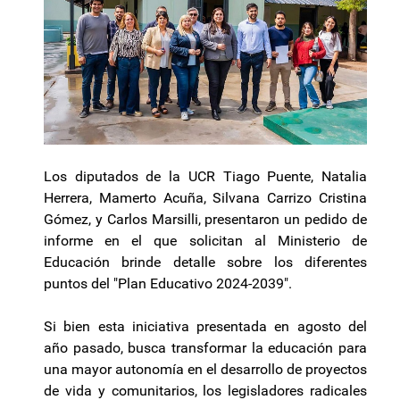
Los diputados de la UCR Tiago Puente, Natalia
Herrera, Mamerto Acuña, Silvana Carrizo Cristina
Gómez, y Carlos Marsilli, presentaron un pedido de
informe en el que solicitan al Ministerio de
Educación brinde detalle sobre los diferentes
puntos del "Plan Educativo 2024-2039".
Si bien esta iniciativa presentada en agosto del
año pasado, busca transformar la educación para
una mayor autonomía en el desarrollo de proyectos
de vida y comunitarios, los legisladores radicales