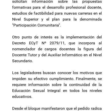
solicitan información sobre las propuestas
formativas para el desarrollo profesional docente,
estudios de factibilidad para nuevas carreras en el
Nivel Superior y el plan para la denominada
"Participación Comunitaria".
Otro punto de interés es la implementación del
Decreto ECyT Nº 2079/11, que incorpora al
nomenclador de cargos docentes la figura del
Docente Tutor y del Auxiliar Informático en el Nivel
Secundario.
Los legisladores buscan conocer los motivos que
impiden su efectivo cumplimiento. Finalmente, se
requiere información sobre la continuidad de la
Educación Sexual Integral en todos los niveles
educativos.
Desde el bloque manifestaron que el pedido radica