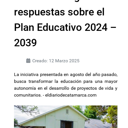
respuestas sobre el
Plan Educativo 2024 –
2039
Creado: 12 Marzo 2025
La iniciativa presentada en agosto del año pasado,
busca transformar la educación para una mayor
autonomía en el desarrollo de proyectos de vida y
comunitarios. - eldiariodecatamarca.com