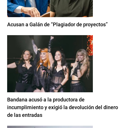
Acusan a Galán de “Plagiador de proyectos”
Bandana acusó a la productora de
incumplimiento y exigió la devolución del dinero
de las entradas