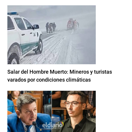
Salar del Hombre Muerto: Mineros y turistas
varados por condiciones climáticas