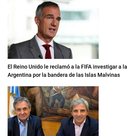
El Reino Unido le reclamó a la FIFA investigar a la
Argentina por la bandera de las Islas Malvinas