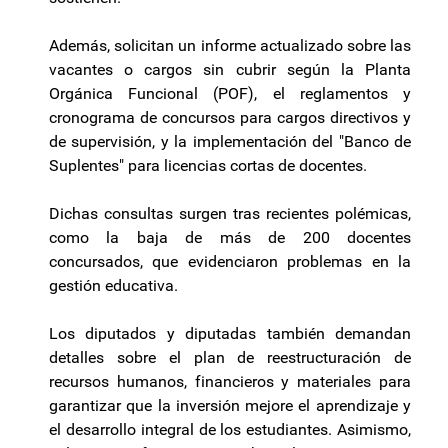
Además, solicitan un informe actualizado sobre las
vacantes o cargos sin cubrir según la Planta
Orgánica Funcional (POF), el reglamentos y
cronograma de concursos para cargos directivos y
de supervisión, y la implementación del "Banco de
Suplentes" para licencias cortas de docentes.
Dichas consultas surgen tras recientes polémicas,
como la baja de más de 200 docentes
concursados, que evidenciaron problemas en la
gestión educativa.
Los diputados y diputadas también demandan
detalles sobre el plan de reestructuración de
recursos humanos, financieros y materiales para
garantizar que la inversión mejore el aprendizaje y
el desarrollo integral de los estudiantes. Asimismo,