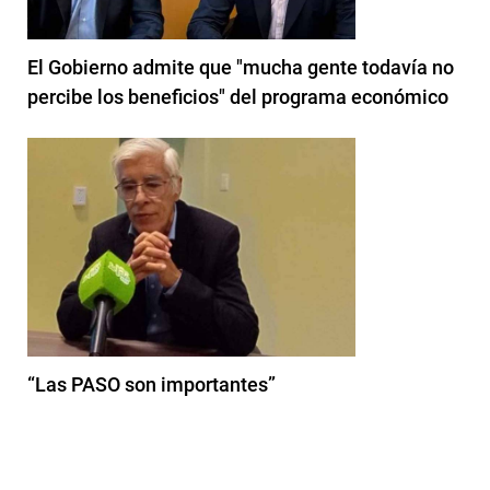
El Gobierno admite que "mucha gente todavía no
percibe los beneficios" del programa económico
“Las PASO son importantes”