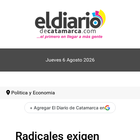
Jueves 6 Agosto 2026
Politica y Economia
+ Agregar El Diario de Catamarca en
Radicales exigen