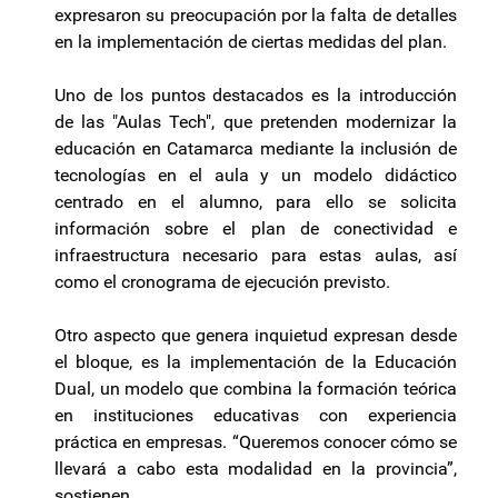
expresaron su preocupación por la falta de detalles
en la implementación de ciertas medidas del plan.
Uno de los puntos destacados es la introducción
de las "Aulas Tech", que pretenden modernizar la
educación en Catamarca mediante la inclusión de
tecnologías en el aula y un modelo didáctico
centrado en el alumno, para ello se solicita
información sobre el plan de conectividad e
infraestructura necesario para estas aulas, así
como el cronograma de ejecución previsto.
Otro aspecto que genera inquietud expresan desde
el bloque, es la implementación de la Educación
Dual, un modelo que combina la formación teórica
en instituciones educativas con experiencia
práctica en empresas. “Queremos conocer cómo se
llevará a cabo esta modalidad en la provincia”,
sostienen.