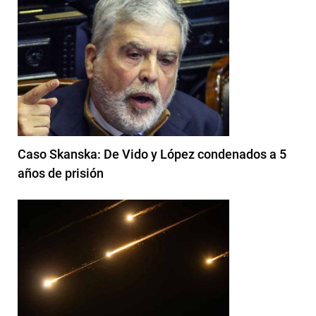
Caso Skanska: De Vido y López condenados a 5
años de prisión