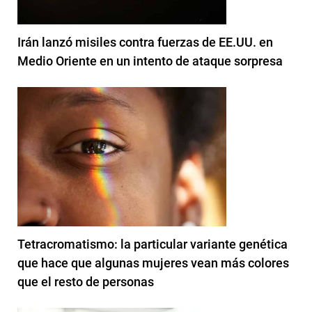
Irán lanzó misiles contra fuerzas de EE.UU. en
Medio Oriente en un intento de ataque sorpresa
Tetracromatismo: la particular variante genética
que hace que algunas mujeres vean más colores
que el resto de personas