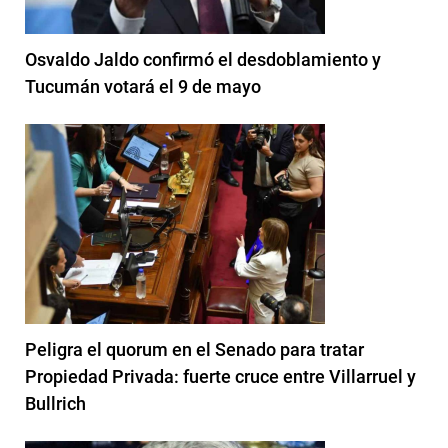
Osvaldo Jaldo confirmó el desdoblamiento y
Tucumán votará el 9 de mayo
Peligra el quorum en el Senado para tratar
Propiedad Privada: fuerte cruce entre Villarruel y
Bullrich