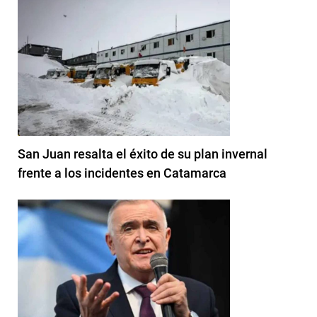
San Juan resalta el éxito de su plan invernal
frente a los incidentes en Catamarca