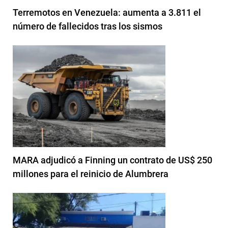
Terremotos en Venezuela: aumenta a 3.811 el
número de fallecidos tras los sismos
MARA adjudicó a Finning un contrato de US$ 250
millones para el reinicio de Alumbrera