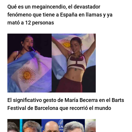
Qué es un megaincendio, el devastador
fenómeno que tiene a España en llamas y ya
mató a 12 personas
El significativo gesto de María Becerra en el Barts
Festival de Barcelona que recorrió el mundo