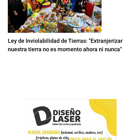
Ley de Inviolabilidad de Tierras: "Extranjerizar
nuestra tierra no es momento ahora ni nunca"