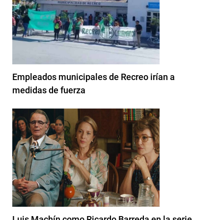
Empleados municipales de Recreo irían a
medidas de fuerza
Luis Machín como Ricardo Barreda en la serie