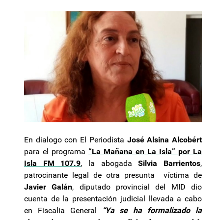
En dialogo con El Periodista
José Alsina Alcobért
para el programa
“La Mañana en La Isla” por La
Isla FM 107.9
, la abogada
Silvia Barrientos
,
patrocinante legal de otra presunta víctima de
Javier Galán
, diputado provincial del MID dio
cuenta de la presentación judicial llevada a cabo
en Fiscalía General
“Ya se ha formalizado la