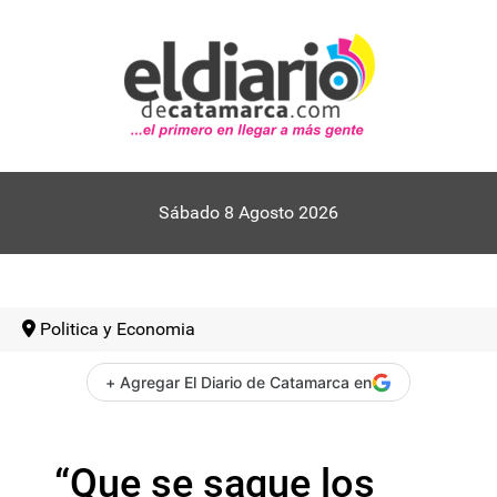
Sábado 8 Agosto 2026
Politica y Economia
+ Agregar El Diario de Catamarca en
“Que se saque los