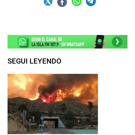
SEGUI LEYENDO