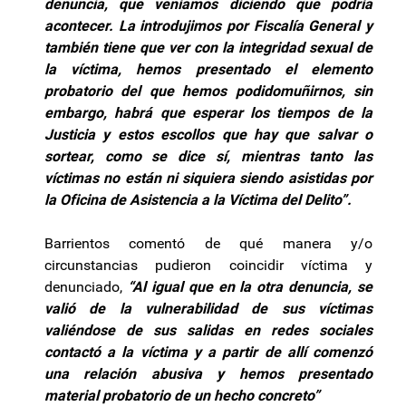
denuncia, que veníamos diciendo que podría
acontecer. La introdujimos por Fiscalía General y
también tiene que ver con la integridad sexual de
la víctima, hemos presentado el elemento
probatorio del que hemos podidomuñirnos, sin
embargo, habrá que esperar los tiempos de la
Justicia y estos escollos que hay que salvar o
sortear, como se dice sí, mientras tanto las
víctimas no están ni siquiera siendo asistidas por
la Oficina de Asistencia a la Víctima del Delito”.
Barrientos comentó de qué manera y/o
circunstancias pudieron coincidir víctima y
denunciado,
“Al igual que en la otra denuncia, se
valió de la vulnerabilidad de sus víctimas
valiéndose de sus salidas en redes sociales
contactó a la víctima y a partir de allí comenzó
una relación abusiva y hemos presentado
material probatorio de un hecho concreto”