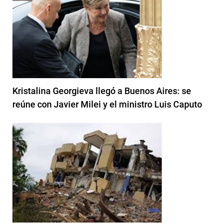
Kristalina Georgieva llegó a Buenos Aires: se
reúne con Javier Milei y el ministro Luis Caputo