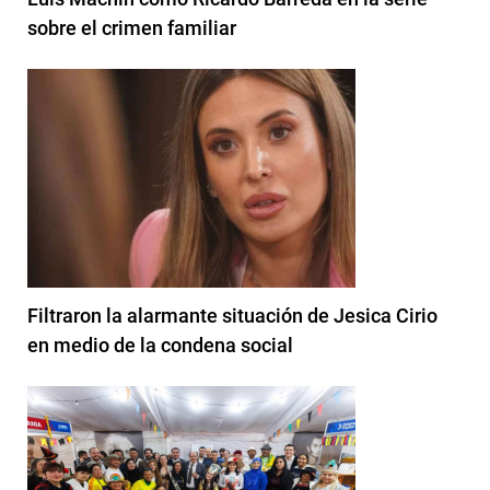
sobre el crimen familiar
Filtraron la alarmante situación de Jesica Cirio
en medio de la condena social