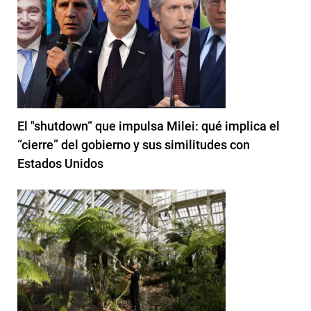
El "shutdown“ que impulsa Milei: qué implica el
“cierre” del gobierno y sus similitudes con
Estados Unidos