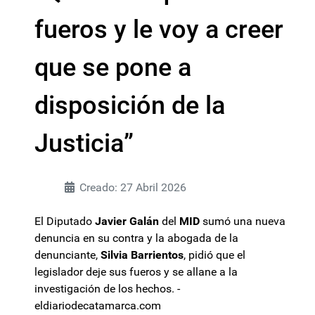
fueros y le voy a creer
que se pone a
disposición de la
Justicia”
Creado: 27 Abril 2026
El Diputado
Javier Galán
del
MID
sumó una nueva
denuncia en su contra y la abogada de la
denunciante,
Silvia Barrientos
, pidió que el
legislador deje sus fueros y se allane a la
investigación de los hechos. -
eldiariodecatamarca.com