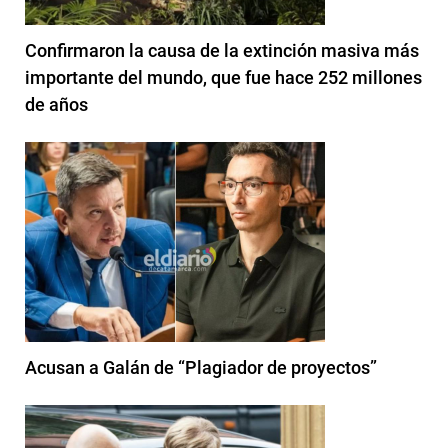
Confirmaron la causa de la extinción masiva más
importante del mundo, que fue hace 252 millones
de años
Acusan a Galán de “Plagiador de proyectos”