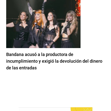
Bandana acusó a la productora de
incumplimiento y exigió la devolución del dinero
de las entradas