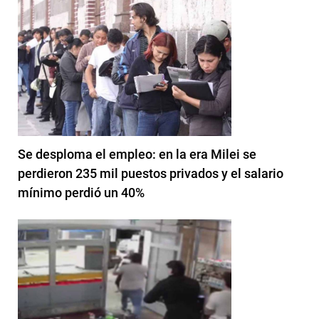
Se desploma el empleo: en la era Milei se
perdieron 235 mil puestos privados y el salario
mínimo perdió un 40%