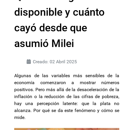
disponible y cuánto
cayó desde que
asumió Milei
Creado: 02 Abril 2025
Algunas de las variables más sensibles de la
economía comenzaron a mostrar números
positivos. Pero más allá de la desaceleración de la
inflación o la reducción de las cifras de pobreza,
hay una percepción latente: que la plata no
alcanza. Por qué se da este fenómeno y cómo se
mide.