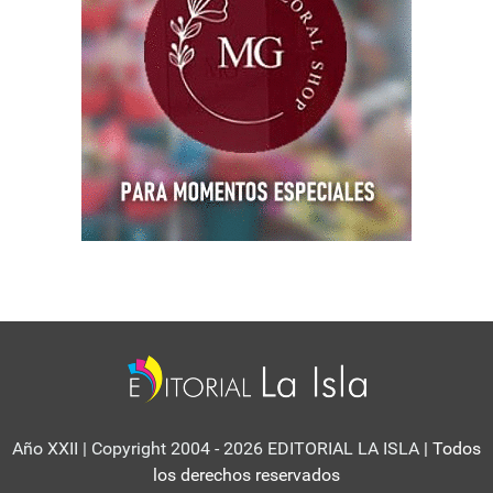
Año XXII | Copyright 2004 - 2026 EDITORIAL LA ISLA
| Todos
los derechos reservados