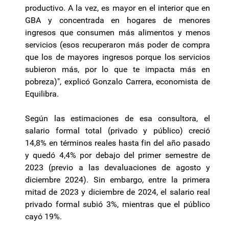
productivo. A la vez, es mayor en el interior que en
GBA y concentrada en hogares de menores
ingresos que consumen más alimentos y menos
servicios (esos recuperaron más poder de compra
que los de mayores ingresos porque los servicios
subieron más, por lo que te impacta más en
pobreza)″, explicó Gonzalo Carrera, economista de
Equilibra.
Según las estimaciones de esa consultora, el
salario formal total (privado y público) creció
14,8% en términos reales hasta fin del año pasado
y quedó 4,4% por debajo del primer semestre de
2023 (previo a las devaluaciones de agosto y
diciembre 2024). Sin embargo, entre la primera
mitad de 2023 y diciembre de 2024, el salario real
privado formal subió 3%, mientras que el público
cayó 19%.