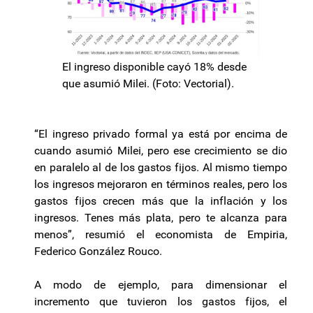
El ingreso disponible cayó 18% desde
que asumió Milei. (Foto: Vectorial).
“El ingreso privado formal ya está por encima de
cuando asumió Milei, pero ese crecimiento se dio
en paralelo al de los gastos fijos. Al mismo tiempo
los ingresos mejoraron en términos reales, pero los
gastos fijos crecen más que la inflación y los
ingresos. Tenes más plata, pero te alcanza para
menos”, resumió el economista de Empiria,
Federico González Rouco.
A modo de ejemplo, para dimensionar el
incremento que tuvieron los gastos fijos, el