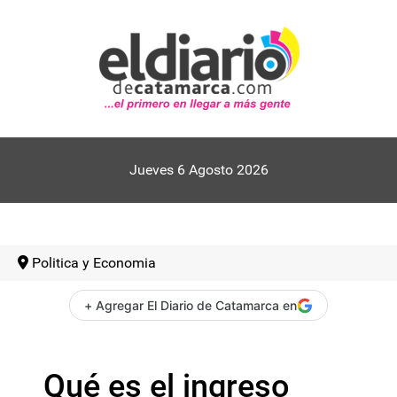
Jueves 6 Agosto 2026
Politica y Economia
+ Agregar El Diario de Catamarca en
Qué es el ingreso