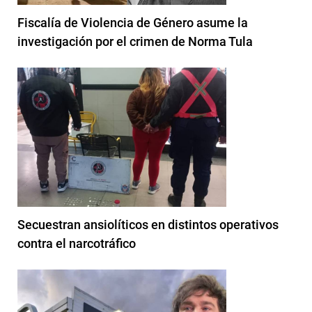
Fiscalía de Violencia de Género asume la
investigación por el crimen de Norma Tula
Secuestran ansiolíticos en distintos operativos
contra el narcotráfico