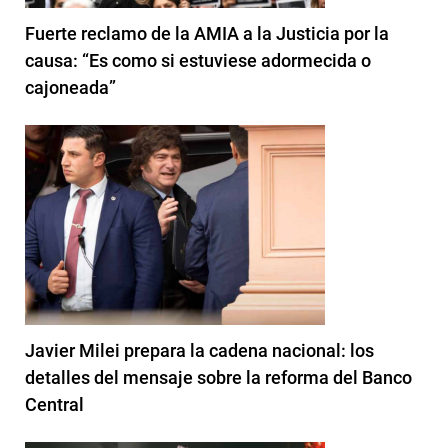
Fuerte reclamo de la AMIA a la Justicia por la
causa: “Es como si estuviese adormecida o
cajoneada”
Javier Milei prepara la cadena nacional: los
detalles del mensaje sobre la reforma del Banco
Central