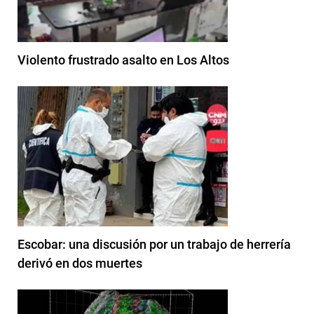
Violento frustrado asalto en Los Altos
Escobar: una discusión por un trabajo de herrería
derivó en dos muertes