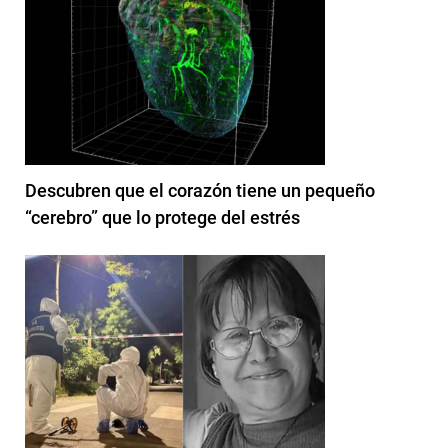
Descubren que el corazón tiene un pequeño
“cerebro” que lo protege del estrés