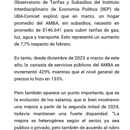
Observatorio de Tarifas y Subsidios del Instituto
Interdisciplinario de Economía Política (IIEP) de
UBA-Conicet explicó que en marzo, un hogar
promedio del AMBA, sin subsidios, necesitó en
promedio de $146.641 para cubrir tarifas de gas,
luz, agua y transporte. Esto representó un aumento
de 7,7% respecto de febrero.
En tanto, desde diciembre de 2023 a marzo de este
año, la canasta de servicios públicos del AMBA se
incrementó 429% mientras que el nivel general de
precios lo hizo en 133%.
Pero también aparece un punto importante, que es
la evolución de los salarios, que si bien mostraron
una mejora a partir de la segunda mitad de 2024,
todavía mantienen una fuerte disparidad. “La
mejora es heterogénea según el sector, ya sea
publico o privado, pero también de acuerdo al rubro