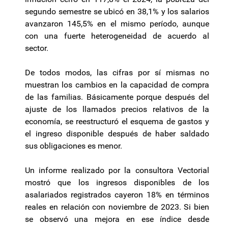
segundo semestre se ubicó en 38,1% y los salarios
avanzaron 145,5% en el mismo período, aunque
con una fuerte heterogeneidad de acuerdo al
sector.
De todos modos, las cifras por sí mismas no
muestran los cambios en la capacidad de compra
de las familias. Básicamente porque después del
ajuste de los llamados precios relativos de la
economía, se reestructuró el esquema de gastos y
el ingreso disponible después de haber saldado
sus obligaciones es menor.
Un informe realizado por la consultora Vectorial
mostró que los ingresos disponibles de los
asalariados registrados cayeron 18% en términos
reales en relación con noviembre de 2023. Si bien
se observó una mejora en ese índice desde