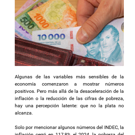
Algunas de las variables más sensibles de la
economía comenzaron a mostrar números
positivos. Pero más allá de la desaceleración de la
inflación o la reducción de las cifras de pobreza,
hay una percepción latente: que no la plata no
alcanza.
Solo por mencionar algunos números del INDEC, la
inflación cerró en 117,8% el 2024, la pobreza del