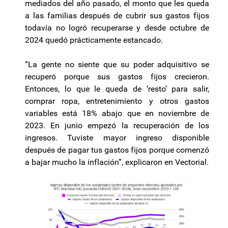
mediados del año pasado, el monto que les queda
a las familias después de cubrir sus gastos fijos
todavía no logró recuperarse y desde octubre de
2024 quedó prácticamente estancado.
“La gente no siente que su poder adquisitivo se
recuperó porque sus gastos fijos crecieron.
Entonces, lo que le queda de ‘resto’ para salir,
comprar ropa, entretenimiento y otros gastos
variables está 18% abajo que en noviembre de
2023. En junio empezó la recuperación de los
ingresos. Tuviste mayor ingreso disponible
después de pagar tus gastos fijos porque comenzó
a bajar mucho la inflación”, explicaron en Vectorial.