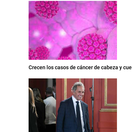
Crecen los casos de cáncer de cabeza y cue