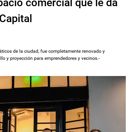
pacio comercial que le da
 Capital
áticos de la ciudad, fue completamente renovado y
llo y proyección para emprendedores y vecinos.-