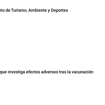
rio de Turismo, Ambiente y Deportes
que investiga efectos adversos tras la vacunación