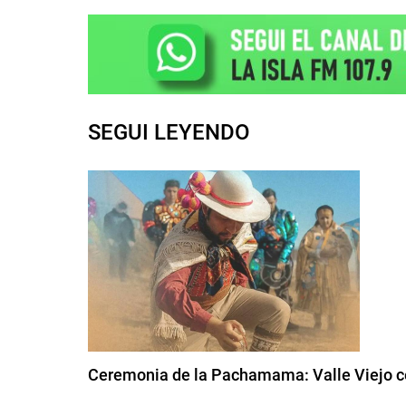
SEGUI LEYENDO
Ceremonia de la Pachamama: Valle Viejo cel