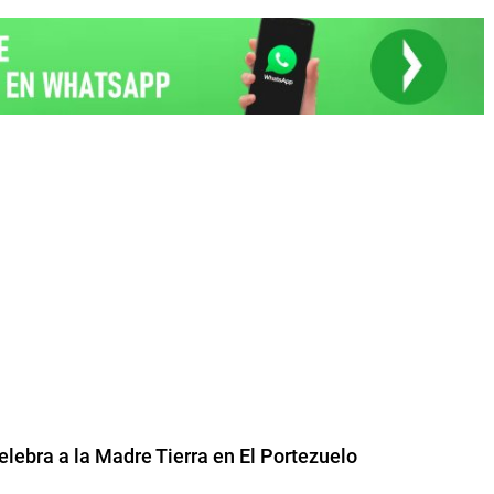
ebra a la Madre Tierra en El Portezuelo