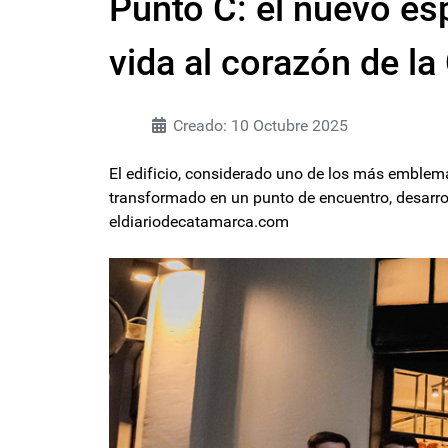
Punto C: el nuevo es
vida al corazón de la
Creado: 10 Octubre 2025
El edificio, considerado uno de los más emblem
transformado en un punto de encuentro, desarro
eldiariodecatamarca.com