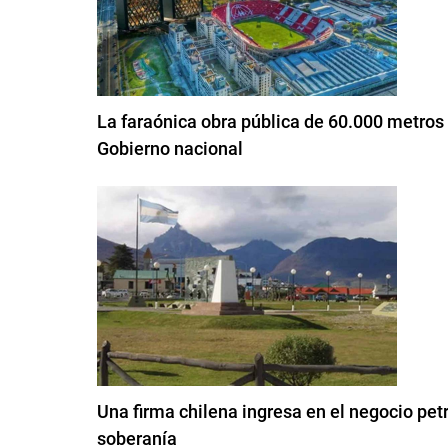
La faraónica obra pública de 60.000 metros
Gobierno nacional
Una firma chilena ingresa en el negocio pet
soberanía