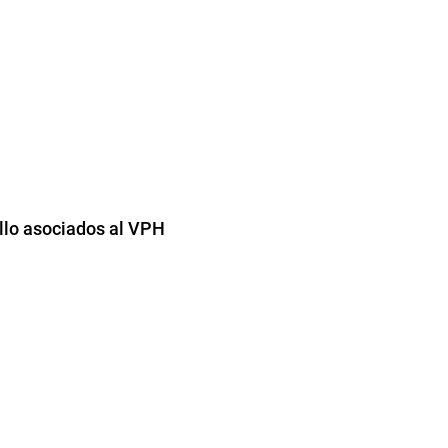
llo asociados al VPH