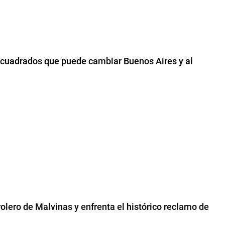
 cuadrados que puede cambiar Buenos Aires y al
rolero de Malvinas y enfrenta el histórico reclamo de