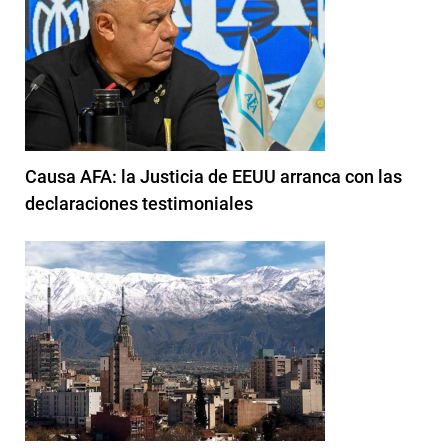
Causa AFA: la Justicia de EEUU arranca con las
declaraciones testimoniales