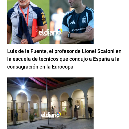
Luis de la Fuente, el profesor de Lionel Scaloni en
la escuela de técnicos que condujo a España a la
consagración en la Eurocopa