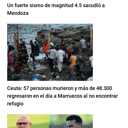
Un fuerte sismo de magnitud 4.5 sacudió a
Mendoza
Ceuta: 57 personas murieron y más de 48.300
regresaron en el día a Marruecos al no encontrar
refugio