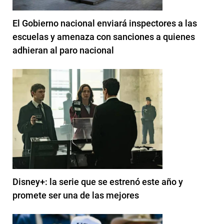
El Gobierno nacional enviará inspectores a las
escuelas y amenaza con sanciones a quienes
adhieran al paro nacional
Disney+: la serie que se estrenó este año y
promete ser una de las mejores