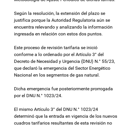
Según la resolución, la extensión del plazo se
justifica porque la Autoridad Regulatoria aún se
encuentra relevando y analizando la información
ingresada en relación con estos dos puntos.
Este proceso de revisión tarifaria se inició
conforme a lo ordenado por el Artículo 3° del
Decreto de Necesidad y Urgencia (DNU) N.° 55/23,
que declaró la emergencia del Sector Energético
Nacional en los segmentos de gas natural.
Dicha emergencia fue posteriormente prorrogada
por el DNU N.° 1023/24.
El mismo Artículo 3° del DNU N.° 1023/24
determinó que la entrada en vigencia de los nuevos
cuadros tarifarios resultantes de esta revisión no