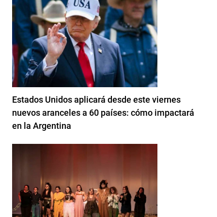
Estados Unidos aplicará desde este viernes
nuevos aranceles a 60 países: cómo impactará
en la Argentina