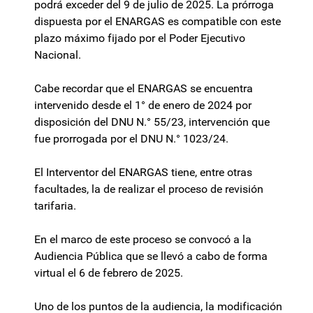
podrá exceder del 9 de julio de 2025. La prórroga
dispuesta por el ENARGAS es compatible con este
plazo máximo fijado por el Poder Ejecutivo
Nacional.
Cabe recordar que el ENARGAS se encuentra
intervenido desde el 1° de enero de 2024 por
disposición del DNU N.° 55/23, intervención que
fue prorrogada por el DNU N.° 1023/24.
El Interventor del ENARGAS tiene, entre otras
facultades, la de realizar el proceso de revisión
tarifaria.
En el marco de este proceso se convocó a la
Audiencia Pública que se llevó a cabo de forma
virtual el 6 de febrero de 2025.
Uno de los puntos de la audiencia, la modificación