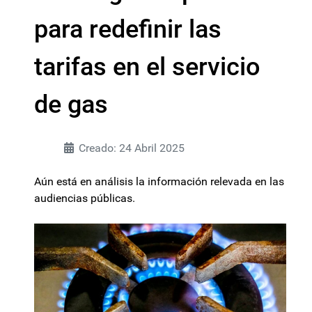
para redefinir las
tarifas en el servicio
de gas
Creado: 24 Abril 2025
Aún está en análisis la información relevada en las
audiencias públicas.