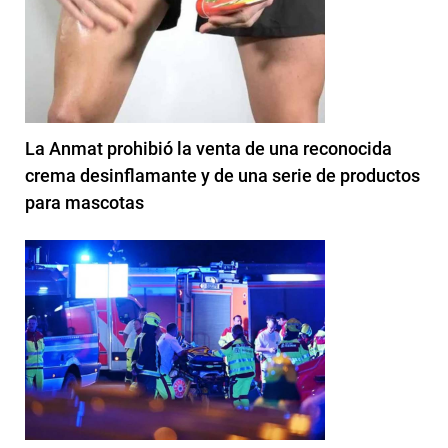
La Anmat prohibió la venta de una reconocida
crema desinflamante y de una serie de productos
para mascotas