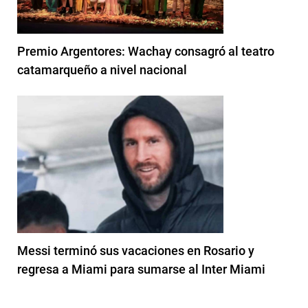
Premio Argentores: Wachay consagró al teatro
catamarqueño a nivel nacional
Messi terminó sus vacaciones en Rosario y
regresa a Miami para sumarse al Inter Miami