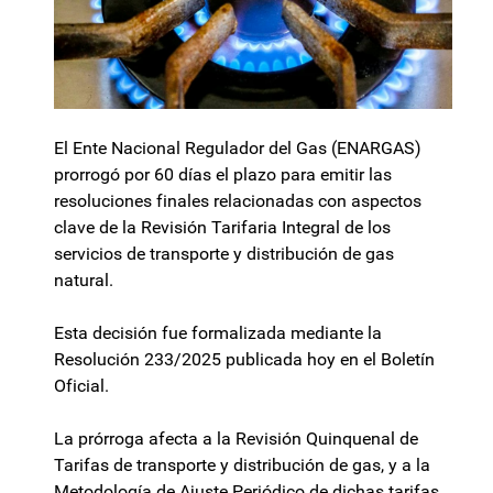
El Ente Nacional Regulador del Gas (ENARGAS)
prorrogó por 60 días el plazo para emitir las
resoluciones finales relacionadas con aspectos
clave de la Revisión Tarifaria Integral de los
servicios de transporte y distribución de gas
natural.
Esta decisión fue formalizada mediante la
Resolución 233/2025 publicada hoy en el Boletín
Oficial.
La prórroga afecta a la Revisión Quinquenal de
Tarifas de transporte y distribución de gas, y a la
Metodología de Ajuste Periódico de dichas tarifas.