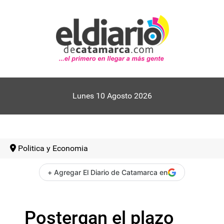
Lunes 10 Agosto 2026
Politica y Economia
+ Agregar El Diario de Catamarca en
Postergan el plazo