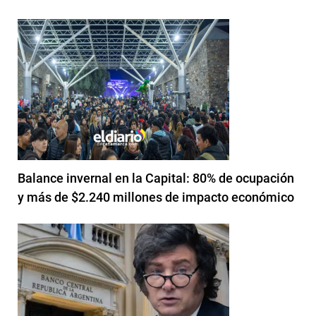
Balance invernal en la Capital: 80% de ocupación
y más de $2.240 millones de impacto económico