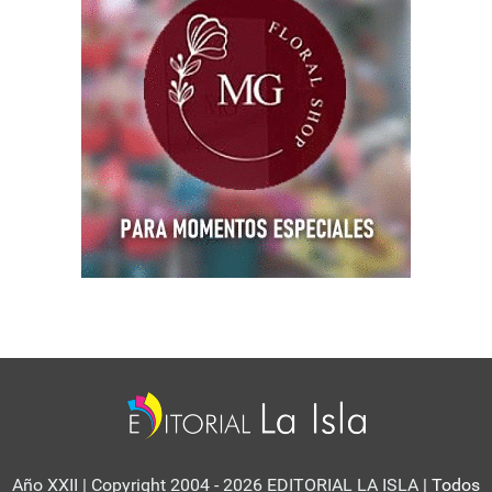
Año XXII | Copyright 2004 - 2026 EDITORIAL LA ISLA
| Todos