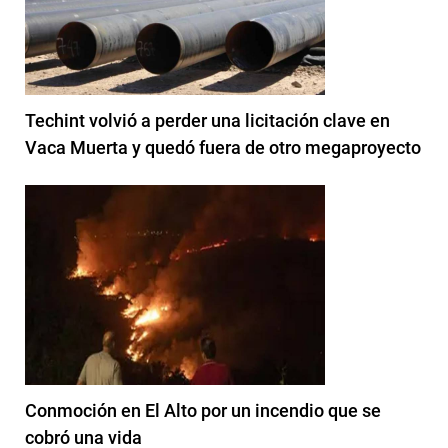
Techint volvió a perder una licitación clave en
Vaca Muerta y quedó fuera de otro megaproyecto
Conmoción en El Alto por un incendio que se
cobró una vida