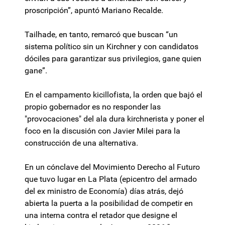
proscripción”, apuntó Mariano Recalde.
Tailhade, en tanto, remarcó que buscan “un
sistema político sin un Kirchner y con candidatos
dóciles para garantizar sus privilegios, gane quien
gane”.
En el campamento kicillofista, la orden que bajó el
propio gobernador es no responder las
"provocaciones" del ala dura kirchnerista y poner el
foco en la discusión con Javier Milei para la
construcción de una alternativa.
En un cónclave del Movimiento Derecho al Futuro
que tuvo lugar en La Plata (epicentro del armado
del ex ministro de Economía) días atrás, dejó
abierta la puerta a la posibilidad de competir en
una interna contra el retador que designe el