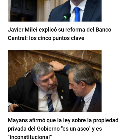
Javier Milei explicó su reforma del Banco
Central: los cinco puntos clave
Mayans afirmó que la ley sobre la propiedad
privada del Gobierno "es un asco" y es
"inconstitucional"