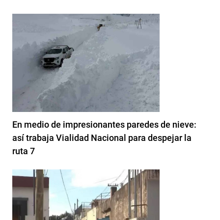
En medio de impresionantes paredes de nieve:
así trabaja Vialidad Nacional para despejar la
ruta 7