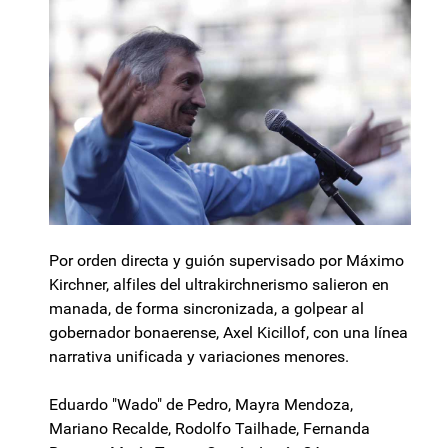
Por orden directa y guión supervisado por Máximo
Kirchner, alfiles del ultrakirchnerismo salieron en
manada, de forma sincronizada, a golpear al
gobernador bonaerense, Axel Kicillof, con una línea
narrativa unificada y variaciones menores.
Eduardo "Wado" de Pedro, Mayra Mendoza,
Mariano Recalde, Rodolfo Tailhade, Fernanda