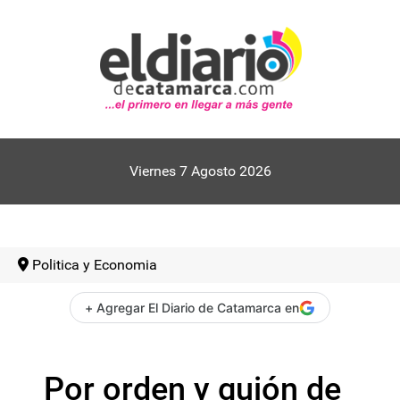
Viernes 7 Agosto 2026
Politica y Economia
+ Agregar El Diario de Catamarca en
Por orden y guión de