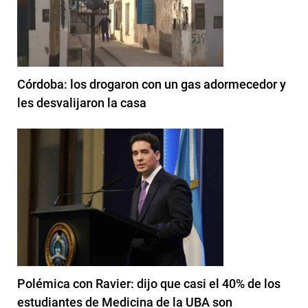
Córdoba: los drogaron con un gas adormecedor y
les desvalijaron la casa
Polémica con Ravier: dijo que casi el 40% de los
estudiantes de Medicina de la UBA son