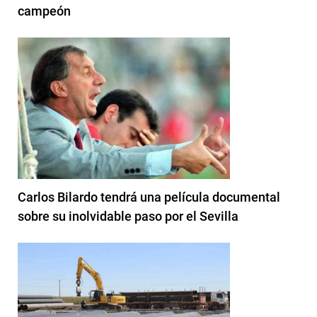
campeón
Carlos Bilardo tendrá una película documental
sobre su inolvidable paso por el Sevilla