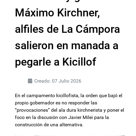
Máximo Kirchner,
alfiles de La Cámpora
salieron en manada a
pegarle a Kicillof
Creado: 07 Julio 2026
En el campamento kicillofista, la orden que bajó el
propio gobernador es no responder las
“provocaciones” del ala dura kirchnerista y poner el
foco en la discusión con Javier Milei para la
construcción de una alternativa.