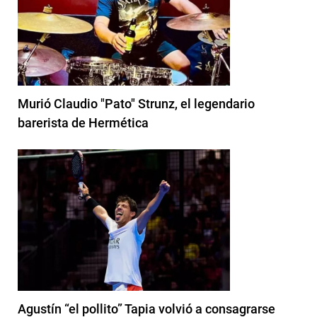
Murió Claudio "Pato" Strunz, el legendario
barerista de Hermética
Agustín “el pollito” Tapia volvió a consagrarse