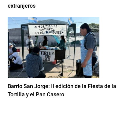
extranjeros
Barrio San Jorge: II edición de la Fiesta de la
Tortilla y el Pan Casero