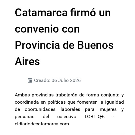
Catamarca firmó un
convenio con
Provincia de Buenos
Aires
Creado: 06 Julio 2026
Ambas provincias trabajarán de forma conjunta y
coordinada en políticas que fomenten la igualdad
de oportunidades laborales para mujeres y
personas del colectivo LGBTIQ+. -
eldiariodecatamarca.com