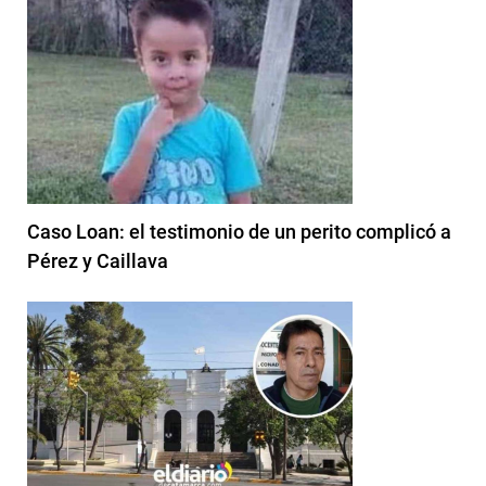
Caso Loan: el testimonio de un perito complicó a
Pérez y Caillava