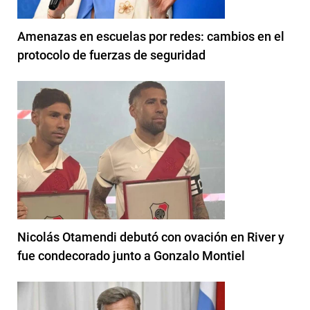
Amenazas en escuelas por redes: cambios en el
protocolo de fuerzas de seguridad
Nicolás Otamendi debutó con ovación en River y
fue condecorado junto a Gonzalo Montiel