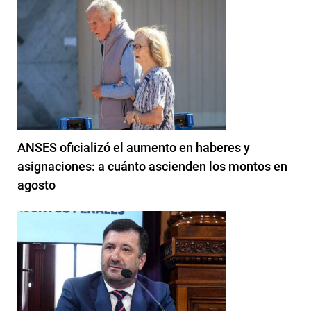
ANSES oficializó el aumento en haberes y
asignaciones: a cuánto ascienden los montos en
agosto