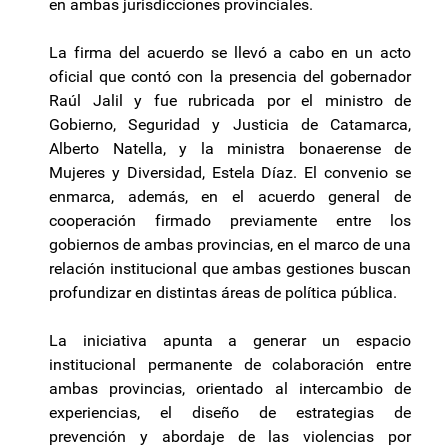
en ambas jurisdicciones provinciales.
La firma del acuerdo se llevó a cabo en un acto
oficial que contó con la presencia del gobernador
Raúl Jalil y fue rubricada por el ministro de
Gobierno, Seguridad y Justicia de Catamarca,
Alberto Natella, y la ministra bonaerense de
Mujeres y Diversidad, Estela Díaz. El convenio se
enmarca, además, en el acuerdo general de
cooperación firmado previamente entre los
gobiernos de ambas provincias, en el marco de una
relación institucional que ambas gestiones buscan
profundizar en distintas áreas de política pública.
La iniciativa apunta a generar un espacio
institucional permanente de colaboración entre
ambas provincias, orientado al intercambio de
experiencias, el diseño de estrategias de
prevención y abordaje de las violencias por