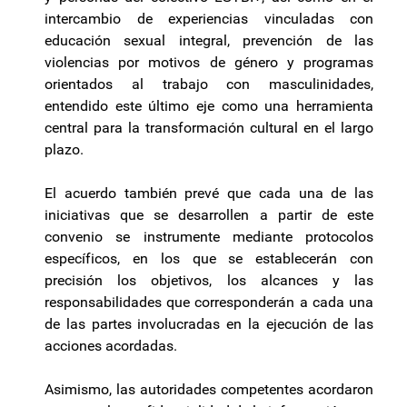
intercambio de experiencias vinculadas con
educación sexual integral, prevención de las
violencias por motivos de género y programas
orientados al trabajo con masculinidades,
entendido este último eje como una herramienta
central para la transformación cultural en el largo
plazo.
El acuerdo también prevé que cada una de las
iniciativas que se desarrollen a partir de este
convenio se instrumente mediante protocolos
específicos, en los que se establecerán con
precisión los objetivos, los alcances y las
responsabilidades que corresponderán a cada una
de las partes involucradas en la ejecución de las
acciones acordadas.
Asimismo, las autoridades competentes acordaron