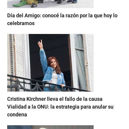
Día del Amigo: conocé la razón por la que hoy lo
celebramos
Cristina Kirchner lleva el fallo de la causa
Vialidad a la ONU: la estrategia para anular su
condena