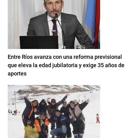
Entre Ríos avanza con una reforma previsional
que eleva la edad jubilatoria y exige 35 años de
aportes