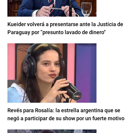
Kueider volverá a presentarse ante la Justicia de
Paraguay por “presunto lavado de dinero"
Revés para Rosalía: la estrella argentina que se
negó a participar de su show por un fuerte motivo