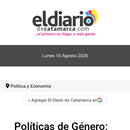
Lunes 10 Agosto 2026
Politica y Economia
+ Agregar El Diario de Catamarca en
Políticas de Género: