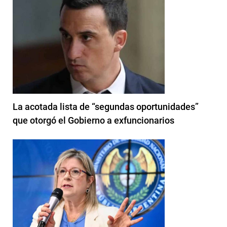
La acotada lista de “segundas oportunidades”
que otorgó el Gobierno a exfuncionarios