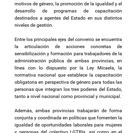
motivos de género, la promoción de la igualdad y el
desarrollo de programas de capacitación
destinados a agentes del Estado en sus distintos
niveles de gestión.
Entre los principales ejes del convenio se encuentra
la articulación de acciones concretas de
sensibilización y formación para trabajadores de la
administración pública de ambas provincias, en
línea con lo dispuesto por la Ley Micaela, la
normativa nacional que establece la capacitación
obligatoria en perspectiva de género para todas las
personas que integran los tres poderes del Estado,
tanto a nivel nacional como provincial y municipal.
Además, ambas provincias trabajarán de forma
conjunta y coordinada en políticas que fomenten la
igualdad de oportunidades laborales para mujeres
y personas del colectivo LGTBI+, así como en el