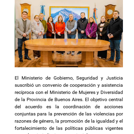
El Ministerio de Gobierno, Seguridad y Justicia
suscribió un convenio de cooperación y asistencia
recíproca con el Ministerio de Mujeres y Diversidad
de la Provincia de Buenos Aires. El objetivo central
del acuerdo es la coordinación de acciones
conjuntas para la prevención de las violencias por
razones de género, la promoción de la igualdad y el
fortalecimiento de las políticas públicas vigentes