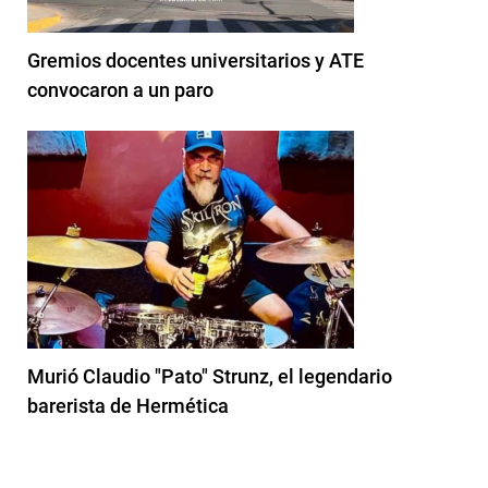
Gremios docentes universitarios y ATE
convocaron a un paro
Murió Claudio "Pato" Strunz, el legendario
barerista de Hermética