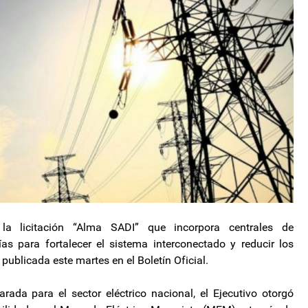
la licitación “Alma SADI” que incorpora centrales de
as para fortalecer el sistema interconectado y reducir los
publicada este martes en el Boletín Oficial.
ada para el sector eléctrico nacional, el Ejecutivo otorgó