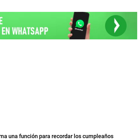
ma una función para recordar los cumpleaños