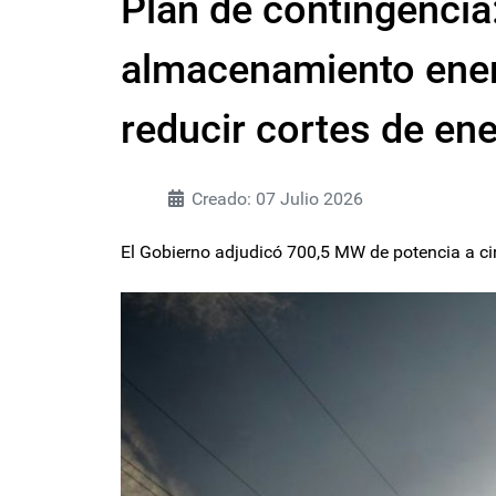
Plan de contingencia
almacenamiento ener
reducir cortes de ene
Creado: 07 Julio 2026
El Gobierno adjudicó 700,5 MW de potencia a cin