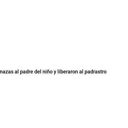
azas al padre del niño y liberaron al padrastro