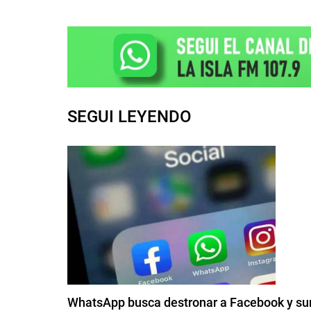
SEGUI LEYENDO
WhatsApp busca destronar a Facebook y su