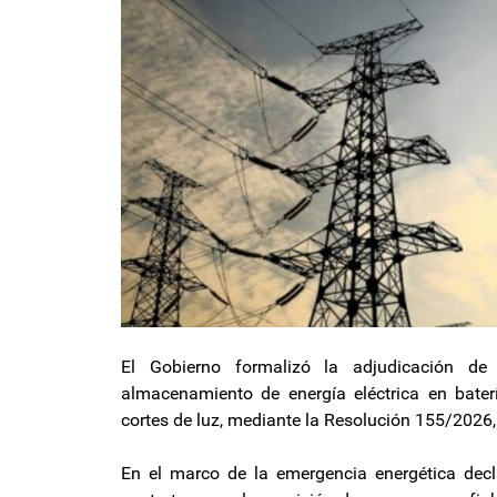
El Gobierno formalizó la adjudicación de 
almacenamiento de energía eléctrica en baterí
cortes de luz, mediante la Resolución 155/2026, 
En el marco de la emergencia energética declar