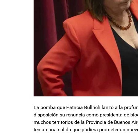
La bomba que Patricia Bullrich lanzó a la prof
disposición su renuncia como presidenta de bl
muchos territorios de la Provincia de Buenos Air
tenían una salida que pudiera prometer un nuevo