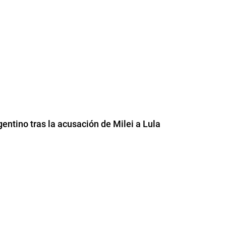
gentino tras la acusación de Milei a Lula