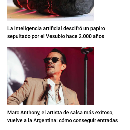
La inteligencia artificial descifró un papiro
sepultado por el Vesubio hace 2.000 años
Marc Anthony, el artista de salsa más exitoso,
vuelve a la Argentina: cómo conseguir entradas