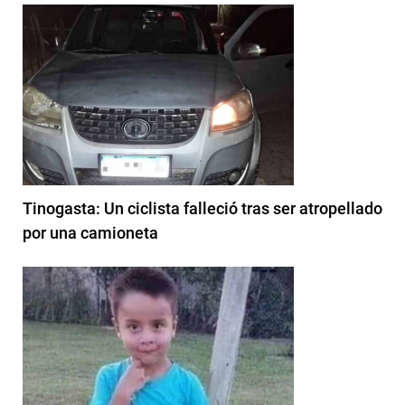
Tinogasta: Un ciclista falleció tras ser atropellado
por una camioneta