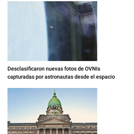
Desclasificaron nuevas fotos de OVNIs
capturadas por astronautas desde el espacio