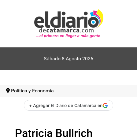
Sábado 8 Agosto 2026
Politica y Economia
+ Agregar El Diario de Catamarca en
Patricia Bullrich