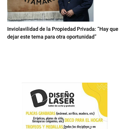
Inviolavilidad de la Propiedad Privada: “Hay que
dejar este tema para otra oportunidad”