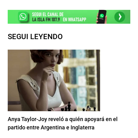
SEGUI LEYENDO
Anya Taylor-Joy reveló a quién apoyará en el
partido entre Argentina e Inglaterra