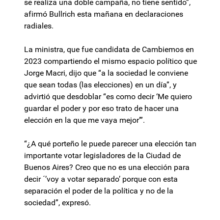
se realiza una doble campaña, no tiene sentido”,
afirmó Bullrich esta mañana en declaraciones
radiales.
La ministra, que fue candidata de Cambiemos en
2023 compartiendo el mismo espacio político que
Jorge Macri, dijo que “a la sociedad le conviene
que sean todas (las elecciones) en un día”, y
advirtió que desdoblar “es como decir ‘Me quiero
guardar el poder y por eso trato de hacer una
elección en la que me vaya mejor’”.
“¿A qué porteño le puede parecer una elección tan
importante votar legisladores de la Ciudad de
Buenos Aires? Creo que no es una elección para
decir ´’voy a votar separado’ porque con esta
separación el poder de la política y no de la
sociedad”, expresó.