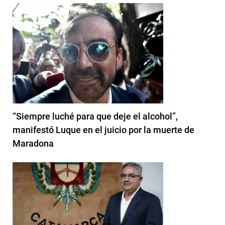
“Siempre luché para que deje el alcohol”,
manifestó Luque en el juicio por la muerte de
Maradona