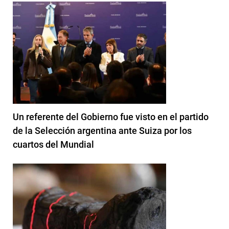
Un referente del Gobierno fue visto en el partido
de la Selección argentina ante Suiza por los
cuartos del Mundial