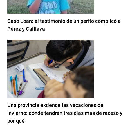
Caso Loan: el testimonio de un perito complicó a
Pérez y Caillava
Una provincia extiende las vacaciones de
invierno: dónde tendrán tres días más de receso y
por qué