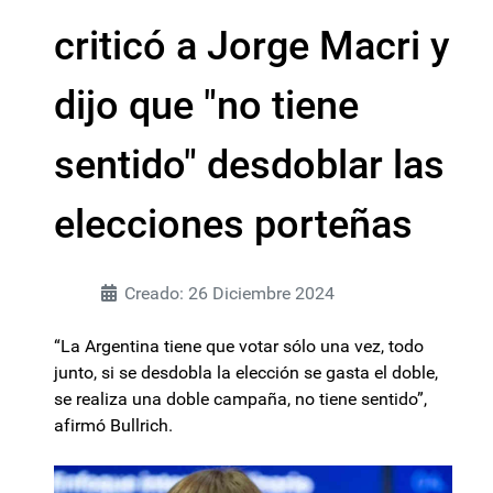
criticó a Jorge Macri y
dijo que "no tiene
sentido" desdoblar las
elecciones porteñas
Creado: 26 Diciembre 2024
“La Argentina tiene que votar sólo una vez, todo
junto, si se desdobla la elección se gasta el doble,
se realiza una doble campaña, no tiene sentido”,
afirmó Bullrich.