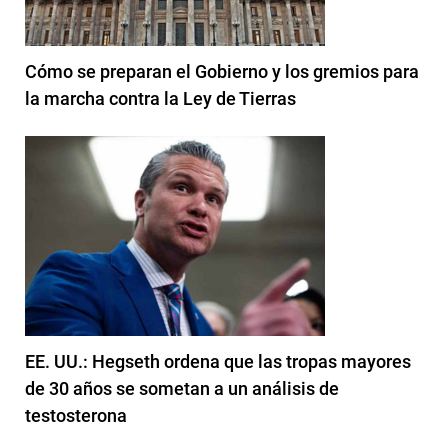
Cómo se preparan el Gobierno y los gremios para
la marcha contra la Ley de Tierras
EE. UU.: Hegseth ordena que las tropas mayores
de 30 años se sometan a un análisis de
testosterona