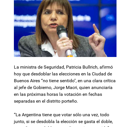
La ministra de Seguridad, Patricia Bullrich, afirmó
hoy que desdoblar las elecciones en la Ciudad de
Buenos Aires “no tiene sentido", en una clara crítica
al jefe de Gobierno, Jorge Macri, quien anunciaría
en las próximas horas la votación en fechas
separadas en el distrito porteño.
“La Argentina tiene que votar sólo una vez, todo
junto, si se desdobla la elección se gasta el doble,