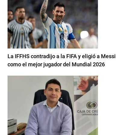
La IFFHS contradijo a la FIFA y eligió a Messi
como el mejor jugador del Mundial 2026