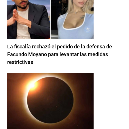
La fiscalía rechazó el pedido de la defensa de
Facundo Moyano para levantar las medidas
restrictivas