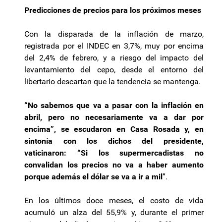
Predicciones de precios para los próximos meses
Con la disparada de la inflación de marzo,
registrada por el INDEC en 3,7%, muy por encima
del 2,4% de febrero, y a riesgo del impacto del
levantamiento del cepo, desde el entorno del
libertario descartan que la tendencia se mantenga.
“No sabemos que va a pasar con la inflación en
abril, pero no necesariamente va a dar por
encima”, se escudaron en Casa Rosada y, en
sintonía con los dichos del presidente,
vaticinaron: “Si los supermercadistas no
convalidan los precios no va a haber aumento
porque además el dólar se va a ir a mil
”.
En los últimos doce meses, el costo de vida
acumuló un alza del 55,9% y, durante el primer