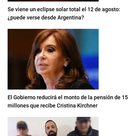
Se viene un eclipse solar total el 12 de agosto:
¿puede verse desde Argentina?
El Gobierno reducirá el monto de la pensión de 15
millones que recibe Cristina Kirchner