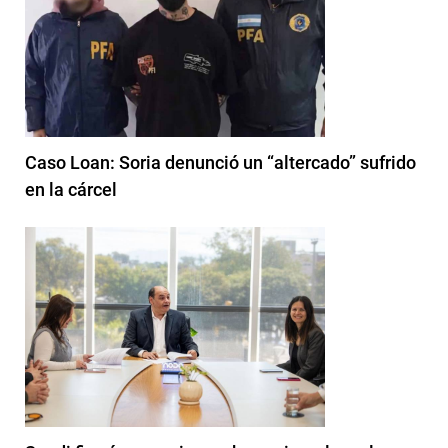
Caso Loan: Soria denunció un “altercado” sufrido
en la cárcel