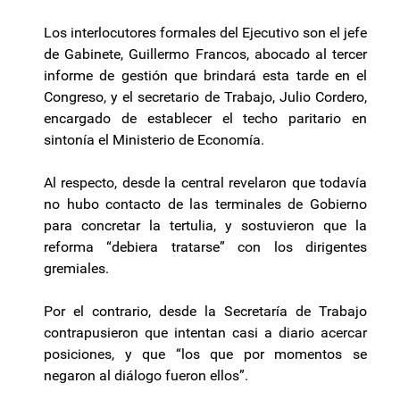
Los interlocutores formales del Ejecutivo son el jefe
de Gabinete, Guillermo Francos, abocado al tercer
informe de gestión que brindará esta tarde en el
Congreso, y el secretario de Trabajo, Julio Cordero,
encargado de establecer el techo paritario en
sintonía el Ministerio de Economía.
Al respecto, desde la central revelaron que todavía
no hubo contacto de las terminales de Gobierno
para concretar la tertulia, y sostuvieron que la
reforma “debiera tratarse” con los dirigentes
gremiales.
Por el contrario, desde la Secretaría de Trabajo
contrapusieron que intentan casi a diario acercar
posiciones, y que “los que por momentos se
negaron al diálogo fueron ellos”.