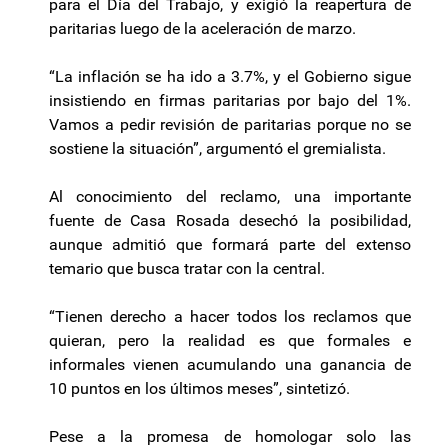
para el Día del Trabajo, y exigió la reapertura de
paritarias luego de la aceleración de marzo.
“La inflación se ha ido a 3.7%, y el Gobierno sigue
insistiendo en firmas paritarias por bajo del 1%.
Vamos a pedir revisión de paritarias porque no se
sostiene la situación”, argumentó el gremialista.
Al conocimiento del reclamo, una importante
fuente de Casa Rosada desechó la posibilidad,
aunque admitió que formará parte del extenso
temario que busca tratar con la central.
“Tienen derecho a hacer todos los reclamos que
quieran, pero la realidad es que formales e
informales vienen acumulando una ganancia de
10 puntos en los últimos meses”, sintetizó.
Pese a la promesa de homologar solo las