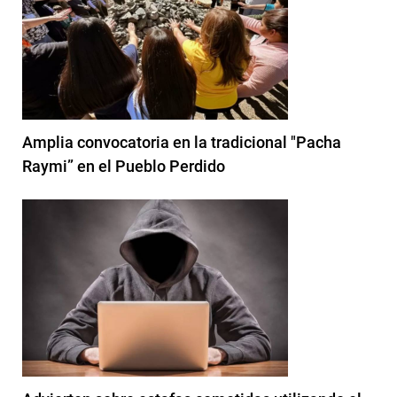
Amplia convocatoria en la tradicional "Pacha
Raymi” en el Pueblo Perdido