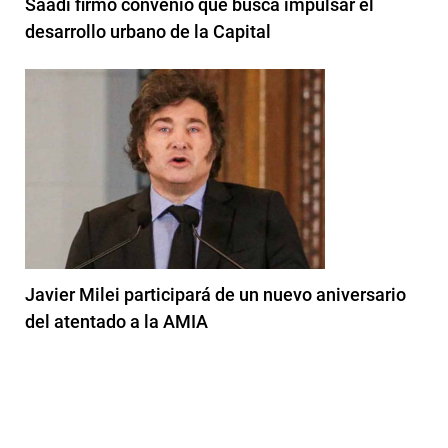
Saadi firmó convenio que busca impulsar el
desarrollo urbano de la Capital
Javier Milei participará de un nuevo aniversario
del atentado a la AMIA