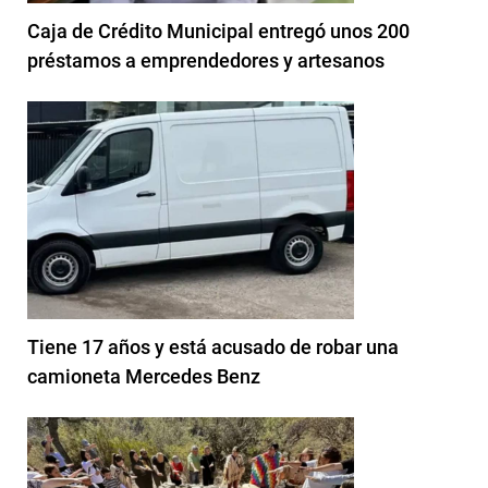
Caja de Crédito Municipal entregó unos 200
préstamos a emprendedores y artesanos
Tiene 17 años y está acusado de robar una
camioneta Mercedes Benz