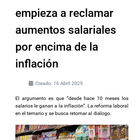
empieza a reclamar
aumentos salariales
por encima de la
inflación
Creado: 16 Abril 2025
El argumento es que “desde hace 10 meses los
salarios le ganan a la inflación”. La reforma laboral
en el temario y se busca retomar al diálogo.