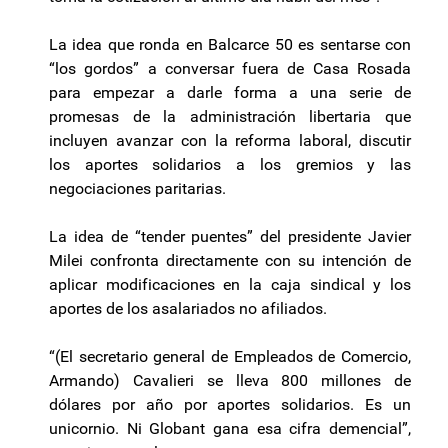
La idea que ronda en Balcarce 50 es sentarse con
“los gordos” a conversar fuera de Casa Rosada
para empezar a darle forma a una serie de
promesas de la administración libertaria que
incluyen avanzar con la reforma laboral, discutir
los aportes solidarios a los gremios y las
negociaciones paritarias.
La idea de “tender puentes” del presidente Javier
Milei confronta directamente con su intención de
aplicar modificaciones en la caja sindical y los
aportes de los asalariados no afiliados.
“(El secretario general de Empleados de Comercio,
Armando) Cavalieri se lleva 800 millones de
dólares por año por aportes solidarios. Es un
unicornio. Ni Globant gana esa cifra demencial”,