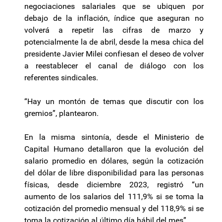
negociaciones salariales que se ubiquen por
debajo de la inflación, índice que aseguran no
volverá a repetir las cifras de marzo y
potencialmente la de abril, desde la mesa chica del
presidente Javier Milei confiesan el deseo de volver
a reestablecer el canal de diálogo con los
referentes sindicales.
“Hay un montón de temas que discutir con los
gremios”, plantearon.
En la misma sintonía, desde el Ministerio de
Capital Humano detallaron que la evolución del
salario promedio en dólares, según la cotización
del dólar de libre disponibilidad para las personas
físicas, desde diciembre 2023, registró “un
aumento de los salarios del 111,9% si se toma la
cotización del promedio mensual y del 118,9% si se
toma la cotización al último día hábil del mes”.