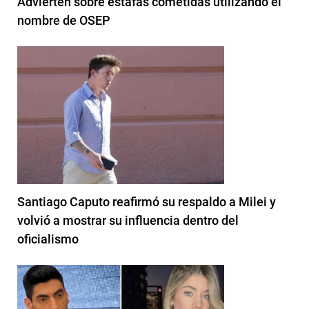
Advierten sobre estafas cometidas utilizando el
nombre de OSEP
Santiago Caputo reafirmó su respaldo a Milei y
volvió a mostrar su influencia dentro del
oficialismo