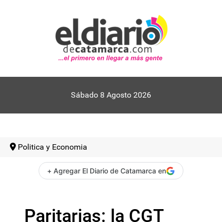
Sábado 8 Agosto 2026
Politica y Economia
+ Agregar El Diario de Catamarca en
Paritarias: la CGT