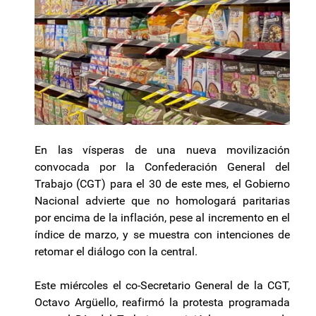
En las vísperas de una nueva movilización
convocada por la Confederación General del
Trabajo (CGT) para el 30 de este mes, el Gobierno
Nacional advierte que no homologará paritarias
por encima de la inflación, pese al incremento en el
índice de marzo, y se muestra con intenciones de
retomar el diálogo con la central.
Este miércoles el co-Secretario General de la CGT,
Octavo Argüello, reafirmó la protesta programada