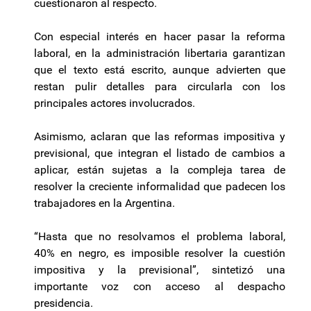
cuestionaron al respecto.
Con especial interés en hacer pasar la reforma
laboral, en la administración libertaria garantizan
que el texto está escrito, aunque advierten que
restan pulir detalles para circularla con los
principales actores involucrados.
Asimismo, aclaran que las reformas impositiva y
previsional, que integran el listado de cambios a
aplicar, están sujetas a la compleja tarea de
resolver la creciente informalidad que padecen los
trabajadores en la Argentina.
“Hasta que no resolvamos el problema laboral,
40% en negro, es imposible resolver la cuestión
impositiva y la previsional”, sintetizó una
importante voz con acceso al despacho
presidencia.