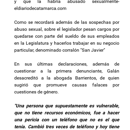
y que la habría abusado sexualmente-
eldiariodecatamarca.com
Como se recordará además de las sospechas por
abuso sexual, sobre el legislador pesan cargos por
quedarse con parte del sueldo de sus empleados
en la Legislatura y hacerlos trabajar en su negocio
particular, denominado corralón "San Javier"
En sus últimas declaraciones, además de
cuestionar a la primera denunciante, Galán
desacreditó a la abogada Barrientos, de quien
sugirió que promueve causas falaces por
cuestiones de género.
"Una persona que supuestamente es vulnerable,
que no tiene recursos económicos, fue a hacer
una pericia con un teléfono que no es el que
tenía. Cambió tres veces de teléfono y hoy tiene