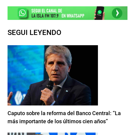
SEGUI LEYENDO
Caputo sobre la reforma del Banco Central: “La
más importante de los últimos cien años”