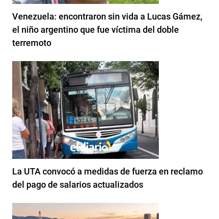
Venezuela: encontraron sin vida a Lucas Gámez,
el niño argentino que fue víctima del doble
terremoto
La UTA convocó a medidas de fuerza en reclamo
del pago de salarios actualizados