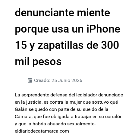
denunciante miente
porque usa un iPhone
15 y zapatillas de 300
mil pesos
Creado: 25 Junio 2026
La sorprendente defensa del legislador denunciado
en la justicia, es contra la mujer que sostuvo qué
Galán se quedó con parte de su sueldo de la
Cámara, que fue obligada a trabajar en su corralón
y que la habría abusado sexualmente-
eldiariodecatamarca.com