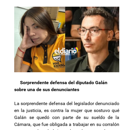
Sorprendente defensa del diputado Galán
sobre una de sus denunciantes
La sorprendente defensa del legislador denunciado
en la justicia, es contra la mujer que sostuvo qué
Galán se quedó con parte de su sueldo de la
Cámara, que fue obligada a trabajar en su corralón