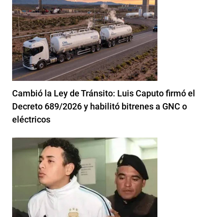
Cambió la Ley de Tránsito: Luis Caputo firmó el
Decreto 689/2026 y habilitó bitrenes a GNC o
eléctricos