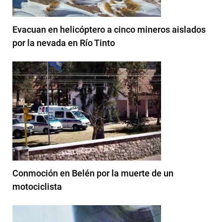
Evacuan en helicóptero a cinco mineros aislados
por la nevada en Río Tinto
Conmoción en Belén por la muerte de un
motociclista