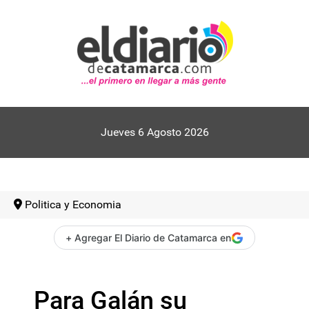
Jueves 6 Agosto 2026
Politica y Economia
+ Agregar El Diario de Catamarca en
Para Galán su