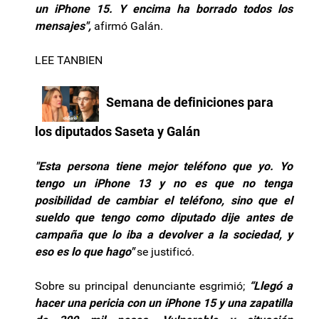
un iPhone 15. Y encima ha borrado todos los
mensajes",
afirmó Galán.
LEE TANBIEN
Semana de definiciones para
los diputados Saseta y Galán
"Esta persona tiene mejor teléfono que yo. Yo
tengo un iPhone 13 y no es que no tenga
posibilidad de cambiar el teléfono, sino que el
sueldo que tengo como diputado dije antes de
campaña que lo iba a devolver a la sociedad, y
eso es lo que hago"
se justificó.
Sobre su principal denunciante esgrimió;
“Llegó a
hacer una pericia con un iPhone 15 y una zapatilla