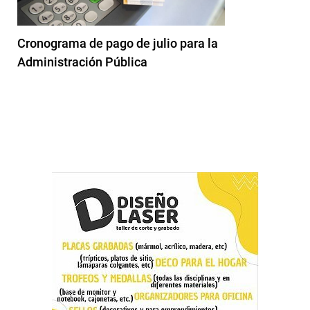
Cronograma de pago de julio para la
Administración Pública