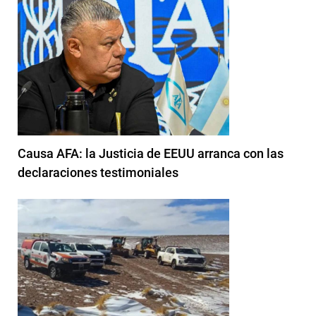
Causa AFA: la Justicia de EEUU arranca con las
declaraciones testimoniales