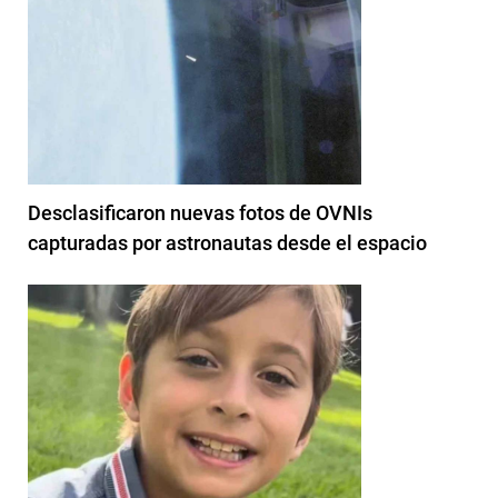
Desclasificaron nuevas fotos de OVNIs
capturadas por astronautas desde el espacio