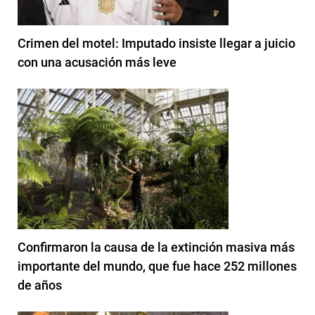
Crimen del motel: Imputado insiste llegar a juicio
con una acusación más leve
Confirmaron la causa de la extinción masiva más
importante del mundo, que fue hace 252 millones
de años