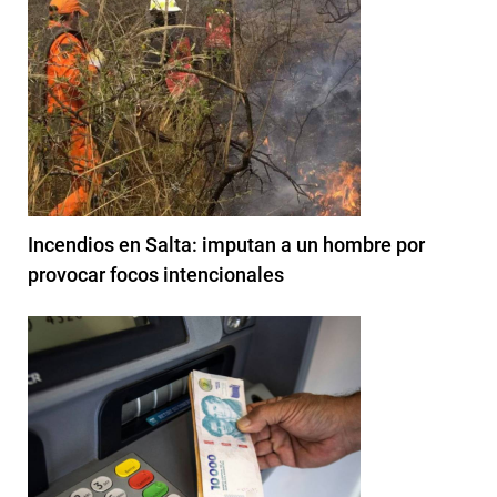
Incendios en Salta: imputan a un hombre por
provocar focos intencionales