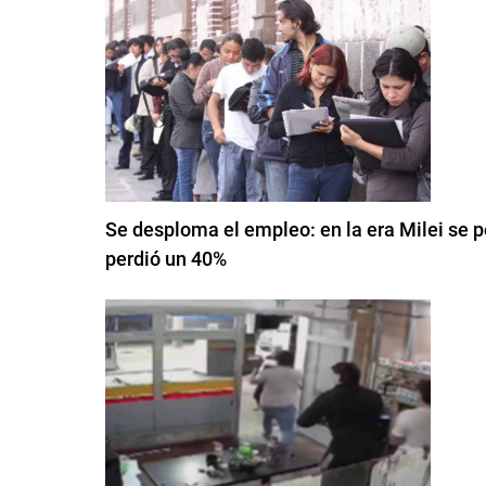
Se desploma el empleo: en la era Milei se p
perdió un 40%