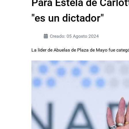
Para Estela de Carlo
"es un dictador"
Creado: 05 Agosto 2024
La líder de Abuelas de Plaza de Mayo fue categó