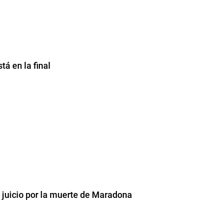
tá en la final
l juicio por la muerte de Maradona