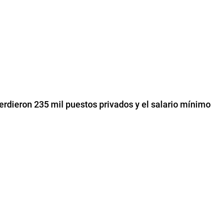
erdieron 235 mil puestos privados y el salario mínimo