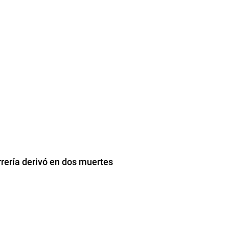
rrería derivó en dos muertes