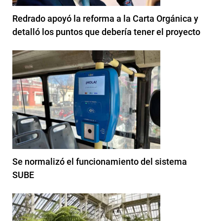
Redrado apoyó la reforma a la Carta Orgánica y
detalló los puntos que debería tener el proyecto
Se normalizó el funcionamiento del sistema
SUBE