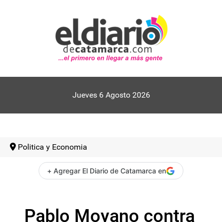
Jueves 6 Agosto 2026
Politica y Economia
+ Agregar El Diario de Catamarca en
Pablo Moyano contra