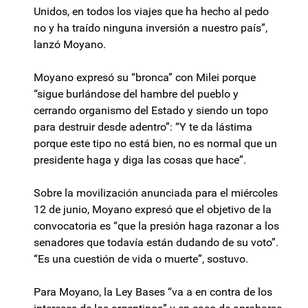
Unidos, en todos los viajes que ha hecho al pedo
no y ha traído ninguna inversión a nuestro país”,
lanzó Moyano.
Moyano expresó su “bronca” con Milei porque
“sigue burlándose del hambre del pueblo y
cerrando organismo del Estado y siendo un topo
para destruir desde adentro”: “Y te da lástima
porque este tipo no está bien, no es normal que un
presidente haga y diga las cosas que hace”.
Sobre la movilización anunciada para el miércoles
12 de junio, Moyano expresó que el objetivo de la
convocatoria es “que la presión haga razonar a los
senadores que todavía están dudando de su voto”.
“Es una cuestión de vida o muerte”, sostuvo.
Para Moyano, la Ley Bases “va a en contra de los