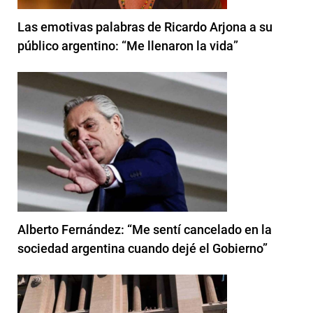
Las emotivas palabras de Ricardo Arjona a su
público argentino: “Me llenaron la vida”
Alberto Fernández: “Me sentí cancelado en la
sociedad argentina cuando dejé el Gobierno”