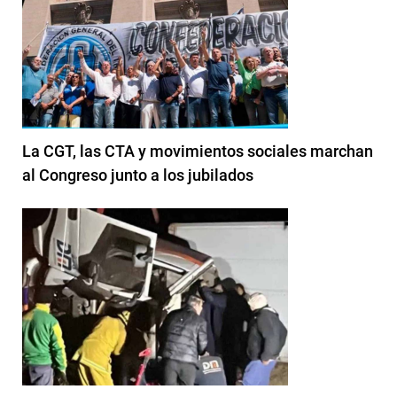
La CGT, las CTA y movimientos sociales marchan
al Congreso junto a los jubilados