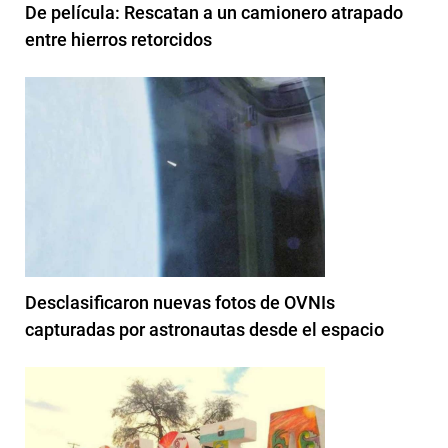
De película: Rescatan a un camionero atrapado
entre hierros retorcidos
Desclasificaron nuevas fotos de OVNIs
capturadas por astronautas desde el espacio