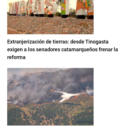
Extranjerización de tierras: desde Tinogasta
exigen a los senadores catamarqueños frenar la
reforma