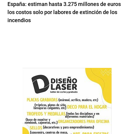
España: estiman hasta 3.275 millones de euros
los costos solo por labores de extinción de los
incendios