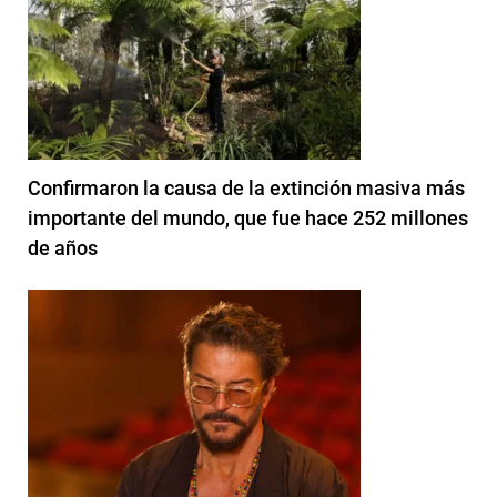
Confirmaron la causa de la extinción masiva más
importante del mundo, que fue hace 252 millones
de años