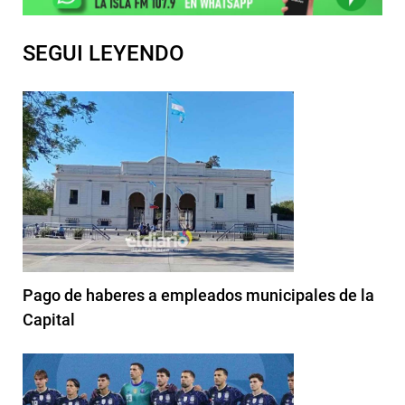
SEGUI LEYENDO
Pago de haberes a empleados municipales de la
Capital