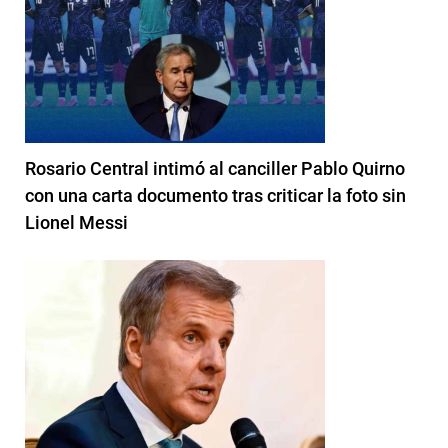
Rosario Central intimó al canciller Pablo Quirno
con una carta documento tras criticar la foto sin
Lionel Messi