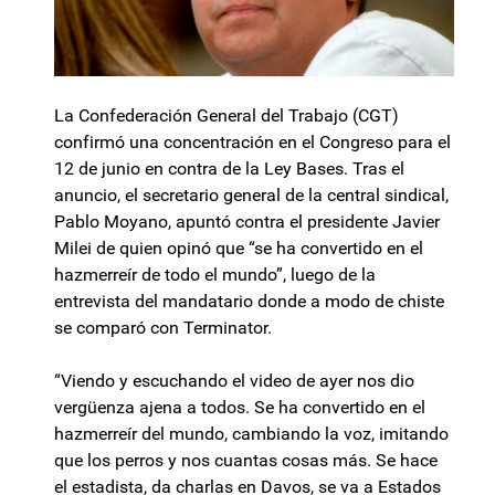
La Confederación General del Trabajo (CGT)
confirmó una concentración en el Congreso para el
12 de junio en contra de la Ley Bases. Tras el
anuncio, el secretario general de la central sindical,
Pablo Moyano, apuntó contra el presidente Javier
Milei de quien opinó que “se ha convertido en el
hazmerreír de todo el mundo”, luego de la
entrevista del mandatario donde a modo de chiste
se comparó con Terminator.
“Viendo y escuchando el video de ayer nos dio
vergüenza ajena a todos. Se ha convertido en el
hazmerreír del mundo, cambiando la voz, imitando
que los perros y nos cuantas cosas más. Se hace
el estadista, da charlas en Davos, se va a Estados