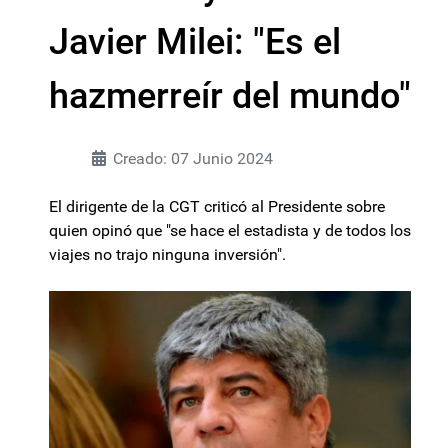
Javier Milei: "Es el
hazmerreír del mundo"
Creado: 07 Junio 2024
El dirigente de la CGT criticó al Presidente sobre
quien opinó que "se hace el estadista y de todos los
viajes no trajo ninguna inversión".