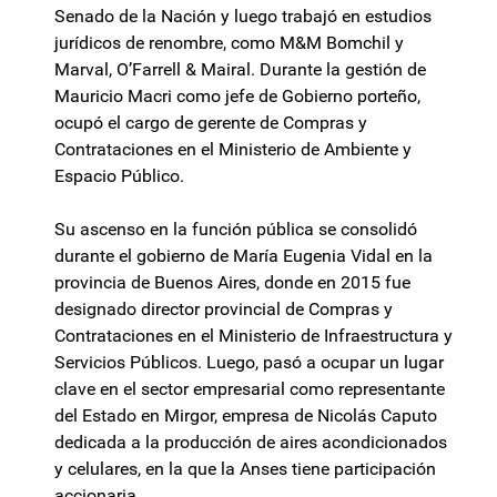
Senado de la Nación y luego trabajó en estudios
jurídicos de renombre, como M&M Bomchil y
Marval, O’Farrell & Mairal. Durante la gestión de
Mauricio Macri como jefe de Gobierno porteño,
ocupó el cargo de gerente de Compras y
Contrataciones en el Ministerio de Ambiente y
Espacio Público.
Su ascenso en la función pública se consolidó
durante el gobierno de María Eugenia Vidal en la
provincia de Buenos Aires, donde en 2015 fue
designado director provincial de Compras y
Contrataciones en el Ministerio de Infraestructura y
Servicios Públicos. Luego, pasó a ocupar un lugar
clave en el sector empresarial como representante
del Estado en Mirgor, empresa de Nicolás Caputo
dedicada a la producción de aires acondicionados
y celulares, en la que la Anses tiene participación
accionaria.