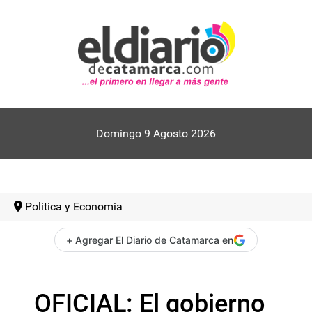
Domingo 9 Agosto 2026
Politica y Economia
+ Agregar El Diario de Catamarca en
OFICIAL: El gobierno