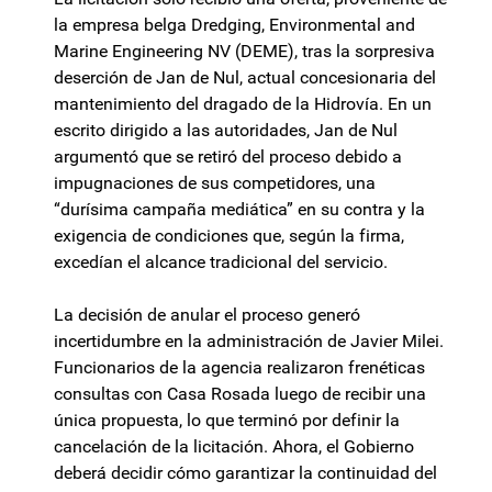
la empresa belga Dredging, Environmental and
Marine Engineering NV (DEME), tras la sorpresiva
deserción de Jan de Nul, actual concesionaria del
mantenimiento del dragado de la Hidrovía. En un
escrito dirigido a las autoridades, Jan de Nul
argumentó que se retiró del proceso debido a
impugnaciones de sus competidores, una
“durísima campaña mediática” en su contra y la
exigencia de condiciones que, según la firma,
excedían el alcance tradicional del servicio.
La decisión de anular el proceso generó
incertidumbre en la administración de Javier Milei.
Funcionarios de la agencia realizaron frenéticas
consultas con Casa Rosada luego de recibir una
única propuesta, lo que terminó por definir la
cancelación de la licitación. Ahora, el Gobierno
deberá decidir cómo garantizar la continuidad del