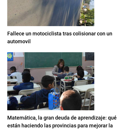
Fallece un motociclista tras colisionar con un
automovil
Matemática, la gran deuda de aprendizaje: qué
están haciendo las provincias para mejorar la