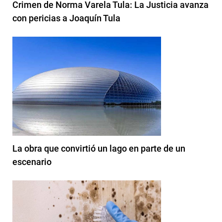
Crimen de Norma Varela Tula: La Justicia avanza
con pericias a Joaquín Tula
La obra que convirtió un lago en parte de un
escenario