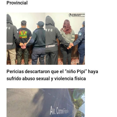
Provincial
Pericias descartaron que el “niño Pipi” haya
sufrido abuso sexual y violencia física