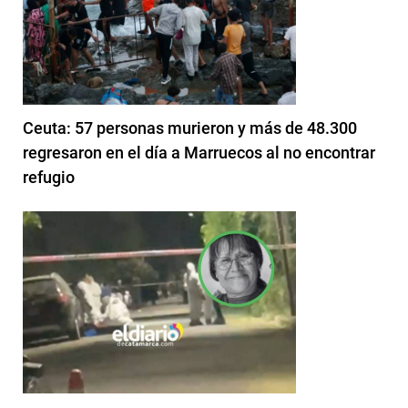
Ceuta: 57 personas murieron y más de 48.300
regresaron en el día a Marruecos al no encontrar
refugio