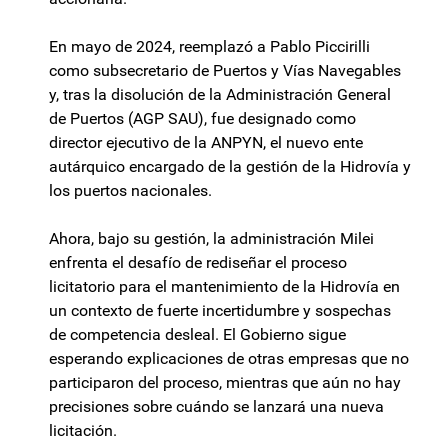
En mayo de 2024, reemplazó a Pablo Piccirilli
como subsecretario de Puertos y Vías Navegables
y, tras la disolución de la Administración General
de Puertos (AGP SAU), fue designado como
director ejecutivo de la ANPYN, el nuevo ente
autárquico encargado de la gestión de la Hidrovía y
los puertos nacionales.
Ahora, bajo su gestión, la administración Milei
enfrenta el desafío de rediseñar el proceso
licitatorio para el mantenimiento de la Hidrovía en
un contexto de fuerte incertidumbre y sospechas
de competencia desleal. El Gobierno sigue
esperando explicaciones de otras empresas que no
participaron del proceso, mientras que aún no hay
precisiones sobre cuándo se lanzará una nueva
licitación.