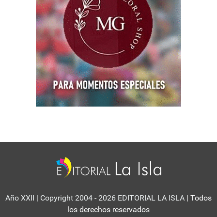
Año XXII | Copyright 2004 - 2026 EDITORIAL LA ISLA
| Todos
los derechos reservados