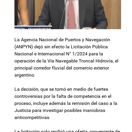
La Agencia Nacional de Puertos y Navegación
(ANPYN) dejó sin efecto la Licitación Pública
Nacional e Internacional N° 1/2024 para la
operación de la Vía Navegable Troncal Hidrovía, el
principal corredor fluvial del comercio exterior
argentino.
La decisión, que se tomó en medio de fuertes
controversias por la falta de competencia en el
proceso, incluye además la remisión del caso a la
Justicia para investigar posibles maniobras
anticompetitivas.
La licitación solo recibió una oferta, proveniente de