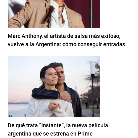
Marc Anthony, el artista de salsa más exitoso,
vuelve a la Argentina: cómo conseguir entradas
De qué trata “Instante“, la nueva película
argentina que se estrena en Prime