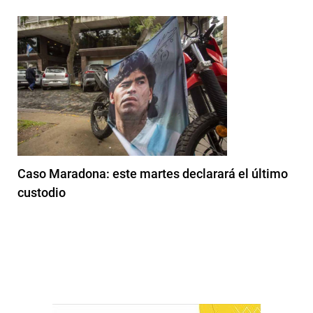
Caso Maradona: este martes declarará el último
custodio