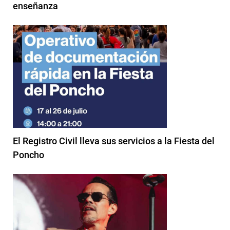
enseñanza
El Registro Civil lleva sus servicios a la Fiesta del
Poncho