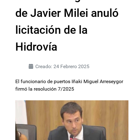
de Javier Milei anuló
licitación de la
Hidrovía
Creado: 24 Febrero 2025
El funcionario de puertos Iñaki Miguel Arreseygor
firmó la resolución 7/2025