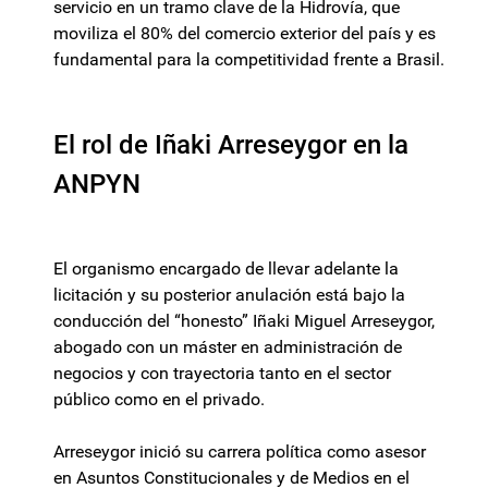
servicio en un tramo clave de la Hidrovía, que
moviliza el 80% del comercio exterior del país y es
fundamental para la competitividad frente a Brasil.
El rol de Iñaki Arreseygor en la
ANPYN
El organismo encargado de llevar adelante la
licitación y su posterior anulación está bajo la
conducción del “honesto” Iñaki Miguel Arreseygor,
abogado con un máster en administración de
negocios y con trayectoria tanto en el sector
público como en el privado.
Arreseygor inició su carrera política como asesor
en Asuntos Constitucionales y de Medios en el