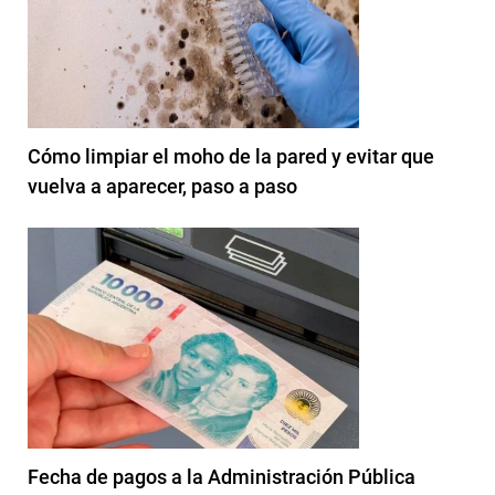
Cómo limpiar el moho de la pared y evitar que
vuelva a aparecer, paso a paso
Fecha de pagos a la Administración Pública