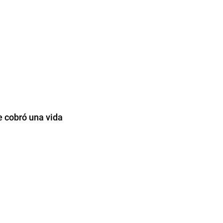
e cobró una vida