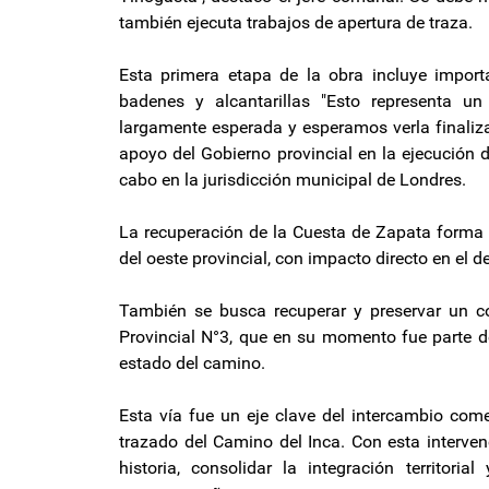
también ejecuta trabajos de apertura de traza.
Esta primera etapa de la obra incluye import
badenes y alcantarillas "Esto representa 
largamente esperada y esperamos verla finaliza
apoyo del Gobierno provincial en la ejecución 
cabo en la jurisdicción municipal de Londres.
La recuperación de la Cuesta de Zapata forma pa
del oeste provincial, con impacto directo en el de
También se busca recuperar y preservar un corr
Provincial N°3, que en su momento fue parte d
estado del camino.
Esta vía fue un eje clave del intercambio come
trazado del Camino del Inca. Con esta interven
historia, consolidar la integración territori