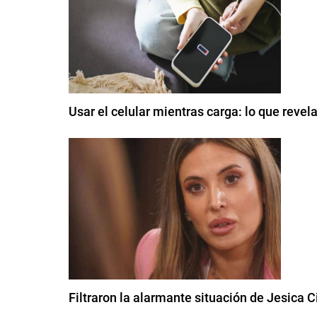
Usar el celular mientras carga: lo que reve
Filtraron la alarmante situación de Jesica C