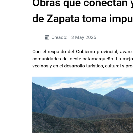
Obras que conectan y
de Zapata toma impu
Creado: 13 May 2025
Con el respaldo del Gobierno provincial, avanz
comunidades del oeste catamarqueño. La mejora
vecinos y en el desarrollo turístico, cultural y 