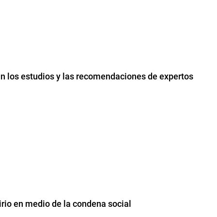
lan los estudios y las recomendaciones de expertos
irio en medio de la condena social