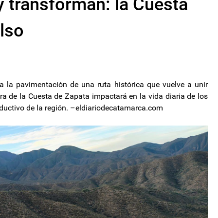
 transforman: la Cuesta
lso
a la pavimentación de una ruta histórica que vuelve a unir
 de la Cuesta de Zapata impactará en la vida diaria de los
productivo de la región. –eldiariodecatamarca.com