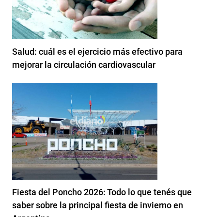
Salud: cuál es el ejercicio más efectivo para
mejorar la circulación cardiovascular
Fiesta del Poncho 2026: Todo lo que tenés que
saber sobre la principal fiesta de invierno en