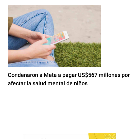
Condenaron a Meta a pagar US$567 millones por
afectar la salud mental de niños