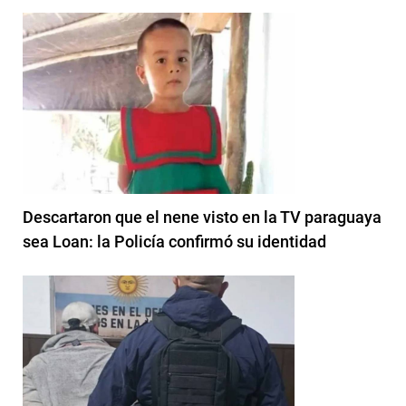
Descartaron que el nene visto en la TV paraguaya
sea Loan: la Policía confirmó su identidad