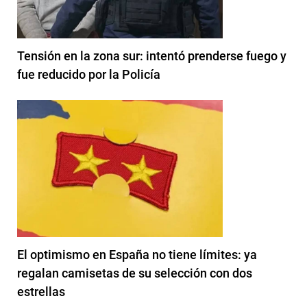
Tensión en la zona sur: intentó prenderse fuego y
fue reducido por la Policía
El optimismo en España no tiene límites: ya
regalan camisetas de su selección con dos
estrellas