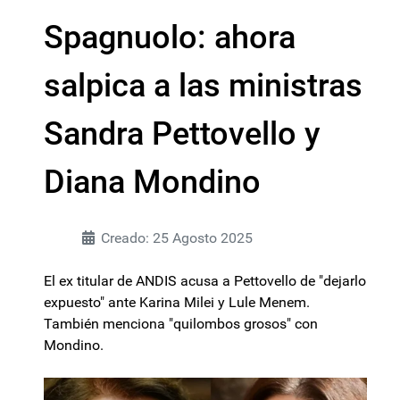
Spagnuolo: ahora
salpica a las ministras
Sandra Pettovello y
Diana Mondino
Creado: 25 Agosto 2025
El ex titular de ANDIS acusa a Pettovello de "dejarlo
expuesto" ante Karina Milei y Lule Menem.
También menciona "quilombos grosos" con
Mondino.