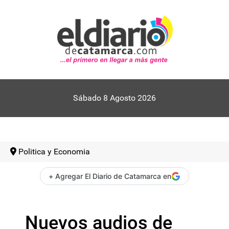
Sábado 8 Agosto 2026
Politica y Economia
+ Agregar El Diario de Catamarca en
Nuevos audios de