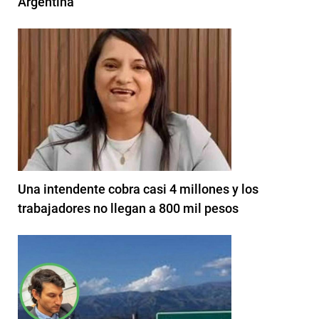
Argentina
Una intendente cobra casi 4 millones y los
trabajadores no llegan a 800 mil pesos