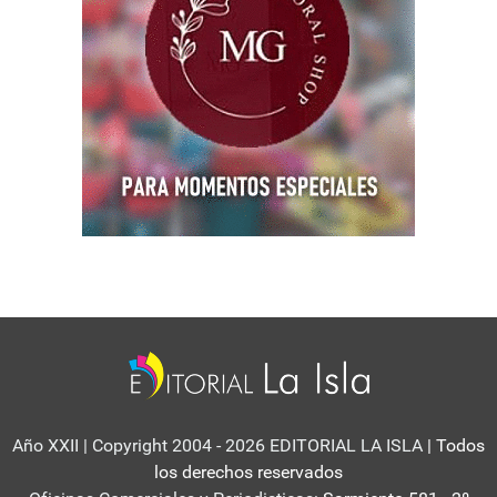
Año XXII | Copyright 2004 - 2026 EDITORIAL LA ISLA
| Todos
los derechos reservados