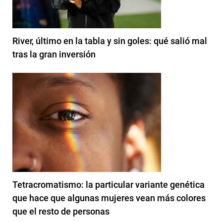
River, último en la tabla y sin goles: qué salió mal
tras la gran inversión
Tetracromatismo: la particular variante genética
que hace que algunas mujeres vean más colores
que el resto de personas