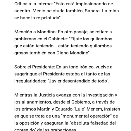
Crítica a la interna: "Esto está implosionando de
adentro. Medio pelotuda también, Sandra. La mina
se hace la re pelotuda".
Mención a Mondino: En otro pasaje, se refiere a
problemas en el Gabinete: "Fijate los quilombos
que están teniendo... están teniendo quilombos
grosos también con Diana Mondino".
Sobre el Presidente: En un tono irónico, vuelve a
sugerir que el Presidente estaba al tanto de las
irregularidades: "Javier desentendido de todo".
Mientras la Justicia avanza con la investigación y
los allanamientos, desde el Gobierno, a través de
los primos Martín y Eduardo "Lule" Menem, insisten
en que se trata de una "monumental operación" de
la oposición y aseguran la "absoluta falsedad del
contenido" de las grabaciones.