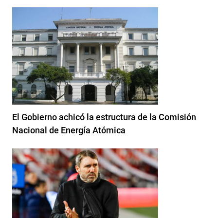
El Gobierno achicó la estructura de la Comisión
Nacional de Energía Atómica