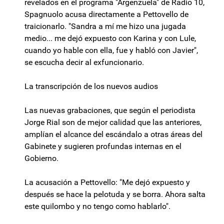
revelados en el programa "Argenzuela" de Radio 10,
Spagnuolo acusa directamente a Pettovello de
traicionarlo. "Sandra a mí me hizo una jugada
medio... me dejó expuesto con Karina y con Lule,
cuando yo hable con ella, fue y habló con Javier",
se escucha decir al exfuncionario.
La transcripción de los nuevos audios
Las nuevas grabaciones, que según el periodista
Jorge Rial son de mejor calidad que las anteriores,
amplían el alcance del escándalo a otras áreas del
Gabinete y sugieren profundas internas en el
Gobierno.
La acusación a Pettovello: "Me dejó expuesto y
después se hace la pelotuda y se borra. Ahora salta
este quilombo y no tengo como hablarlo".