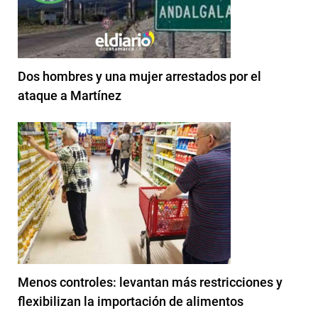
Dos hombres y una mujer arrestados por el
ataque a Martínez
Menos controles: levantan más restricciones y
flexibilizan la importación de alimentos