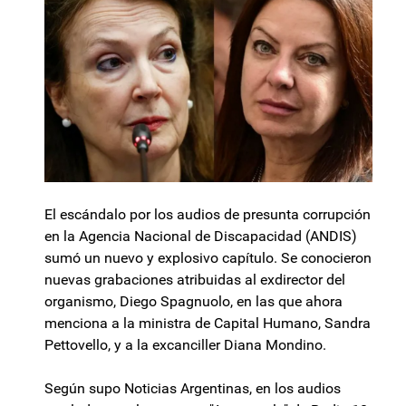
El escándalo por los audios de presunta corrupción
en la Agencia Nacional de Discapacidad (ANDIS)
sumó un nuevo y explosivo capítulo. Se conocieron
nuevas grabaciones atribuidas al exdirector del
organismo, Diego Spagnuolo, en las que ahora
menciona a la ministra de Capital Humano, Sandra
Pettovello, y a la excanciller Diana Mondino.
Según supo Noticias Argentinas, en los audios