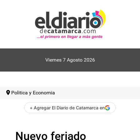
Viernes 7 Agosto 2026
Politica y Economia
+ Agregar El Diario de Catamarca en
Nuevo feriado