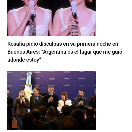
Rosalía pidió disculpas en su primera noche en
Buenos Aires: “Argentina es el lugar que me guió
adonde estoy”