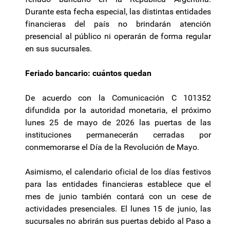
Durante esta fecha especial, las distintas entidades
financieras del país no brindarán atención
presencial al público ni operarán de forma regular
en sus sucursales.
Feriado bancario: cuántos quedan
De acuerdo con la Comunicación C 101352
difundida por la autoridad monetaria, el próximo
lunes 25 de mayo de 2026 las puertas de las
instituciones permanecerán cerradas por
conmemorarse el Día de la Revolución de Mayo.
Asimismo, el calendario oficial de los días festivos
para las entidades financieras establece que el
mes de junio también contará con un cese de
actividades presenciales. El lunes 15 de junio, las
sucursales no abrirán sus puertas debido al Paso a