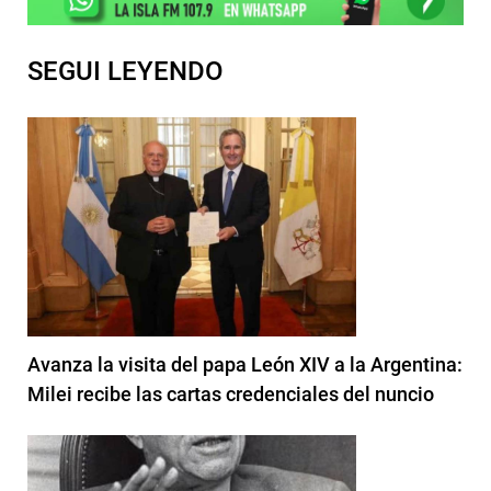
SEGUI LEYENDO
Avanza la visita del papa León XIV a la Argentina:
Milei recibe las cartas credenciales del nuncio