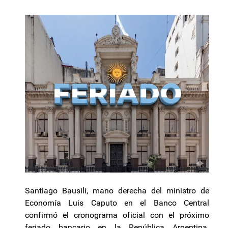
Santiago Bausili, mano derecha del ministro de
Economía Luis Caputo en el Banco Central
confirmó el cronograma oficial con el próximo
feriado bancario en la República Argentina.