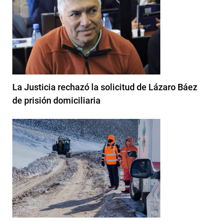
La Justicia rechazó la solicitud de Lázaro Báez
de prisión domiciliaria