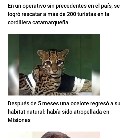
En un operativo sin precedentes en el país, se
logró rescatar a más de 200 turistas en la
cordillera catamarqueña
Después de 5 meses una ocelote regresó a su
habitat natural: había sido atropellada en
Misiones