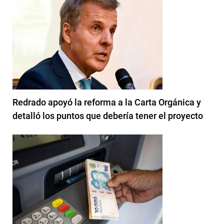
Redrado apoyó la reforma a la Carta Orgánica y
detalló los puntos que debería tener el proyecto