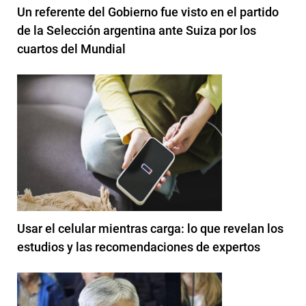
Un referente del Gobierno fue visto en el partido
de la Selección argentina ante Suiza por los
cuartos del Mundial
Usar el celular mientras carga: lo que revelan los
estudios y las recomendaciones de expertos