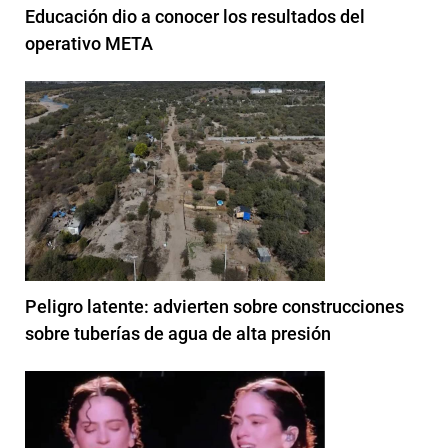
Educación dio a conocer los resultados del
operativo META
Peligro latente: advierten sobre construcciones
sobre tuberías de agua de alta presión