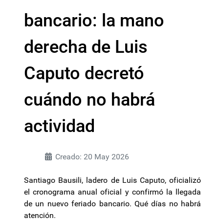
bancario: la mano
derecha de Luis
Caputo decretó
cuándo no habrá
actividad
Creado: 20 May 2026
Santiago Bausili, ladero de Luis Caputo, oficializó
el cronograma anual oficial y confirmó la llegada
de un nuevo feriado bancario. Qué días no habrá
atención.