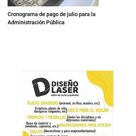
Cronograma de pago de julio para la
Administración Pública