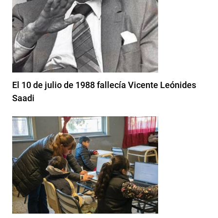
El 10 de julio de 1988 fallecía Vicente Leónides
Saadi