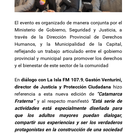
El evento es organizado de manera conjunta por el
Ministerio de Gobierno, Seguridad y Justicia, a
través de la Dirección Provincial de Derechos
Humanos, y la Municipalidad de la Capital,
reflejando un trabajo articulado entre el gobierno
provincial y municipal para promover los derechos
y el bienestar de este sector de la comunidad
En
diálogo con La Isla FM 107.9
,
Gastón Venturini,
director de Justicia y Protección Ciudadana
hizo
referencia a esta nueva edición de
“Catamarca
Fraterna”
y al respecto manifestó
“Está serie de
actividades está especialmente diseñada para
que los adultos mayores puedan dialogar,
compartir sus experiencias y ser los verdaderos
protagonistas en la construcción de una sociedad