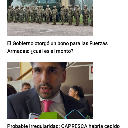
El Gobierno otorgó un bono para las Fuerzas
Armadas: ¿cuál es el monto?
Probable irregularidad: CAPRESCA habría cedido