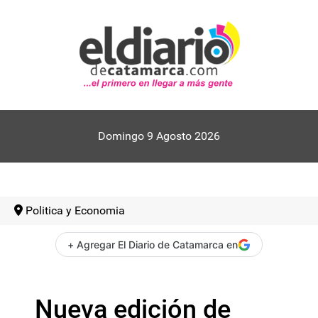
Domingo 9 Agosto 2026
Politica y Economia
+ Agregar El Diario de Catamarca en
Nueva edición de