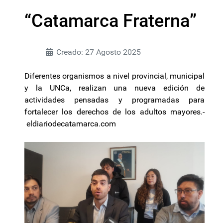
“Catamarca Fraterna”
Creado: 27 Agosto 2025
Diferentes organismos a nivel provincial, municipal
y la UNCa, realizan una nueva edición de
actividades pensadas y programadas para
fortalecer los derechos de los adultos mayores.-
eldiariodecatamarca.com