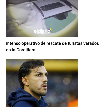
Intenso operativo de rescate de turistas varados
en la Cordillera