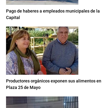
Pago de haberes a empleados municipales de la
Capital
Productores orgánicos exponen sus alimentos en
Plaza 25 de Mayo