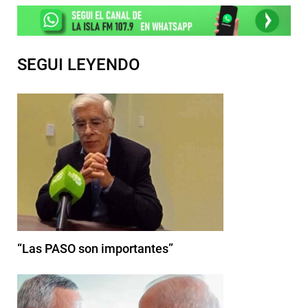
SEGUI LEYENDO
“Las PASO son importantes”