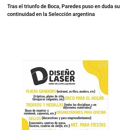
Tras el triunfo de Boca, Paredes puso en duda su
continuidad en la Selección argentina