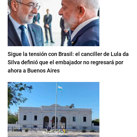
Sigue la tensión con Brasil: el canciller de Lula da
Silva definió que el embajador no regresará por
ahora a Buenos Aires