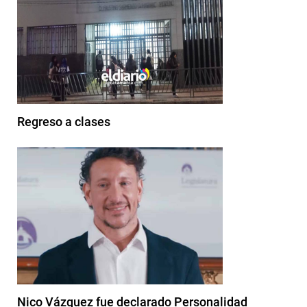
Regreso a clases
Nico Vázquez fue declarado Personalidad