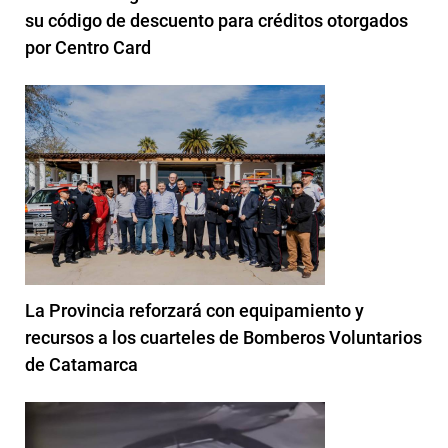
su código de descuento para créditos otorgados
por Centro Card
La Provincia reforzará con equipamiento y
recursos a los cuarteles de Bomberos Voluntarios
de Catamarca