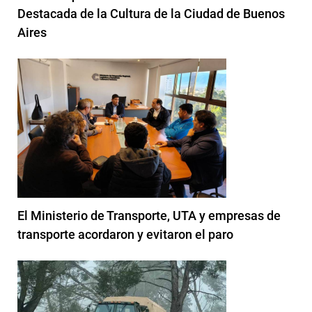
Destacada de la Cultura de la Ciudad de Buenos
Aires
El Ministerio de Transporte, UTA y empresas de
transporte acordaron y evitaron el paro