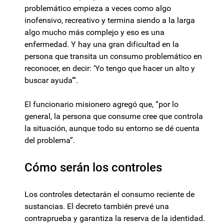
problemático empieza a veces como algo
inofensivo, recreativo y termina siendo a la larga
algo mucho más complejo y eso es una
enfermedad. Y hay una gran dificultad en la
persona que transita un consumo problemático en
reconocer, en decir: ‘Yo tengo que hacer un alto y
buscar ayuda’”.
El funcionario misionero agregó que, “por lo
general, la persona que consume cree que controla
la situación, aunque todo su entorno se dé cuenta
del problema”.
Cómo serán los controles
Los controles detectarán el consumo reciente de
sustancias. El decreto también prevé una
contraprueba y garantiza la reserva de la identidad.