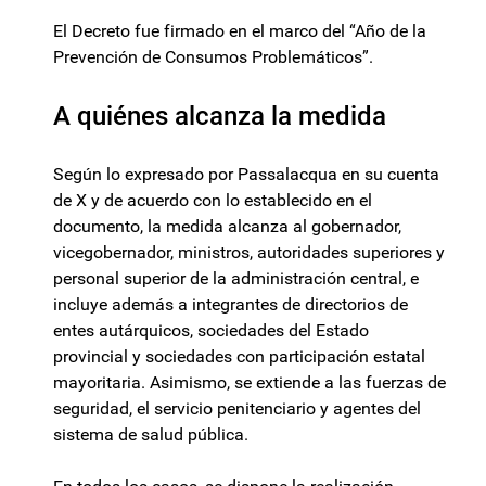
El Decreto fue firmado en el marco del “Año de la
Prevención de Consumos Problemáticos”.
A quiénes alcanza la medida
Según lo expresado por Passalacqua en su cuenta
de X y de acuerdo con lo establecido en el
documento, la medida alcanza al gobernador,
vicegobernador, ministros, autoridades superiores y
personal superior de la administración central, e
incluye además a integrantes de directorios de
entes autárquicos, sociedades del Estado
provincial y sociedades con participación estatal
mayoritaria. Asimismo, se extiende a las fuerzas de
seguridad, el servicio penitenciario y agentes del
sistema de salud pública.