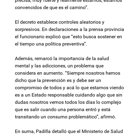
precisa, muy fuerte y realmente estamos, estamos
convencidos de que es el camino”.
El decreto establece controles aleatorios y
sorpresivos. En declaraciones a la prensa provincia
el funcionario explicó que “esto busca sostener en
el tiempo una política preventiva”.
Además, remarcó la importancia de la salud
mental y las adicciones, un problema que
considera en aumento. “Siempre nosotros hemos
dicho que la prevención es y debe ser un
compromiso de todos y acá lo que estamos viendo
es a un Estado responsable cuidando algo que sin
dudas nosotros vemos todos los días lo complejo
que es salir cuando una persona entró y está
transitando un consumo problemático”, afirmó.
En suma, Padilla detalló que el Ministerio de Salud