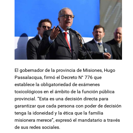
El gobernador de la provincia de Misiones, Hugo
Passalacqua, firmó el Decreto N° 776 que
establece la obligatoriedad de exámenes
toxicológicos en el ámbito de la función pública
provincial. “Esta es una decisión directa para
garantizar que cada persona con poder de decisión
tenga la idoneidad y la ética que la familia
misionera merece”, expresó el mandatario a través
de sus redes sociales.