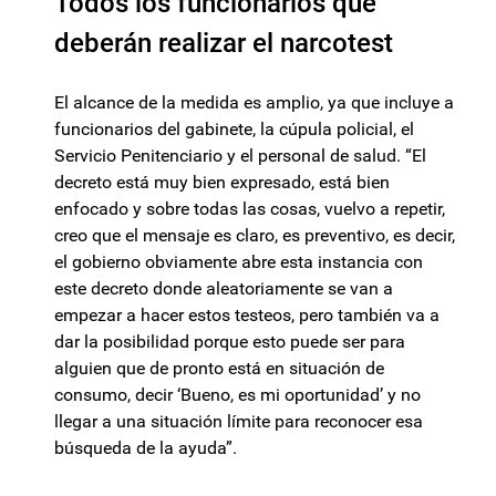
Todos los funcionarios que
deberán realizar el narcotest
El alcance de la medida es amplio, ya que incluye a
funcionarios del gabinete, la cúpula policial, el
Servicio Penitenciario y el personal de salud. “El
decreto está muy bien expresado, está bien
enfocado y sobre todas las cosas, vuelvo a repetir,
creo que el mensaje es claro, es preventivo, es decir,
el gobierno obviamente abre esta instancia con
este decreto donde aleatoriamente se van a
empezar a hacer estos testeos, pero también va a
dar la posibilidad porque esto puede ser para
alguien que de pronto está en situación de
consumo, decir ‘Bueno, es mi oportunidad’ y no
llegar a una situación límite para reconocer esa
búsqueda de la ayuda”.