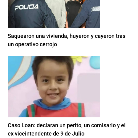
Saquearon una vivienda, huyeron y cayeron tras
un operativo cerrojo
Caso Loan: declaran un perito, un comisario y el
ex viceintendente de 9 de Julio