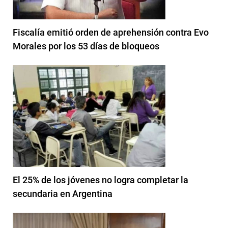
Fiscalía emitió orden de aprehensión contra Evo
Morales por los 53 días de bloqueos
El 25% de los jóvenes no logra completar la
secundaria en Argentina