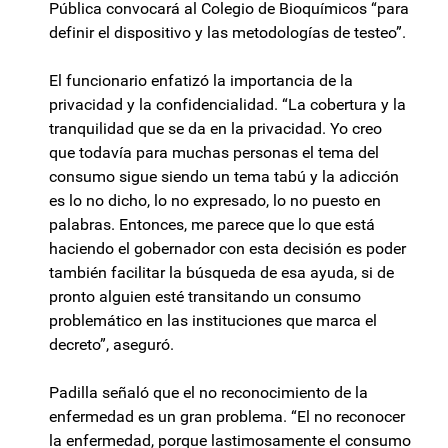
Pública convocará al Colegio de Bioquímicos “para
definir el dispositivo y las metodologías de testeo”.
El funcionario enfatizó la importancia de la
privacidad y la confidencialidad. “La cobertura y la
tranquilidad que se da en la privacidad. Yo creo
que todavía para muchas personas el tema del
consumo sigue siendo un tema tabú y la adicción
es lo no dicho, lo no expresado, lo no puesto en
palabras. Entonces, me parece que lo que está
haciendo el gobernador con esta decisión es poder
también facilitar la búsqueda de esa ayuda, si de
pronto alguien esté transitando un consumo
problemático en las instituciones que marca el
decreto”, aseguró.
Padilla señaló que el no reconocimiento de la
enfermedad es un gran problema. “El no reconocer
la enfermedad, porque lastimosamente el consumo