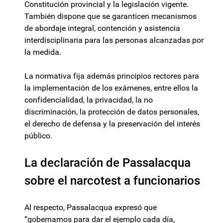
Constitución provincial y la legislación vigente.
También dispone que se garanticen mecanismos
de abordaje integral, contención y asistencia
interdisciplinaria para las personas alcanzadas por
la medida.
La normativa fija además principios rectores para
la implementación de los exámenes, entre ellos la
confidencialidad, la privacidad, la no
discriminación, la protección de datos personales,
el derecho de defensa y la preservación del interés
público.
La declaración de Passalacqua
sobre el narcotest a funcionarios
Al respecto, Passalacqua expresó que
“gobernamos para dar el ejemplo cada día,