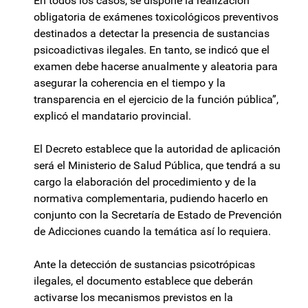
En todos los casos, se dispone la realización
obligatoria de exámenes toxicológicos preventivos
destinados a detectar la presencia de sustancias
psicoadictivas ilegales. En tanto, se indicó que el
examen debe hacerse anualmente y aleatoria para
asegurar la coherencia en el tiempo y la
transparencia en el ejercicio de la función pública”,
explicó el mandatario provincial.
El Decreto establece que la autoridad de aplicación
será el Ministerio de Salud Pública, que tendrá a su
cargo la elaboración del procedimiento y de la
normativa complementaria, pudiendo hacerlo en
conjunto con la Secretaría de Estado de Prevención
de Adicciones cuando la temática así lo requiera.
Ante la detección de sustancias psicotrópicas
ilegales, el documento establece que deberán
activarse los mecanismos previstos en la