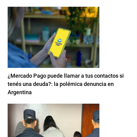
¿Mercado Pago puede llamar a tus contactos si
tenés una deuda?: la polémica denuncia en
Argentina