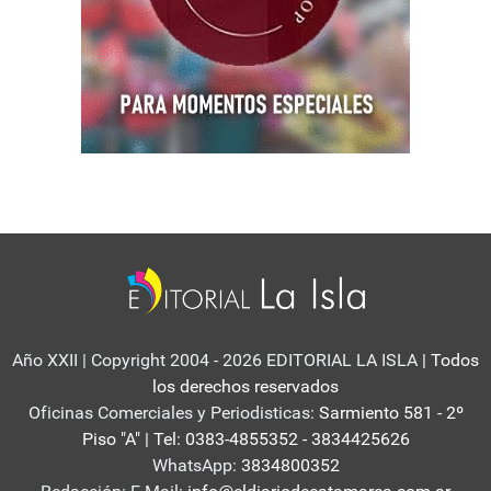
Año XXII | Copyright 2004 - 2026 EDITORIAL LA ISLA
| Todos
los derechos reservados
Oficinas Comerciales y Periodisticas:
Sarmiento 581 - 2º
Piso "A" | Tel: 0383-4855352 - 3834425626
WhatsApp:
3834800352