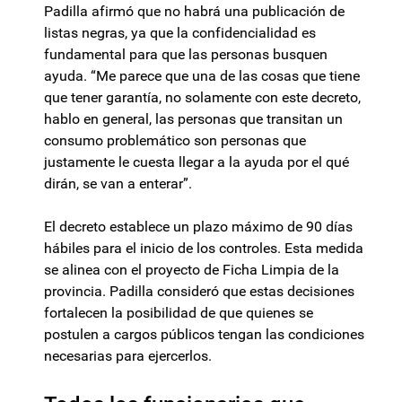
Padilla afirmó que no habrá una publicación de
listas negras, ya que la confidencialidad es
fundamental para que las personas busquen
ayuda. “Me parece que una de las cosas que tiene
que tener garantía, no solamente con este decreto,
hablo en general, las personas que transitan un
consumo problemático son personas que
justamente le cuesta llegar a la ayuda por el qué
dirán, se van a enterar”.
El decreto establece un plazo máximo de 90 días
hábiles para el inicio de los controles. Esta medida
se alinea con el proyecto de Ficha Limpia de la
provincia. Padilla consideró que estas decisiones
fortalecen la posibilidad de que quienes se
postulen a cargos públicos tengan las condiciones
necesarias para ejercerlos.