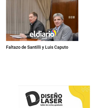
Faltazo de Santilli y Luis Caputo