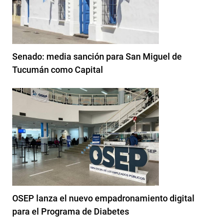
Senado: media sanción para San Miguel de
Tucumán como Capital
OSEP lanza el nuevo empadronamiento digital
para el Programa de Diabetes