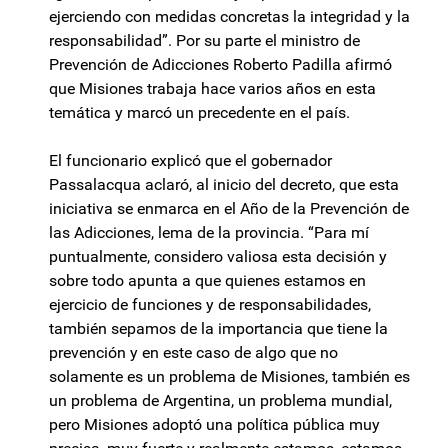
ejerciendo con medidas concretas la integridad y la
responsabilidad”. Por su parte el ministro de
Prevención de Adicciones Roberto Padilla afirmó
que Misiones trabaja hace varios años en esta
temática y marcó un precedente en el país.
El funcionario explicó que el gobernador
Passalacqua aclaró, al inicio del decreto, que esta
iniciativa se enmarca en el Año de la Prevención de
las Adicciones, lema de la provincia. “Para mí
puntualmente, considero valiosa esta decisión y
sobre todo apunta a que quienes estamos en
ejercicio de funciones y de responsabilidades,
también sepamos de la importancia que tiene la
prevención y en este caso de algo que no
solamente es un problema de Misiones, también es
un problema de Argentina, un problema mundial,
pero Misiones adoptó una política pública muy