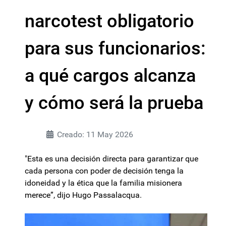
narcotest obligatorio
para sus funcionarios:
a qué cargos alcanza
y cómo será la prueba
Creado: 11 May 2026
"Esta es una decisión directa para garantizar que
cada persona con poder de decisión tenga la
idoneidad y la ética que la familia misionera
merece”, dijo Hugo Passalacqua.