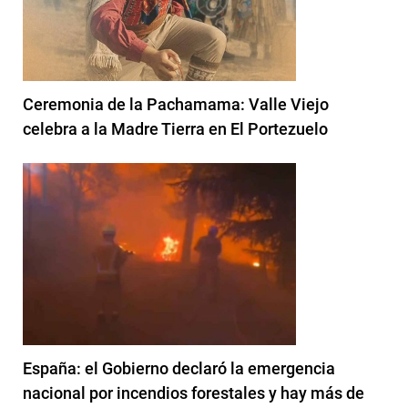
Ceremonia de la Pachamama: Valle Viejo
celebra a la Madre Tierra en El Portezuelo
España: el Gobierno declaró la emergencia
nacional por incendios forestales y hay más de