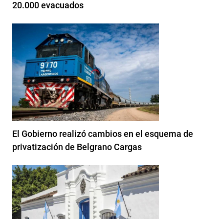
20.000 evacuados
El Gobierno realizó cambios en el esquema de
privatización de Belgrano Cargas