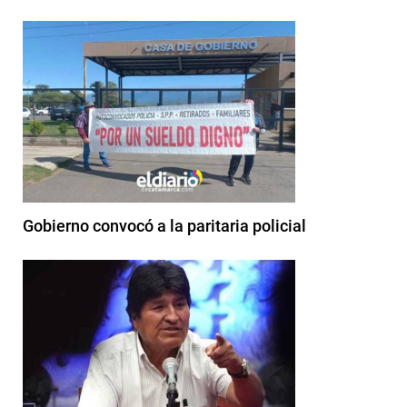
Gobierno convocó a la paritaria policial