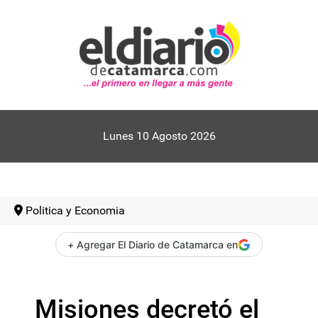
Lunes 10 Agosto 2026
Politica y Economia
+ Agregar El Diario de Catamarca en
Misiones decretó el