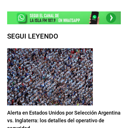
SEGUI LEYENDO
Alerta en Estados Unidos por Selección Argentina
vs. Inglaterra: los detalles del operativo de