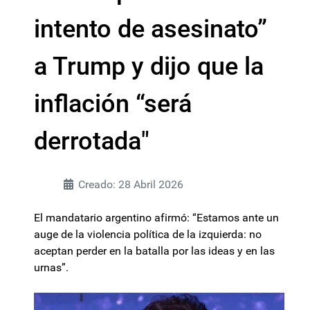
intento de asesinato”
a Trump y dijo que la
inflación “será
derrotada"
Creado: 28 Abril 2026
El mandatario argentino afirmó: “Estamos ante un
auge de la violencia política de la izquierda: no
aceptan perder en la batalla por las ideas y en las
urnas”.