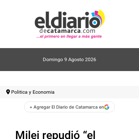
Domingo 9 Agosto 2026
Politica y Economia
+ Agregar El Diario de Catamarca en
Milei repudió “el