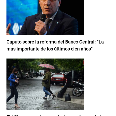
Caputo sobre la reforma del Banco Central: “La
más importante de los últimos cien años”