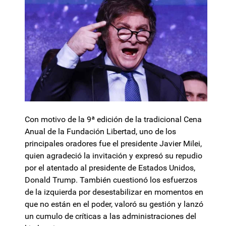
Con motivo de la 9ª edición de la tradicional Cena
Anual de la Fundación Libertad, uno de los
principales oradores fue el presidente Javier Milei,
quien agradeció la invitación y expresó su repudio
por el atentado al presidente de Estados Unidos,
Donald Trump. También cuestionó los esfuerzos
de la izquierda por desestabilizar en momentos en
que no están en el poder, valoró su gestión y lanzó
un cumulo de críticas a las administraciones del