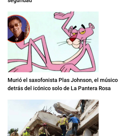
seguridad
Murió el saxofonista Plas Johnson, el músico
detrás del icónico solo de La Pantera Rosa