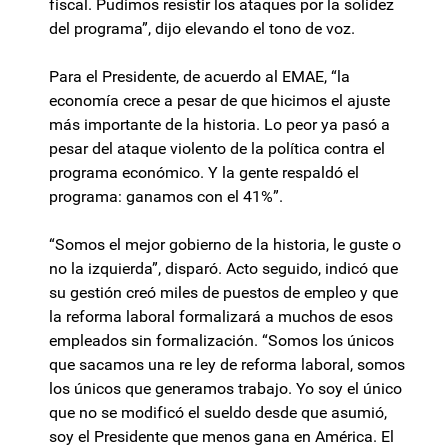
fiscal. Pudimos resistir los ataques por la solidez
del programa”, dijo elevando el tono de voz.
Para el Presidente, de acuerdo al EMAE, “la
economía crece a pesar de que hicimos el ajuste
más importante de la historia. Lo peor ya pasó a
pesar del ataque violento de la política contra el
programa económico. Y la gente respaldó el
programa: ganamos con el 41%”.
“Somos el mejor gobierno de la historia, le guste o
no la izquierda”, disparó. Acto seguido, indicó que
su gestión creó miles de puestos de empleo y que
la reforma laboral formalizará a muchos de esos
empleados sin formalización. “Somos los únicos
que sacamos una re ley de reforma laboral, somos
los únicos que generamos trabajo. Yo soy el único
que no se modificó el sueldo desde que asumió,
soy el Presidente que menos gana en América. El