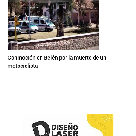
Conmoción en Belén por la muerte de un
motociclista