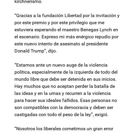
kirchnerismo.
“Gracias a la fundación Libertad por la invitación y
por este premio y por este privilegio que me
estuviera esperando el maestro Benegas Lynch en
el escenario. Expreso mi más enérgico repudio por
este nuevo intento de asesinato al presidente
Donald Trump”, dijo.
“Estamos ante un nuevo auge de la violencia
política, especialmente de la izquierda de todo del
mundo libre que debe ser detenida en sus inicios.
Hay muchos que no aceptan perder la batalla de
las ideas y en la urnas y recurren a la violencia
para hacer sus ideales fallidos. Esas personas no
son compatibles con la democracia y deben ser
castigadas con todo el peso de la ley”, exigió.
“Nosotros los liberales cometimos un gran error