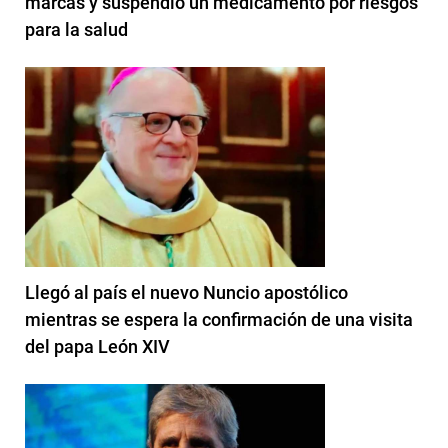
marcas y suspendió un medicamento por riesgos
para la salud
Llegó al país el nuevo Nuncio apostólico
mientras se espera la confirmación de una visita
del papa León XIV