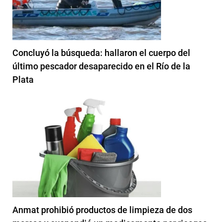
Concluyó la búsqueda: hallaron el cuerpo del
último pescador desaparecido en el Río de la
Plata
Anmat prohibió productos de limpieza de dos