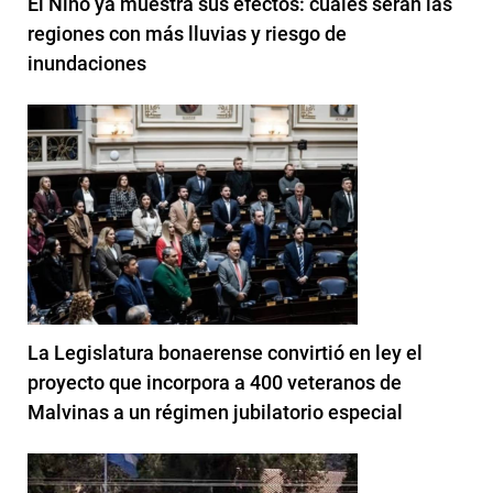
El Niño ya muestra sus efectos: cuáles serán las
regiones con más lluvias y riesgo de
inundaciones
La Legislatura bonaerense convirtió en ley el
proyecto que incorpora a 400 veteranos de
Malvinas a un régimen jubilatorio especial