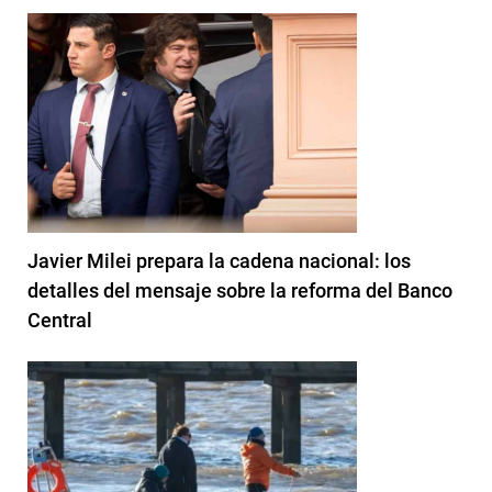
Javier Milei prepara la cadena nacional: los
detalles del mensaje sobre la reforma del Banco
Central