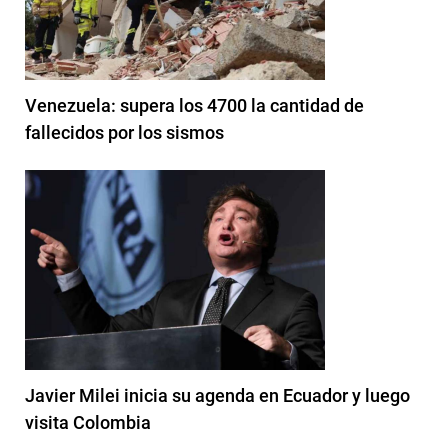
Venezuela: supera los 4700 la cantidad de
fallecidos por los sismos
Javier Milei inicia su agenda en Ecuador y luego
visita Colombia