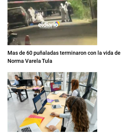
Mas de 60 puñaladas terminaron con la vida de
Norma Varela Tula