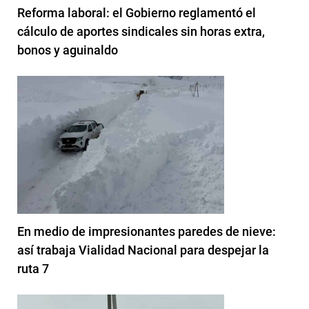
Reforma laboral: el Gobierno reglamentó el
cálculo de aportes sindicales sin horas extra,
bonos y aguinaldo
En medio de impresionantes paredes de nieve:
así trabaja Vialidad Nacional para despejar la
ruta 7