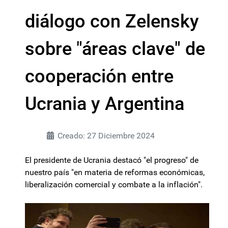
diálogo con Zelensky
sobre "áreas clave" de
cooperación entre
Ucrania y Argentina
Creado: 27 Diciembre 2024
El presidente de Ucrania destacó "el progreso" de
nuestro país "en materia de reformas económicas,
liberalización comercial y combate a la inflación".