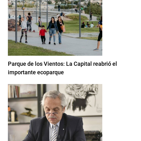
Parque de los Vientos: La Capital reabrió el
importante ecoparque