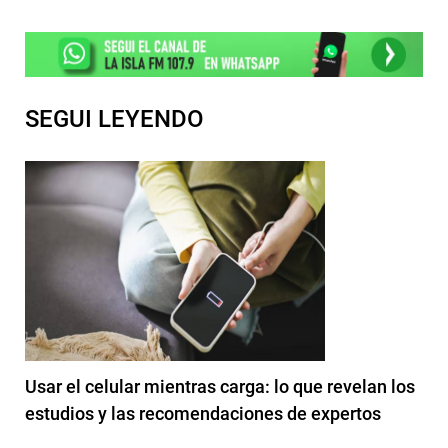
SEGUI LEYENDO
Usar el celular mientras carga: lo que revelan los
estudios y las recomendaciones de expertos