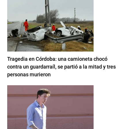
Tragedia en Córdoba: una camioneta chocó
contra un guardarraíl, se partió a la mitad y tres
personas murieron