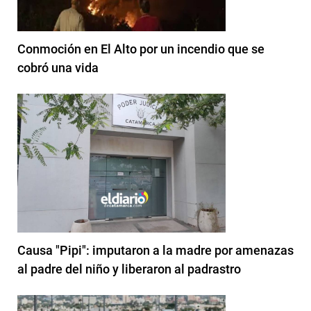
Conmoción en El Alto por un incendio que se
cobró una vida
Causa "Pipi": imputaron a la madre por amenazas
al padre del niño y liberaron al padrastro