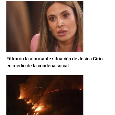
Filtraron la alarmante situación de Jesica Cirio
en medio de la condena social