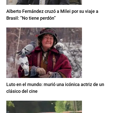
Alberto Fernández cruzó a Milei por su viaje a
Brasil: “No tiene perdón”
Luto en el mundo: murió una icónica actriz de un
clásico del cine