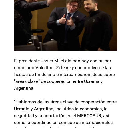
El presidente Javier Milei dialogó hoy con su par
ucraniano Volodimir Zelensky con motivo de las
fiestas de fin de año e intercambiaron ideas sobre
"áreas clave" de cooperación entre Ucrania y
Argentina.
"Hablamos de las áreas clave de cooperación entre
Ucrania y Argentina, incluidas la económica, la
seguridad y la asociación en el MERCOSUR, así
como la coordinación con socios internacionales