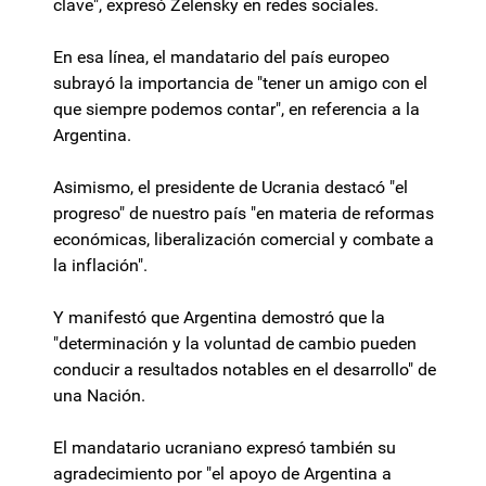
clave", expresó Zelensky en redes sociales.
En esa línea, el mandatario del país europeo
subrayó la importancia de "tener un amigo con el
que siempre podemos contar", en referencia a la
Argentina.
Asimismo, el presidente de Ucrania destacó "el
progreso" de nuestro país "en materia de reformas
económicas, liberalización comercial y combate a
la inflación".
Y manifestó que Argentina demostró que la
"determinación y la voluntad de cambio pueden
conducir a resultados notables en el desarrollo" de
una Nación.
El mandatario ucraniano expresó también su
agradecimiento por "el apoyo de Argentina a