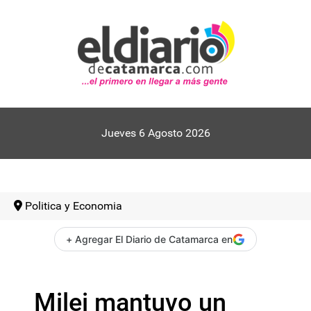
Jueves 6 Agosto 2026
Politica y Economia
+ Agregar El Diario de Catamarca en
Milei mantuvo un