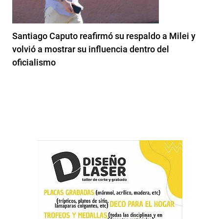
Santiago Caputo reafirmó su respaldo a Milei y
volvió a mostrar su influencia dentro del
oficialismo