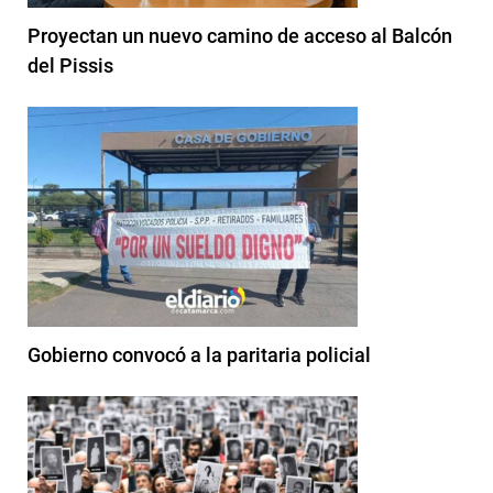
Proyectan un nuevo camino de acceso al Balcón
del Pissis
Gobierno convocó a la paritaria policial