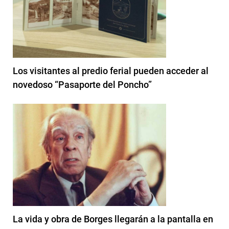
Los visitantes al predio ferial pueden acceder al
novedoso “Pasaporte del Poncho”
La vida y obra de Borges llegarán a la pantalla en