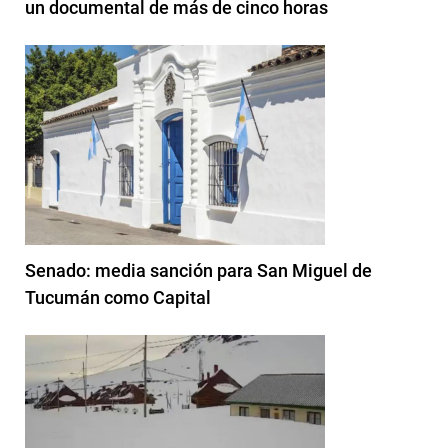
un documental de más de cinco horas
Senado: media sanción para San Miguel de
Tucumán como Capital