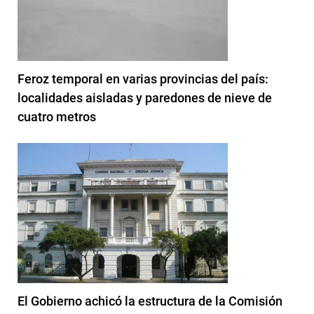
Feroz temporal en varias provincias del país:
localidades aisladas y paredones de nieve de
cuatro metros
El Gobierno achicó la estructura de la Comisión