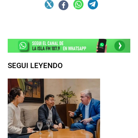
SEGUI LEYENDO