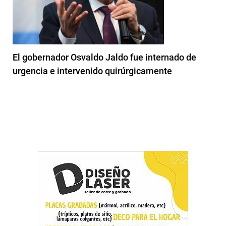
El gobernador Osvaldo Jaldo fue internado de
urgencia e intervenido quirúrgicamente