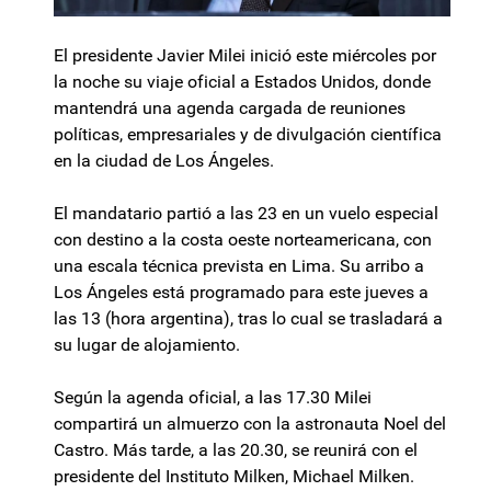
El presidente Javier Milei inició este miércoles por
la noche su viaje oficial a Estados Unidos, donde
mantendrá una agenda cargada de reuniones
políticas, empresariales y de divulgación científica
en la ciudad de Los Ángeles.
El mandatario partió a las 23 en un vuelo especial
con destino a la costa oeste norteamericana, con
una escala técnica prevista en Lima. Su arribo a
Los Ángeles está programado para este jueves a
las 13 (hora argentina), tras lo cual se trasladará a
su lugar de alojamiento.
Según la agenda oficial, a las 17.30 Milei
compartirá un almuerzo con la astronauta Noel del
Castro. Más tarde, a las 20.30, se reunirá con el
presidente del Instituto Milken, Michael Milken.