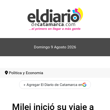
Domingo 9 Agosto 2026
Politica y Economia
+ Agregar El Diario de Catamarca en
Milei inició su viaje a