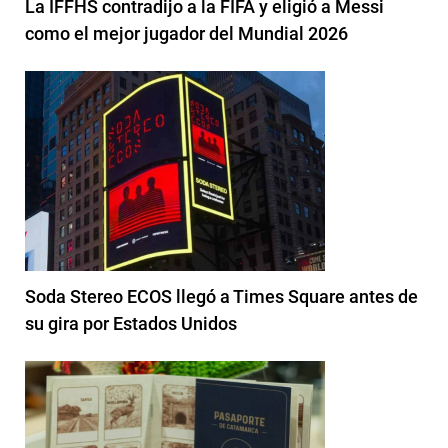
La IFFHS contradijo a la FIFA y eligió a Messi
como el mejor jugador del Mundial 2026
Soda Stereo ECOS llegó a Times Square antes de
su gira por Estados Unidos