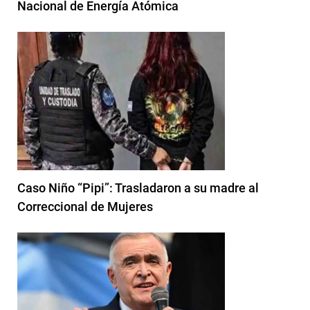
Nacional de Energía Atómica
Caso Niño “Pipi”: Trasladaron a su madre al
Correccional de Mujeres