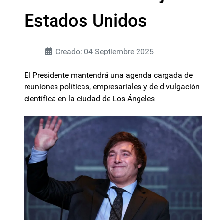
Estados Unidos
Creado: 04 Septiembre 2025
El Presidente mantendrá una agenda cargada de
reuniones políticas, empresariales y de divulgación
científica en la ciudad de Los Ángeles