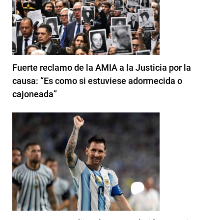
Fuerte reclamo de la AMIA a la Justicia por la
causa: “Es como si estuviese adormecida o
cajoneada”