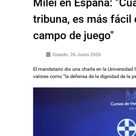
Milei en España: "Cu
tribuna, es más fácil
campo de juego"
Creado: 26 Junio 2026
El mandatario dio una charla en la Universidad
valores como “la defensa de la dignidad de la p