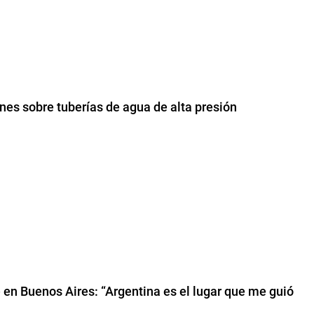
ones sobre tuberías de agua de alta presión
 en Buenos Aires: “Argentina es el lugar que me guió