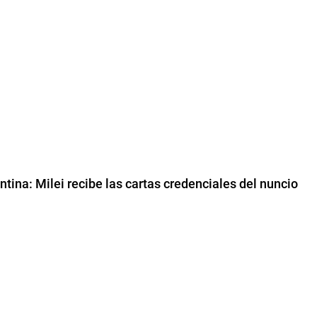
ntina: Milei recibe las cartas credenciales del nuncio