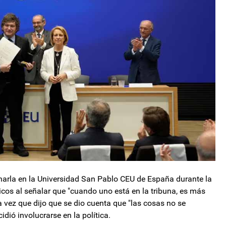
 charla en la Universidad San Pablo CEU de España durante la
ticos al señalar que "cuando uno está en la tribuna, es más
a vez que dijo que se dio cuenta que "las cosas no se
dió involucrarse en la política.