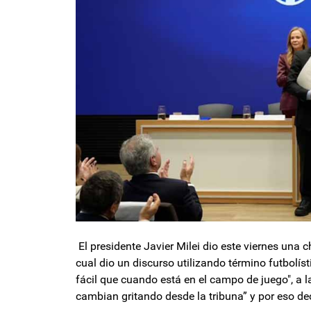
El presidente Javier Milei dio este viernes una
cual dio un discurso utilizando término futbolís
fácil que cuando está en el campo de juego", a l
cambian gritando desde la tribuna” y por eso deci