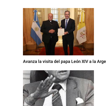
Avanza la visita del papa León XIV a la Arge