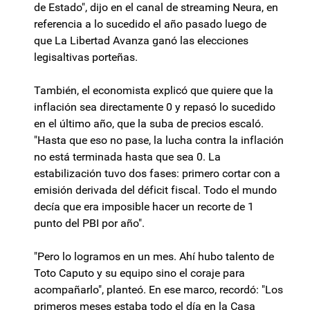
de Estado", dijo en el canal de streaming Neura, en
referencia a lo sucedido el año pasado luego de
que La Libertad Avanza ganó las elecciones
legisaltivas porteñas.
También, el economista explicó que quiere que la
inflación sea directamente 0 y repasó lo sucedido
en el último año, que la suba de precios escaló.
"Hasta que eso no pase, la lucha contra la inflación
no está terminada hasta que sea 0. La
estabilización tuvo dos fases: primero cortar con a
emisión derivada del déficit fiscal. Todo el mundo
decía que era imposible hacer un recorte de 1
punto del PBI por año".
"Pero lo logramos en un mes. Ahí hubo talento de
Toto Caputo y su equipo sino el coraje para
acompañarlo", planteó. En ese marco, recordó: "Los
primeros meses estaba todo el día en la Casa