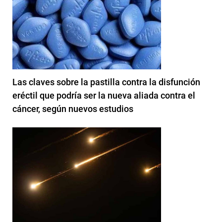
Las claves sobre la pastilla contra la disfunción
eréctil que podría ser la nueva aliada contra el
cáncer, según nuevos estudios