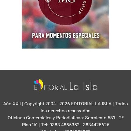
Año XXII | Copyright 2004 - 2026 EDITORIAL LA ISLA
| Todos
los derechos reservados
Oficinas Comerciales y Periodisticas:
Sarmiento 581 - 2º
Piso "A" | Tel: 0383-4855352 - 3834425626