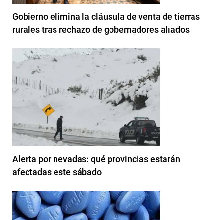
Gobierno elimina la cláusula de venta de tierras
rurales tras rechazo de gobernadores aliados
Alerta por nevadas: qué provincias estarán
afectadas este sábado