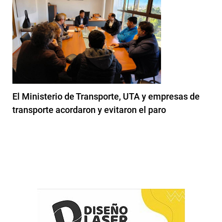
El Ministerio de Transporte, UTA y empresas de
transporte acordaron y evitaron el paro