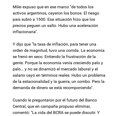
Milei expuso que en ese marco "de todos los
activos argentinos, cayeron los bonos. El riesgo
país subió a 1500. Esa situación hizo que los
precios peguen un salto. Hubo una aceleración
inflacionaria".
Y dijo que "la tasa de inflación, para tener una
orden de magnitud, tuvo una corrida. La economía
se frenó en seco. Entiendo la frustración de la
gente. Porque la economía venía creciendo palo y
palo… y no se dinamizó el mercado laboral y el
salario cayó en términos reales. Hubo un problema
de la estacionalidad y la guerra, un combo. Pero la
demanda de dinero se está recomponiendo".
Cuando le preguntaron por el futuro del Banco
Central, que en campaña propuso eliminar,
comentó: "La vida del BCRA se puede discutir. Y