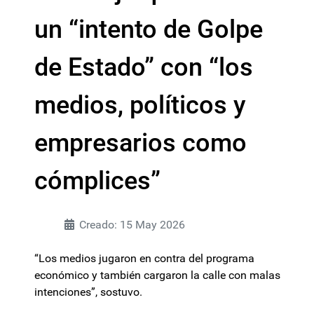
un “intento de Golpe
de Estado” con “los
medios, políticos y
empresarios como
cómplices”
Creado: 15 May 2026
“Los medios jugaron en contra del programa
económico y también cargaron la calle con malas
intenciones”, sostuvo.