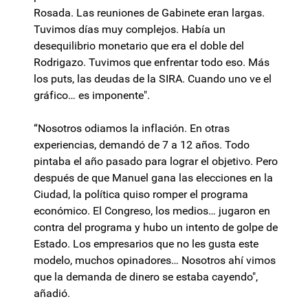
Rosada. Las reuniones de Gabinete eran largas.
Tuvimos días muy complejos. Había un
desequilibrio monetario que era el doble del
Rodrigazo. Tuvimos que enfrentar todo eso. Más
los puts, las deudas de la SIRA. Cuando uno ve el
gráfico… es imponente".
“Nosotros odiamos la inflación. En otras
experiencias, demandó de 7 a 12 años. Todo
pintaba el año pasado para lograr el objetivo. Pero
después de que Manuel gana las elecciones en la
Ciudad, la política quiso romper el programa
económico. El Congreso, los medios… jugaron en
contra del programa y hubo un intento de golpe de
Estado. Los empresarios que no les gusta este
modelo, muchos opinadores… Nosotros ahí vimos
que la demanda de dinero se estaba cayendo",
añadió.