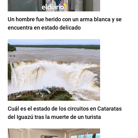
Un hombre fue herido con un arma blanca y se
encuentra en estado delicado
Cuál es el estado de los circuitos en Cataratas
del Iguazú tras la muerte de un turista