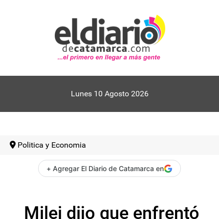
Lunes 10 Agosto 2026
Politica y Economia
+ Agregar El Diario de Catamarca en
Milei dijo que enfrentó