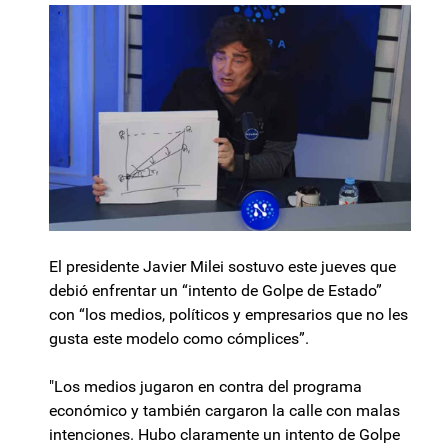
El presidente Javier Milei sostuvo este jueves que
debió enfrentar un “intento de Golpe de Estado”
con “los medios, políticos y empresarios que no les
gusta este modelo como cómplices”.
"Los medios jugaron en contra del programa
económico y también cargaron la calle con malas
intenciones. Hubo claramente un intento de Golpe