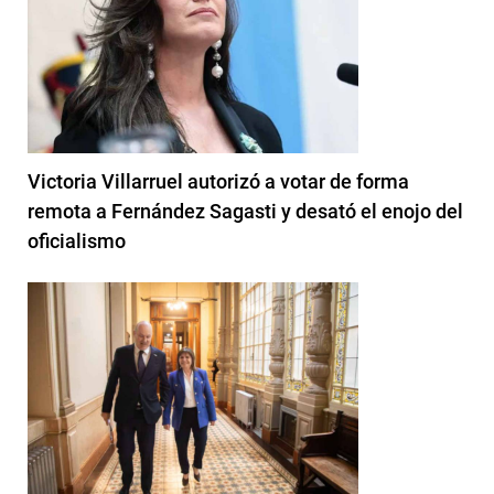
Victoria Villarruel autorizó a votar de forma
remota a Fernández Sagasti y desató el enojo del
oficialismo