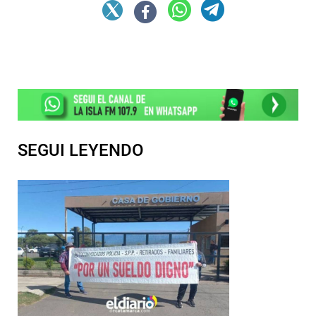
SEGUI LEYENDO