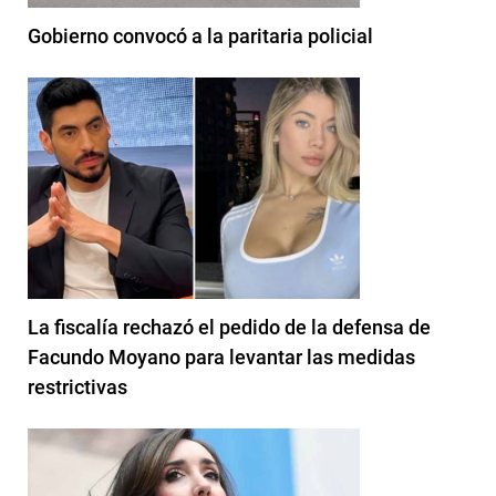
Gobierno convocó a la paritaria policial
La fiscalía rechazó el pedido de la defensa de
Facundo Moyano para levantar las medidas
restrictivas