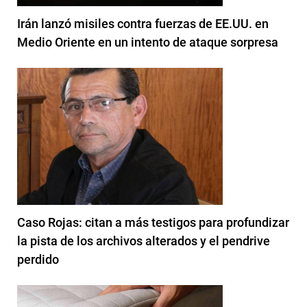
Irán lanzó misiles contra fuerzas de EE.UU. en
Medio Oriente en un intento de ataque sorpresa
Caso Rojas: citan a más testigos para profundizar
la pista de los archivos alterados y el pendrive
perdido