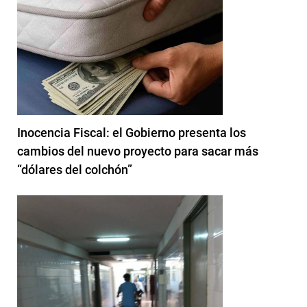
Inocencia Fiscal: el Gobierno presenta los
cambios del nuevo proyecto para sacar más
“dólares del colchón”