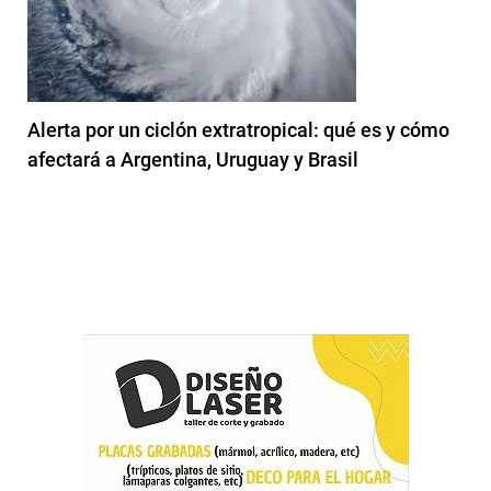
Alerta por un ciclón extratropical: qué es y cómo
afectará a Argentina, Uruguay y Brasil