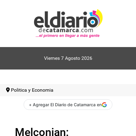
Viernes 7 Agosto 2026
Politica y Economia
+ Agregar El Diario de Catamarca en
Melconian: