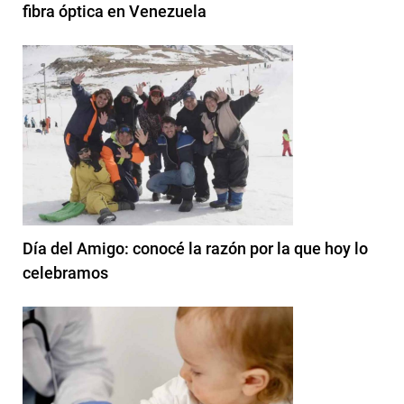
fibra óptica en Venezuela
Día del Amigo: conocé la razón por la que hoy lo
celebramos