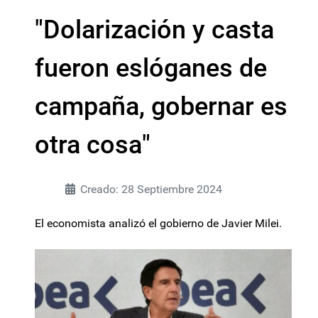
"Dolarización y casta
fueron eslóganes de
campaña, gobernar es
otra cosa"
Creado: 28 Septiembre 2024
El economista analizó el gobierno de Javier Milei.