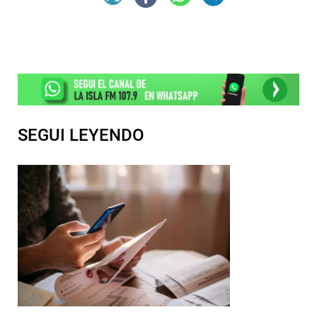
SEGUI LEYENDO