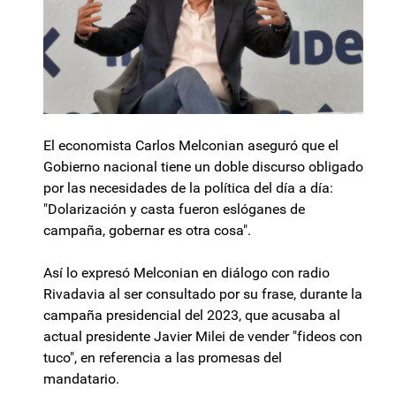
El economista Carlos Melconian aseguró que el
Gobierno nacional tiene un doble discurso obligado
por las necesidades de la política del día a día:
"Dolarización y casta fueron eslóganes de
campaña, gobernar es otra cosa".
Así lo expresó Melconian en diálogo con radio
Rivadavia al ser consultado por su frase, durante la
campaña presidencial del 2023, que acusaba al
actual presidente Javier Milei de vender "fideos con
tuco", en referencia a las promesas del
mandatario.