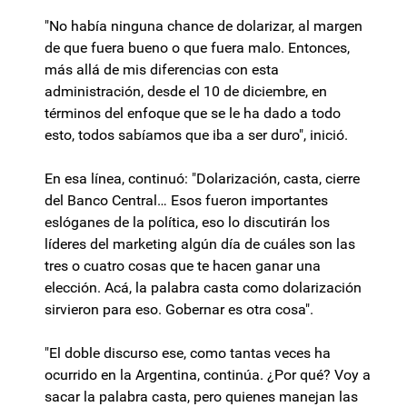
"No había ninguna chance de dolarizar, al margen
de que fuera bueno o que fuera malo. Entonces,
más allá de mis diferencias con esta
administración, desde el 10 de diciembre, en
términos del enfoque que se le ha dado a todo
esto, todos sabíamos que iba a ser duro", inició.
En esa línea, continuó: "Dolarización, casta, cierre
del Banco Central… Esos fueron importantes
eslóganes de la política, eso lo discutirán los
líderes del marketing algún día de cuáles son las
tres o cuatro cosas que te hacen ganar una
elección. Acá, la palabra casta como dolarización
sirvieron para eso. Gobernar es otra cosa".
"El doble discurso ese, como tantas veces ha
ocurrido en la Argentina, continúa. ¿Por qué? Voy a
sacar la palabra casta, pero quienes manejan las