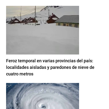
Feroz temporal en varias provincias del país:
localidades aisladas y paredones de nieve de
cuatro metros