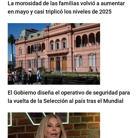
La morosidad de las familias volvió a aumentar
en mayo y casi triplicó los niveles de 2025
El Gobierno diseña el operativo de seguridad para
la vuelta de la Selección al país tras el Mundial