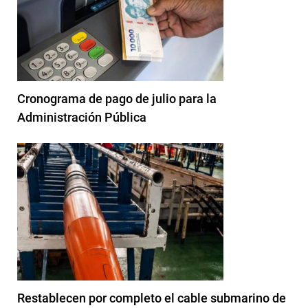
Cronograma de pago de julio para la
Administración Pública
Restablecen por completo el cable submarino de