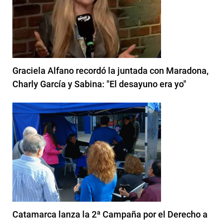
Graciela Alfano recordó la juntada con Maradona,
Charly García y Sabina: "El desayuno era yo"
Catamarca lanza la 2ª Campaña por el Derecho a