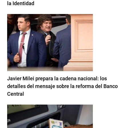
la Identidad
Javier Milei prepara la cadena nacional: los
detalles del mensaje sobre la reforma del Banco
Central