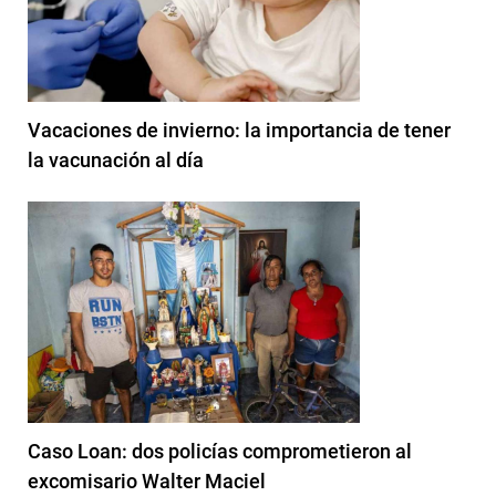
Vacaciones de invierno: la importancia de tener
la vacunación al día
Caso Loan: dos policías comprometieron al
excomisario Walter Maciel