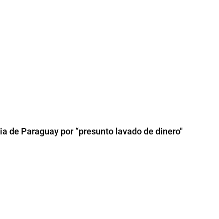
cia de Paraguay por “presunto lavado de dinero"