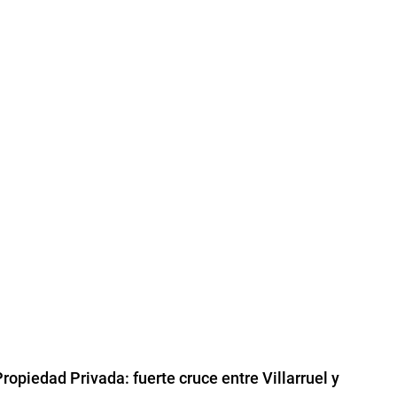
ropiedad Privada: fuerte cruce entre Villarruel y