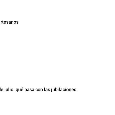
artesanos
e julio: qué pasa con las jubilaciones