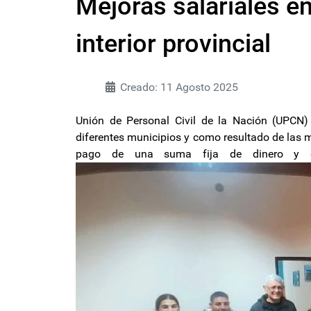
Mejoras salariales e
interior provincial
Creado: 11 Agosto 2025
Unión de Personal Civil de la Nación (UPCN) 
diferentes municipios y como resultado de las m
pago de una suma fija de dinero y en 