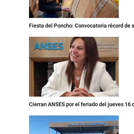
Fiesta del Poncho: Convocatoria récord de 
Cierran ANSES por el feriado del jueves 16 d