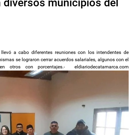
n diversos municipios del
llevó a cabo diferentes reuniones con los intendentes de
ismas se lograron cerrar acuerdos salariales, algunos con el
otros con porcentajes.- eldiariodecatamarca.com