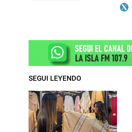
SEGUI LEYENDO